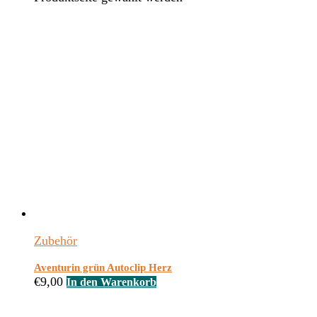
Zubehör
Aventurin grün Autoclip Herz
€
9,00
In den Warenkorb