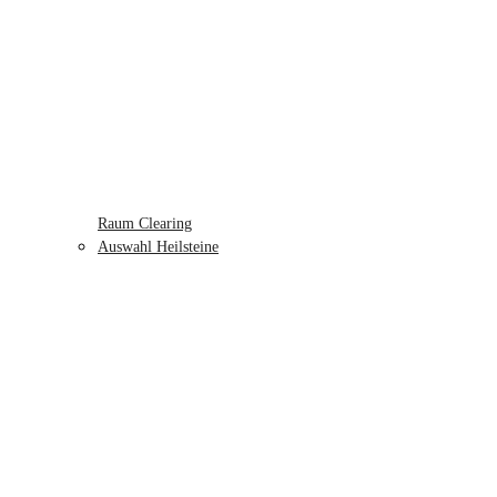
Raum Clearing
Auswahl Heilsteine