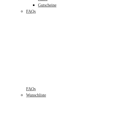
Gutscheine
FAQs
FAQs
Wunschliste