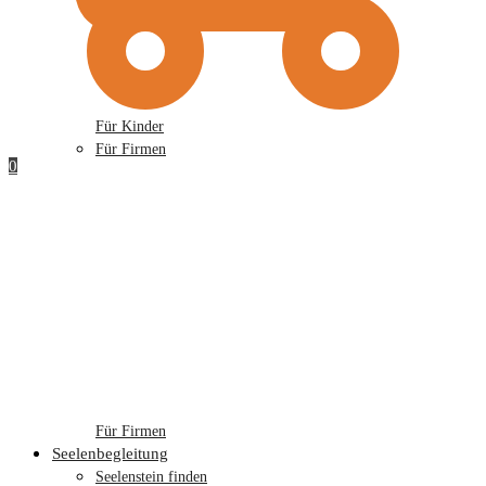
Für Kinder
Für Firmen
0
Für Firmen
Seelenbegleitung
Seelenstein finden