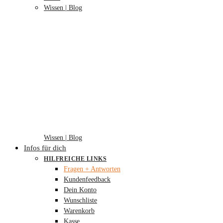
Wissen | Blog
Wissen | Blog
Infos für dich
HILFREICHE LINKS
Fragen + Antworten
Kundenfeedback
Dein Konto
Wunschliste
Warenkorb
Kasse