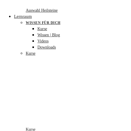
Auswahl Heilsteine
Lernraum
WISSEN FÜR DICH
Kurse
Wissen | Blog
Videos
Downloads
Kurse
Kurse