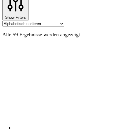
Show Filters
Alle 59 Ergebnisse werden angezeigt