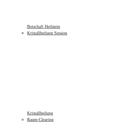
Botschaft Heilstein
Kristallheilung Session
Kristallheilung
Raum-Clearing