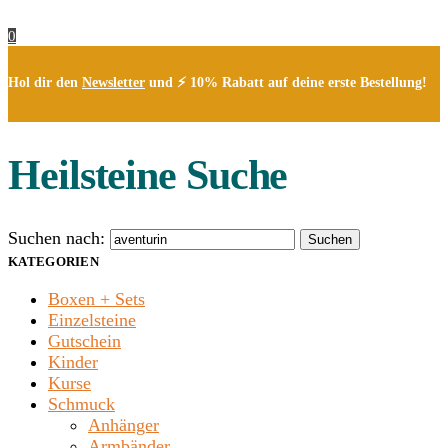
0
Hol dir den
Newsletter
und ⚡ 10% Rabatt auf deine erste Bestellung!
Heilsteine Suche
Suchen nach:
Suchen
KATEGORIEN
Boxen + Sets
Einzelsteine
Gutschein
Kinder
Kurse
Schmuck
Anhänger
Armbänder