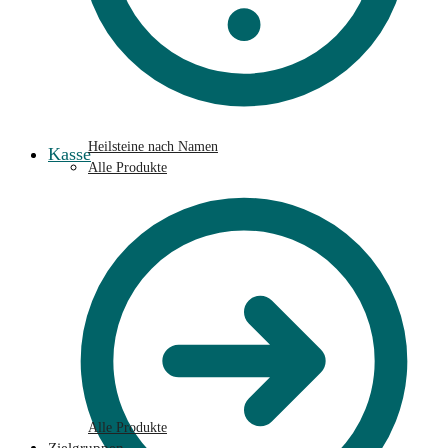
Heilsteine nach Namen
Kasse
Alle Produkte
Alle Produkte