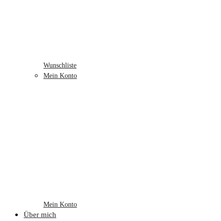
Wunschliste
Mein Konto
Mein Konto
Über mich