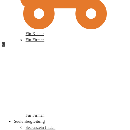
Für Kinder
Für Firmen
0
Für Firmen
Seelenbegleitung
Seelenstein finden