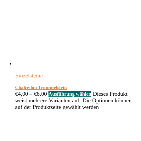
Einzelsteine
Chalcedon Trommelstein
€
4,00
–
€
8,00
Dieses Produkt
Ausführung wählen
weist mehrere Varianten auf. Die Optionen können
auf der Produktseite gewählt werden