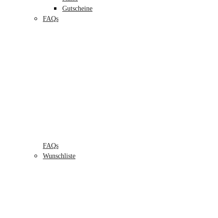
Gutscheine
FAQs
FAQs
Wunschliste