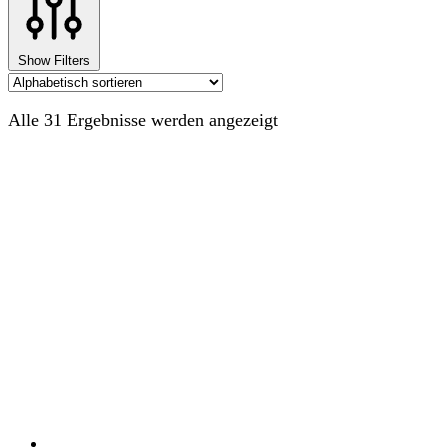
Show Filters
Alle 31 Ergebnisse werden angezeigt