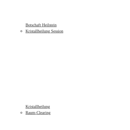
Botschaft Heilstein
Kristallheilung Session
Kristallheilung
Raum-Clearing