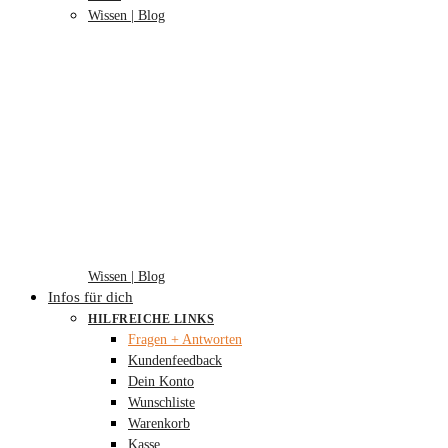
Wissen | Blog
Wissen | Blog
Infos für dich
HILFREICHE LINKS
Fragen + Antworten
Kundenfeedback
Dein Konto
Wunschliste
Warenkorb
Kasse