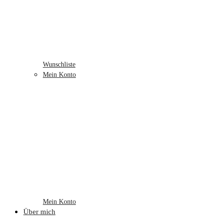
Wunschliste
Mein Konto
Mein Konto
Über mich