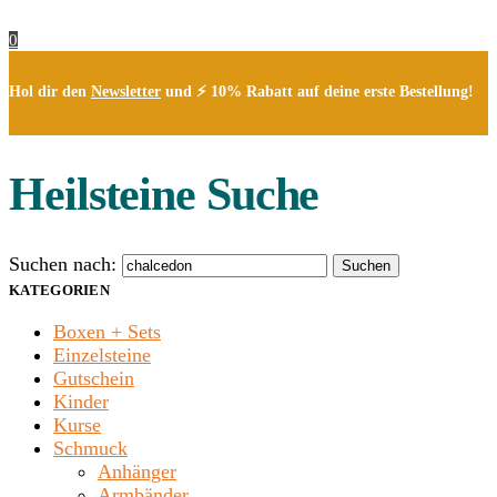
0
Hol dir den
Newsletter
und ⚡ 10% Rabatt auf deine erste Bestellung!
Heilsteine Suche
Suchen nach:
Suchen
KATEGORIEN
Boxen + Sets
Einzelsteine
Gutschein
Kinder
Kurse
Schmuck
Anhänger
Armbänder