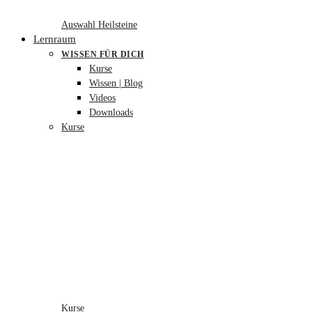
Auswahl Heilsteine
Lernraum
WISSEN FÜR DICH
Kurse
Wissen | Blog
Videos
Downloads
Kurse
Kurse