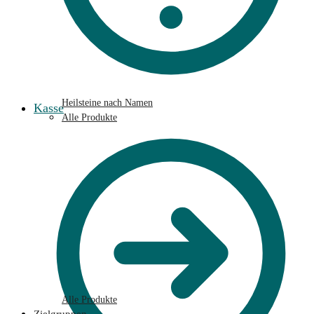
Heilsteine nach Namen
Kasse
Alle Produkte
Alle Produkte