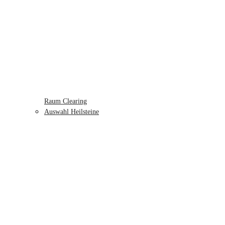
Raum Clearing
Auswahl Heilsteine