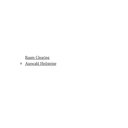
Raum Clearing
Auswahl Heilsteine