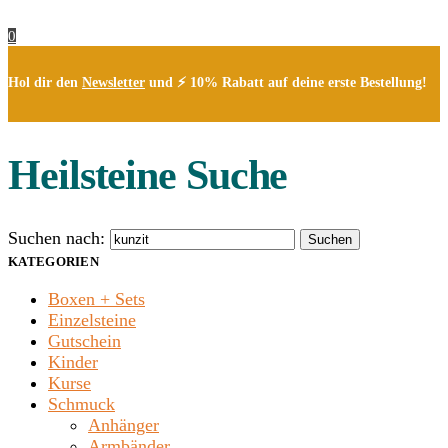
0
Hol dir den
Newsletter
und ⚡ 10% Rabatt auf deine erste Bestellung!
Heilsteine Suche
Suchen nach:
Suchen
KATEGORIEN
Boxen + Sets
Einzelsteine
Gutschein
Kinder
Kurse
Schmuck
Anhänger
Armbänder