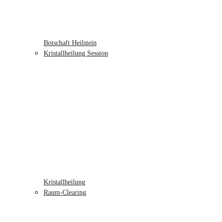
Botschaft Heilstein
Kristallheilung Session
Kristallheilung
Raum-Clearing