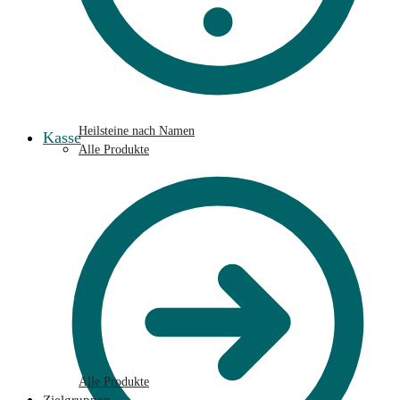
Heilsteine nach Namen
Kasse
Alle Produkte
Alle Produkte