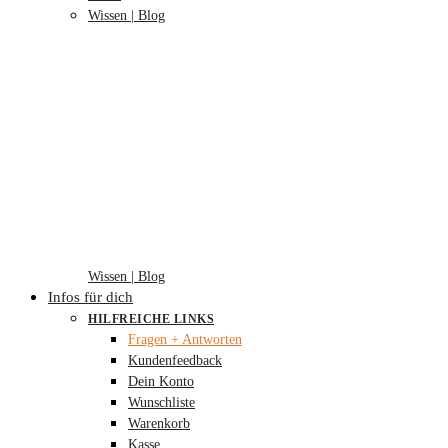
Wissen | Blog
Wissen | Blog
Infos für dich
HILFREICHE LINKS
Fragen + Antworten
Kundenfeedback
Dein Konto
Wunschliste
Warenkorb
Kasse