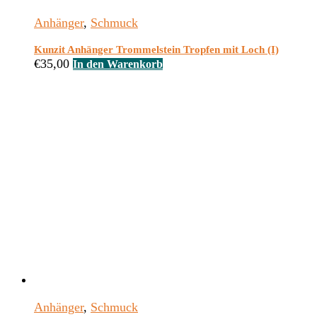
Anhänger
,
Schmuck
Kunzit Anhänger Trommelstein Tropfen mit Loch (I)
€
35,00
In den Warenkorb
Anhänger
,
Schmuck