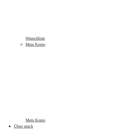
Wunschliste
Mein Konto
Mein Konto
Über mich