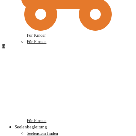
Für Kinder
Für Firmen
0
Für Firmen
Seelenbegleitung
Seelenstein finden