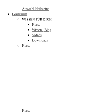
Auswahl Heilsteine
Lernraum
WISSEN FÜR DICH
Kurse
Wissen | Blog
Videos
Downloads
Kurse
Kurse