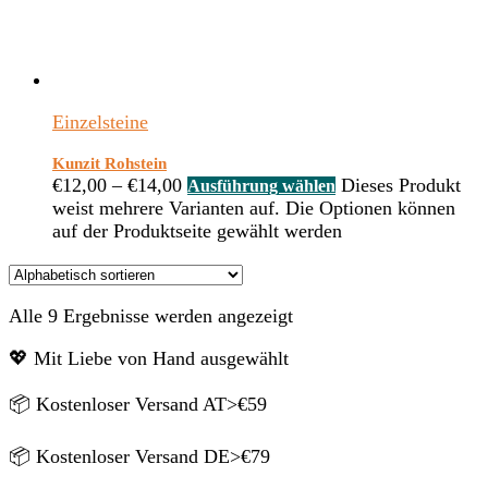
Einzelsteine
Kunzit Rohstein
€
12,00
–
€
14,00
Dieses Produkt
Ausführung wählen
weist mehrere Varianten auf. Die Optionen können
auf der Produktseite gewählt werden
Alle 9 Ergebnisse werden angezeigt
💖 Mit Liebe von Hand ausgewählt
📦 Kostenloser Versand AT>€59
📦 Kostenloser Versand DE>€79