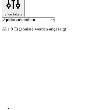
Show Filters
Alle 9 Ergebnisse werden angezeigt