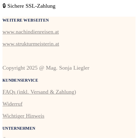
🔒 Sichere SSL-Zahlung
WEITERE WEBSEITEN
www.nachindienreisen.at
www.strukturmeisterin.at
Copyright 2025 @ Mag. Sonja Liegler
KUNDENSERVICE
FAQs (inkl. Versand & Zahlung)
Widerruf
Wichtiger Hinweis
UNTERNEHMEN