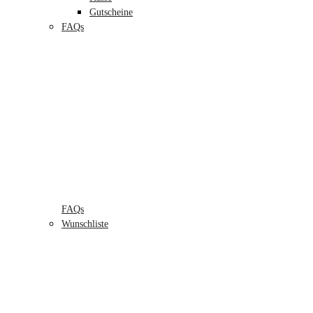
Gutscheine
FAQs
FAQs
Wunschliste