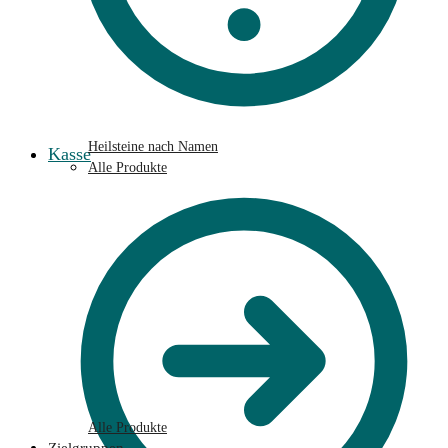
Heilsteine nach Namen
Kasse
Alle Produkte
Alle Produkte