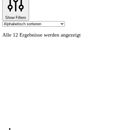
Show Filters
Alle 12 Ergebnisse werden angezeigt