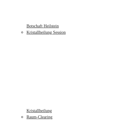
Botschaft Heilstein
Kristallheilung Session
Kristallheilung
Raum-Clearing