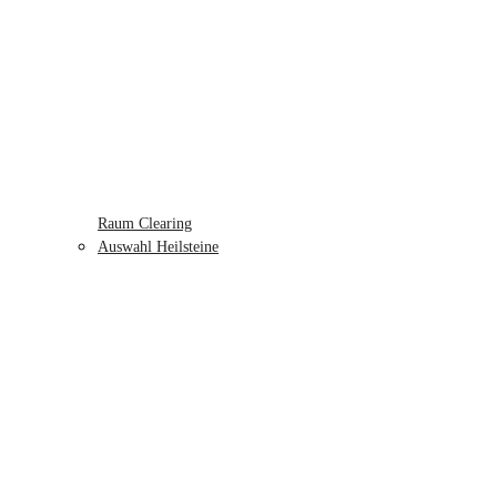
Raum Clearing
Auswahl Heilsteine