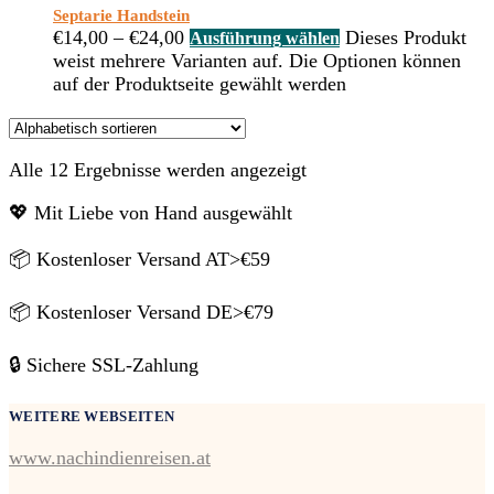
Septarie Handstein
€
14,00
–
€
24,00
Dieses Produkt
Ausführung wählen
weist mehrere Varianten auf. Die Optionen können
auf der Produktseite gewählt werden
Alle 12 Ergebnisse werden angezeigt
💖 Mit Liebe von Hand ausgewählt
📦 Kostenloser Versand AT>€59
📦 Kostenloser Versand DE>€79
🔒 Sichere SSL-Zahlung
WEITERE WEBSEITEN
www.nachindienreisen.at