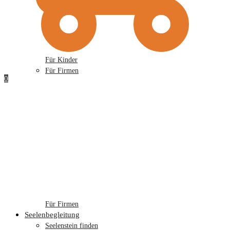
Für Kinder
Für Firmen
0
Für Firmen
Seelenbegleitung
Seelenstein finden