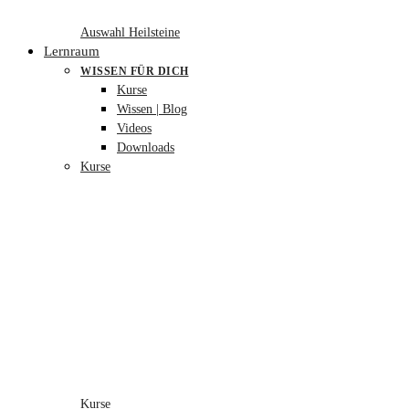
Auswahl Heilsteine
Lernraum
WISSEN FÜR DICH
Kurse
Wissen | Blog
Videos
Downloads
Kurse
Kurse