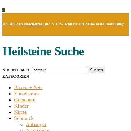
0
Hol dir den
Newsletter
und ⚡ 10% Rabatt auf deine erste Bestellung!
Heilsteine Suche
Suchen nach:
Suchen
KATEGORIEN
Boxen + Sets
Einzelsteine
Gutschein
Kinder
Kurse
Schmuck
Anhänger
Armbänder