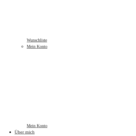
Wunschliste
Mein Konto
Mein Konto
Über mich