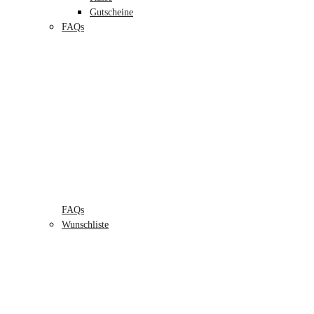
Gutscheine
FAQs
FAQs
Wunschliste