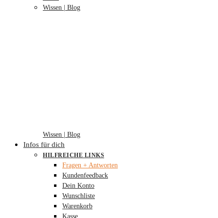
Wissen | Blog
Wissen | Blog
Infos für dich
HILFREICHE LINKS
Fragen + Antworten
Kundenfeedback
Dein Konto
Wunschliste
Warenkorb
Kasse