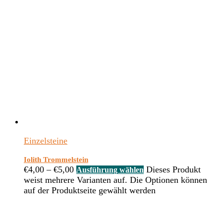
Einzelsteine
Iolith Trommelstein
€
4,00
–
€
5,00
Dieses Produkt
Ausführung wählen
weist mehrere Varianten auf. Die Optionen können
auf der Produktseite gewählt werden