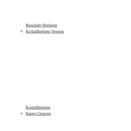
Botschaft Heilstein
Kristallheilung Session
Kristallheilung
Raum-Clearing