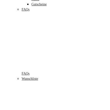
Gutscheine
FAQs
FAQs
Wunschliste