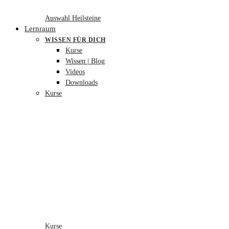
Auswahl Heilsteine
Lernraum
WISSEN FÜR DICH
Kurse
Wissen | Blog
Videos
Downloads
Kurse
Kurse