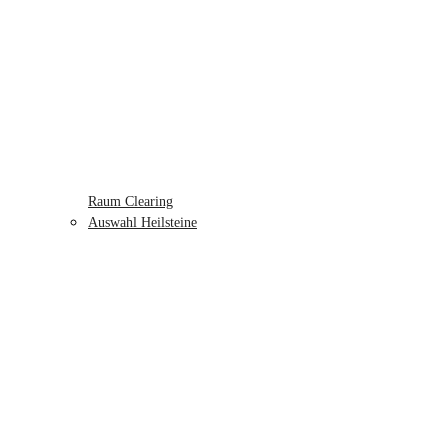
Raum Clearing
Auswahl Heilsteine