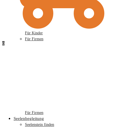
Für Kinder
Für Firmen
0
Für Firmen
Seelenbegleitung
Seelenstein finden