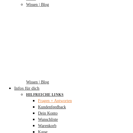
Wissen | Blog
Wissen | Blog
Infos für dich
HILFREICHE LINKS
Fragen + Antworten
Kundenfeedback
Dein Konto
Wunschliste
Warenkorb
Kasse