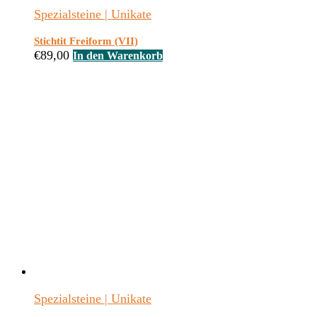
Spezialsteine | Unikate
Stichtit Freiform (VII)
€
89,00
In den Warenkorb
Spezialsteine | Unikate