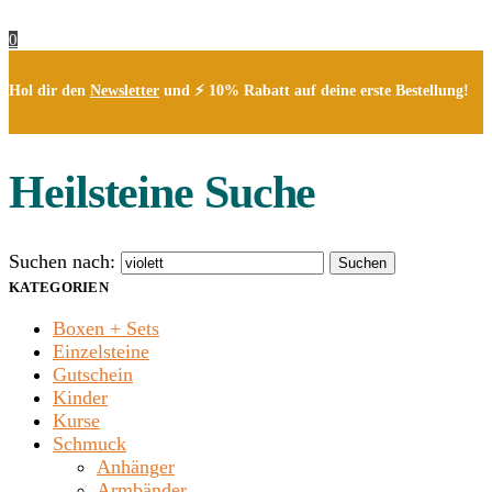
0
Hol dir den
Newsletter
und ⚡ 10% Rabatt auf deine erste Bestellung!
Heilsteine Suche
Suchen nach:
Suchen
KATEGORIEN
Boxen + Sets
Einzelsteine
Gutschein
Kinder
Kurse
Schmuck
Anhänger
Armbänder