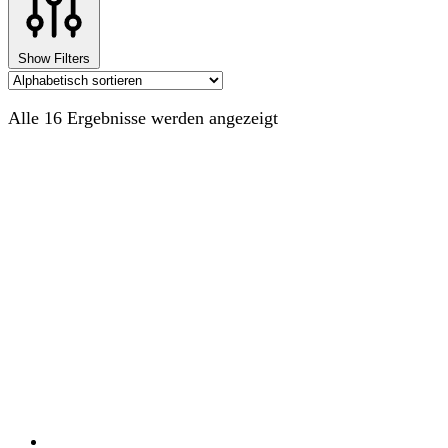
Show Filters
Alle 16 Ergebnisse werden angezeigt