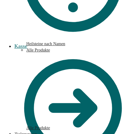
Heilsteine nach Namen
Kasse
Alle Produkte
Alle Produkte