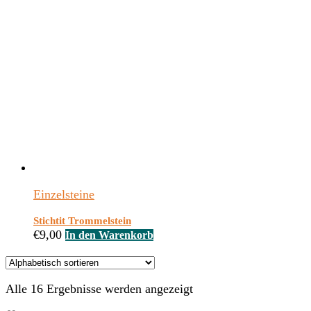
Einzelsteine
Stichtit Trommelstein
€
9,00
In den Warenkorb
Alle 16 Ergebnisse werden angezeigt