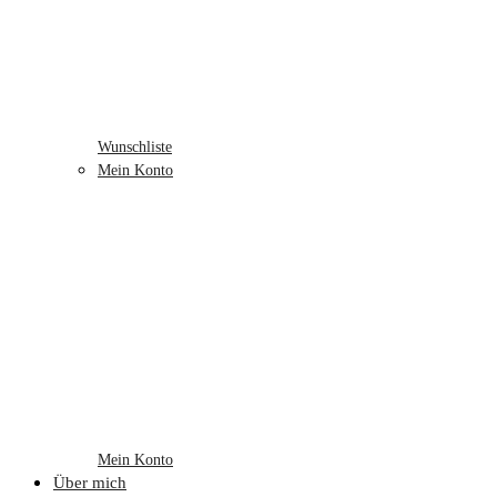
Wunschliste
Mein Konto
Mein Konto
Über mich