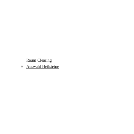
Raum Clearing
Auswahl Heilsteine