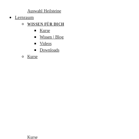
Auswahl Heilsteine
Lernraum
WISSEN FÜR DICH
Kurse
Wissen | Blog
Videos
Downloads
Kurse
Kurse