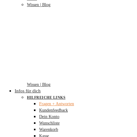
Wissen | Blog
Wissen | Blog
Infos für dich
HILFREICHE LINKS
Fragen + Antworten
Kundenfeedback
Dein Konto
Wunschliste
Warenkorb
Kasse