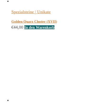
Spezialsteine | Unikate
Golden Quarz Cluster (XVII)
€
44,00
In den Warenkorb