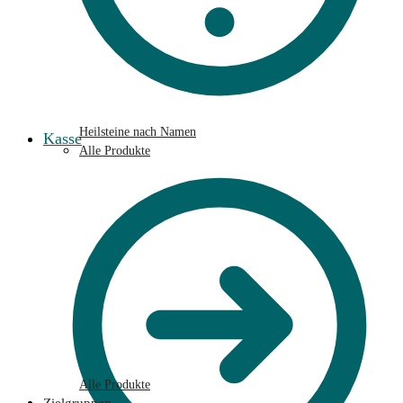
Heilsteine nach Namen
Kasse
Alle Produkte
Alle Produkte