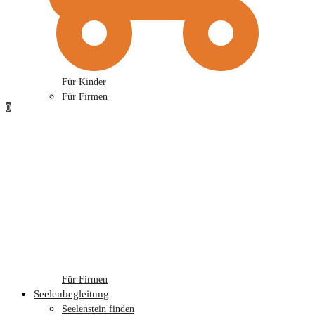
Für Kinder
Für Firmen
0
Für Firmen
Seelenbegleitung
Seelenstein finden