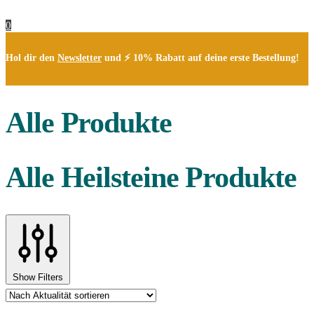
0
Hol dir den
Newsletter
und ⚡ 10% Rabatt auf deine erste Bestellung!
Alle Produkte
Alle Heilsteine Produkte
Show Filters