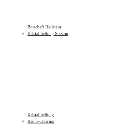
Botschaft Heilstein
Kristallheilung Session
Kristallheilung
Raum-Clearing