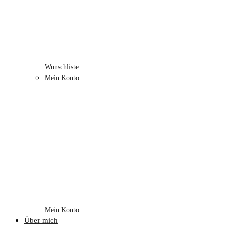
Wunschliste
Mein Konto
Mein Konto
Über mich