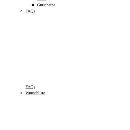
Gutscheine
FAQs
FAQs
Wunschliste