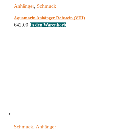
Anhänger
,
Schmuck
Aquamarin Anhänger Rohstein (VIII)
€
42,00
In den Warenkorb
Schmuck
,
Anhänger