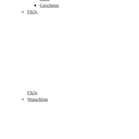
Gutscheine
FAQs
FAQs
Wunschliste