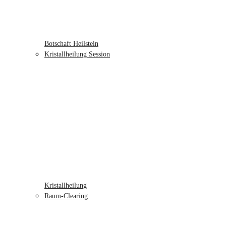
Botschaft Heilstein
Kristallheilung Session
Kristallheilung
Raum-Clearing