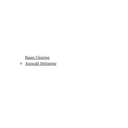
Raum Clearing
Auswahl Heilsteine