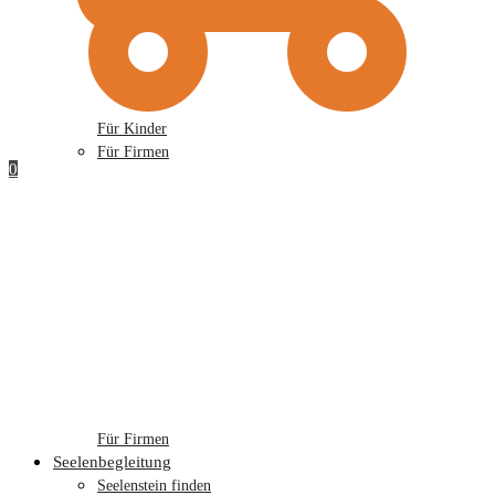
Für Kinder
Für Firmen
0
Für Firmen
Seelenbegleitung
Seelenstein finden