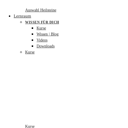
Auswahl Heilsteine
Lernraum
WISSEN FÜR DICH
Kurse
Wissen | Blog
Videos
Downloads
Kurse
Kurse