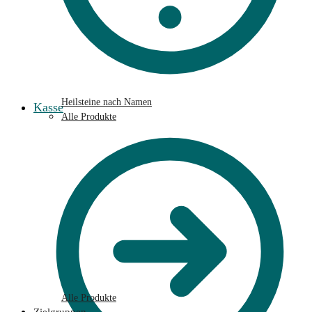
Heilsteine nach Namen
Kasse
Alle Produkte
Alle Produkte