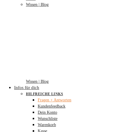
Wissen | Blog
Wissen | Blog
Infos für dich
HILFREICHE LINKS
Fragen + Antworten
Kundenfeedback
Dein Konto
Wunschliste
Warenkorb
Kasse