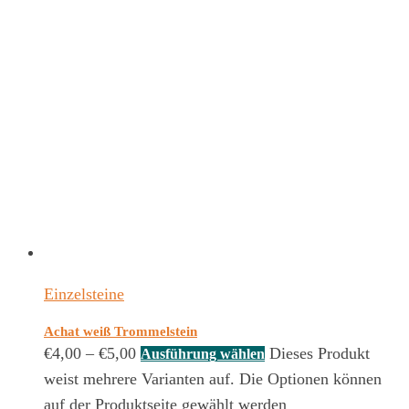
Einzelsteine
Achat weiß Trommelstein
€
4,00
–
€
5,00
Dieses Produkt
Ausführung wählen
weist mehrere Varianten auf. Die Optionen können
auf der Produktseite gewählt werden