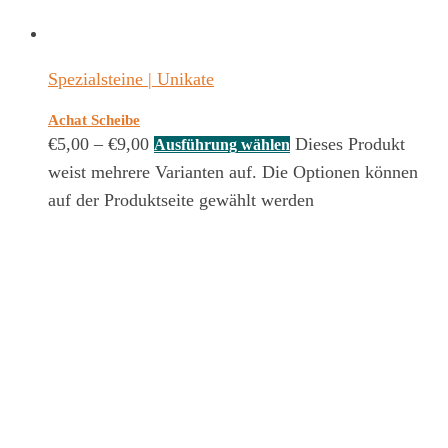
Spezialsteine | Unikate
Achat Scheibe
€
5,00
–
€
9,00
Dieses Produkt
Ausführung wählen
weist mehrere Varianten auf. Die Optionen können
auf der Produktseite gewählt werden