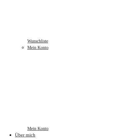
Wunschliste
Mein Konto
Mein Konto
Über mich