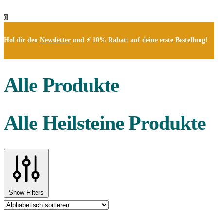
0
Hol dir den
Newsletter
und ⚡ 10% Rabatt auf deine erste Bestellung!
Alle Produkte
Alle Heilsteine Produkte
Show Filters