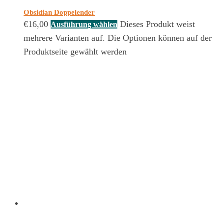
Obsidian Doppelender
€
16,00
Dieses Produkt weist
Ausführung wählen
mehrere Varianten auf. Die Optionen können auf der
Produktseite gewählt werden