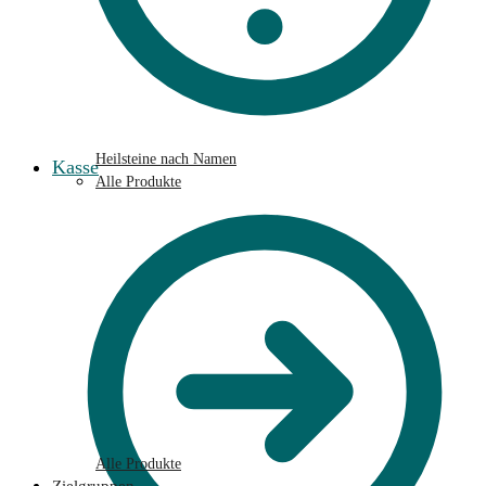
Heilsteine nach Namen
Kasse
Alle Produkte
Alle Produkte