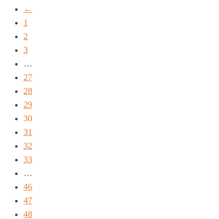
←
1
2
3
…
27
28
29
30
31
32
33
…
46
47
48