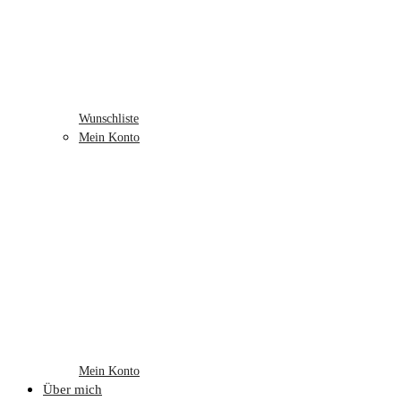
Wunschliste
Mein Konto
Mein Konto
Über mich