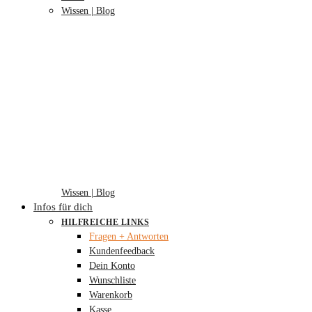
Wissen | Blog
Wissen | Blog
Infos für dich
HILFREICHE LINKS
Fragen + Antworten
Kundenfeedback
Dein Konto
Wunschliste
Warenkorb
Kasse