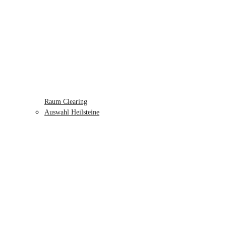
Raum Clearing
Auswahl Heilsteine