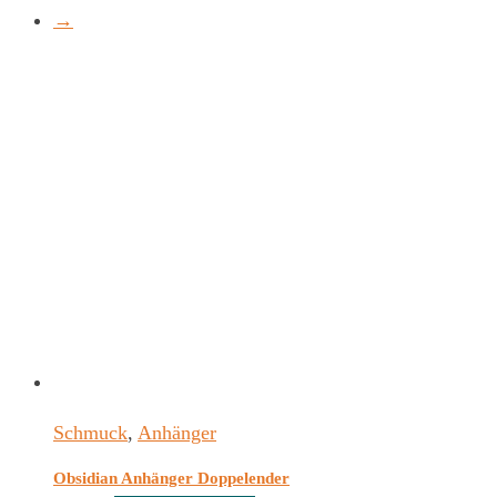
→
Schmuck
,
Anhänger
Obsidian Anhänger Doppelender