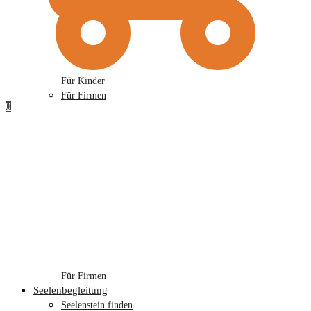
Für Kinder
Für Firmen
0
Für Firmen
Seelenbegleitung
Seelenstein finden