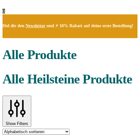
0
Hol dir den
Newsletter
und ⚡ 10% Rabatt auf deine erste Bestellung!
Alle Produkte
Alle Heilsteine Produkte
Show Filters