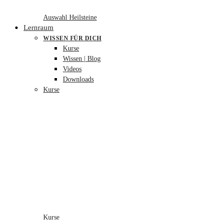
Auswahl Heilsteine
Lernraum
WISSEN FÜR DICH
Kurse
Wissen | Blog
Videos
Downloads
Kurse
Kurse