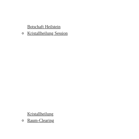
Botschaft Heilstein
Kristallheilung Session
Kristallheilung
Raum-Clearing