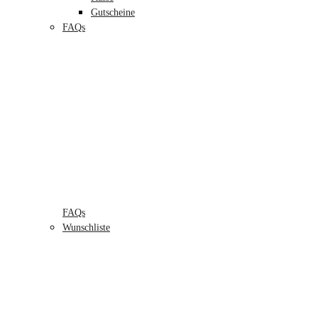
Gutscheine
FAQs
FAQs
Wunschliste