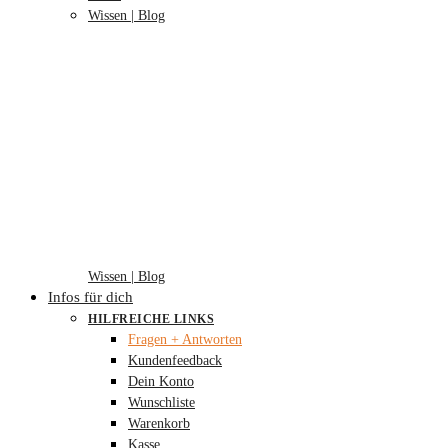
Wissen | Blog
Wissen | Blog
Infos für dich
HILFREICHE LINKS
Fragen + Antworten
Kundenfeedback
Dein Konto
Wunschliste
Warenkorb
Kasse