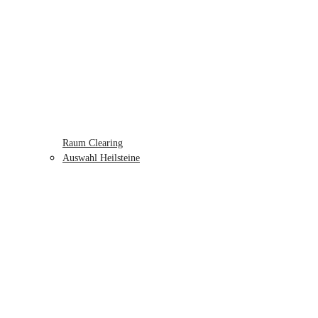
Raum Clearing
Auswahl Heilsteine