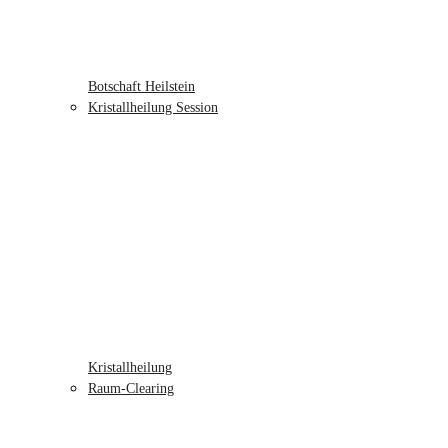
Botschaft Heilstein
Kristallheilung Session
Kristallheilung
Raum-Clearing