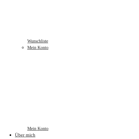
Wunschliste
Mein Konto
Mein Konto
Über mich