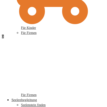
Für Kinder
Für Firmen
0
Für Firmen
Seelenbegleitung
Seelenstein finden