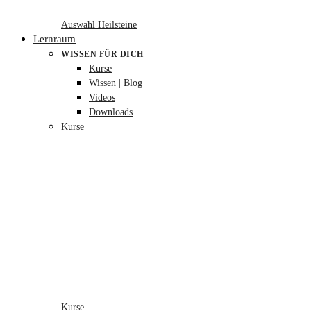
Auswahl Heilsteine
Lernraum
WISSEN FÜR DICH
Kurse
Wissen | Blog
Videos
Downloads
Kurse
Kurse