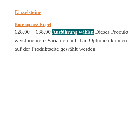
Einzelsteine
Rosenquarz Kugel
€
28,00
–
€
38,00
Dieses Produkt
Ausführung wählen
weist mehrere Varianten auf. Die Optionen können
auf der Produktseite gewählt werden