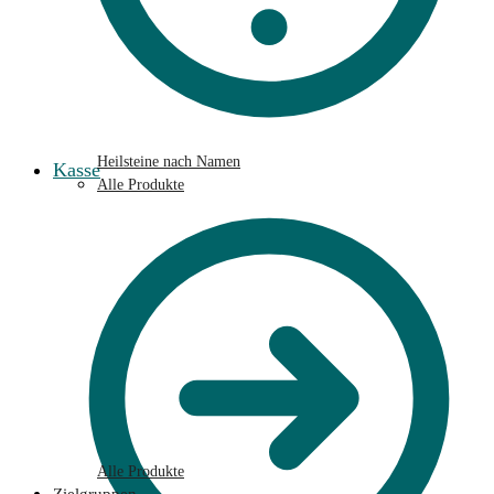
Heilsteine nach Namen
Kasse
Alle Produkte
Alle Produkte