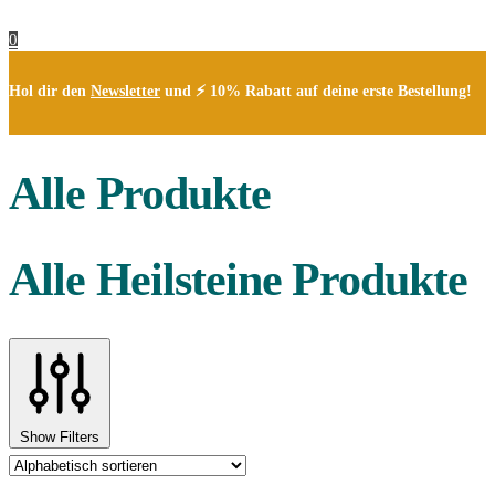
0
Hol dir den
Newsletter
und ⚡ 10% Rabatt auf deine erste Bestellung!
Alle Produkte
Alle Heilsteine Produkte
Show Filters