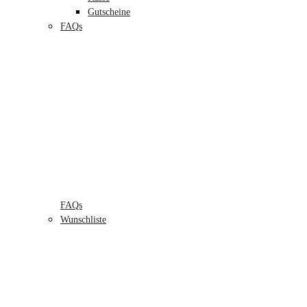
Gutscheine
FAQs
FAQs
Wunschliste