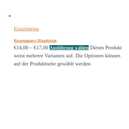
Einzelsteine
Rosenquarz Handstein
€
14,00
–
€
17,00
Dieses Produkt
Ausführung wählen
weist mehrere Varianten auf. Die Optionen können
auf der Produktseite gewählt werden