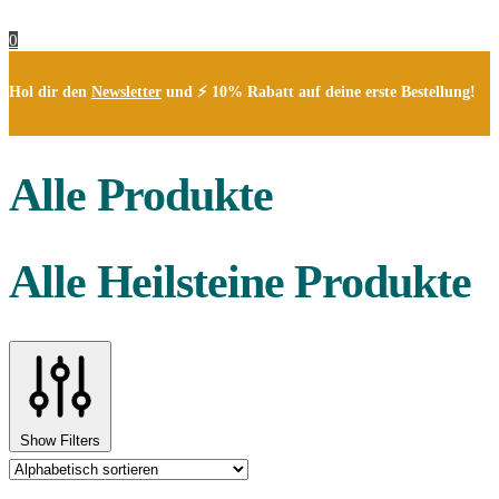
0
Hol dir den
Newsletter
und ⚡ 10% Rabatt auf deine erste Bestellung!
Alle Produkte
Alle Heilsteine Produkte
Show Filters