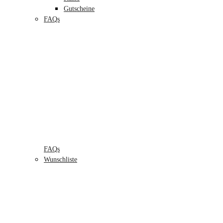
Gutscheine
FAQs
FAQs
Wunschliste