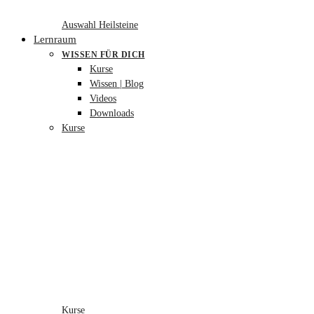
Auswahl Heilsteine
Lernraum
WISSEN FÜR DICH
Kurse
Wissen | Blog
Videos
Downloads
Kurse
Kurse