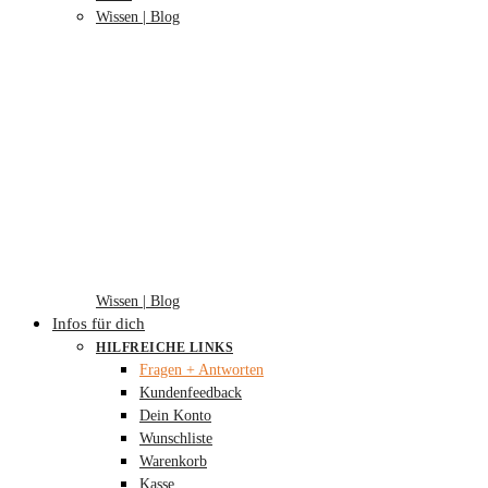
Wissen | Blog
Wissen | Blog
Infos für dich
HILFREICHE LINKS
Fragen + Antworten
Kundenfeedback
Dein Konto
Wunschliste
Warenkorb
Kasse