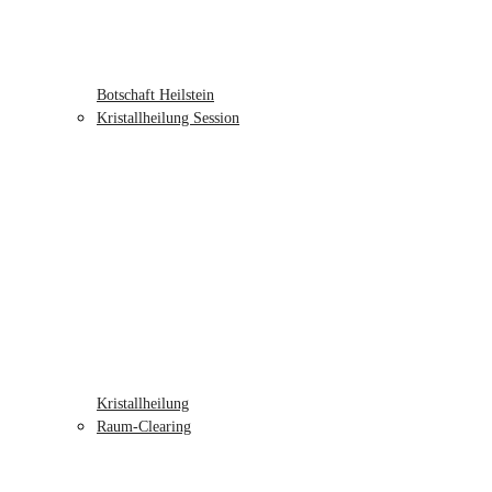
Botschaft Heilstein
Kristallheilung Session
Kristallheilung
Raum-Clearing