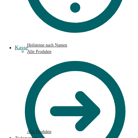
Heilsteine nach Namen
Kasse
Alle Produkte
Alle Produkte