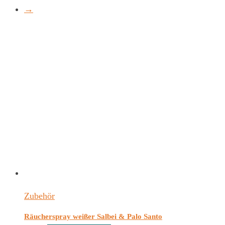
→
Zubehör
Räucherspray weißer Salbei & Palo Santo