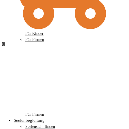
Für Kinder
Für Firmen
0
Für Firmen
Seelenbegleitung
Seelenstein finden