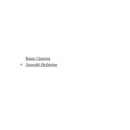
Raum Clearing
Auswahl Heilsteine