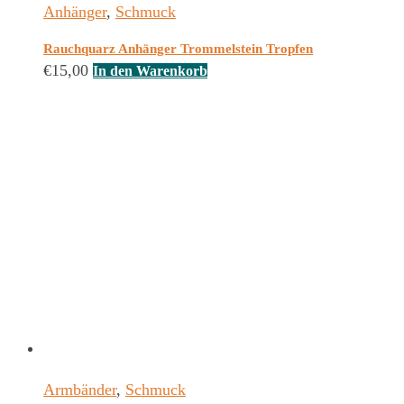
Anhänger
,
Schmuck
Rauchquarz Anhänger Trommelstein Tropfen
€
15,00
In den Warenkorb
Armbänder
,
Schmuck