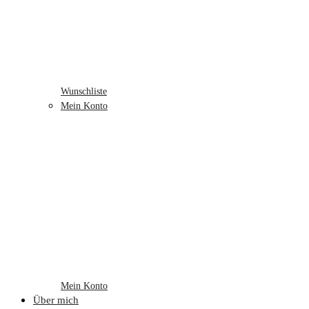
Wunschliste
Mein Konto
Mein Konto
Über mich