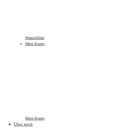
Wunschliste
Mein Konto
Mein Konto
Über mich