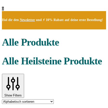
0
Hol dir den
Newsletter
und ⚡ 10% Rabatt auf deine erste Bestellung!
Alle Produkte
Alle Heilsteine Produkte
Show Filters