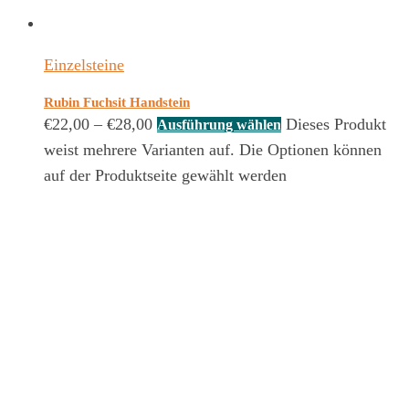
Einzelsteine
Rubin Fuchsit Handstein
€
22,00
–
€
28,00
Dieses Produkt
Ausführung wählen
weist mehrere Varianten auf. Die Optionen können
auf der Produktseite gewählt werden