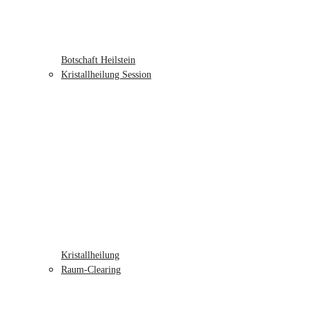
Botschaft Heilstein
Kristallheilung Session
Kristallheilung
Raum-Clearing