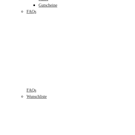
Gutscheine
FAQs
FAQs
Wunschliste