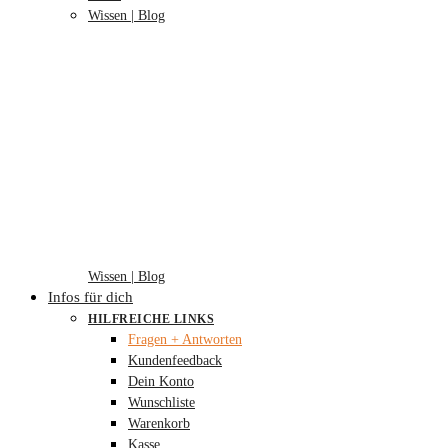
Wissen | Blog
Wissen | Blog
Infos für dich
HILFREICHE LINKS
Fragen + Antworten
Kundenfeedback
Dein Konto
Wunschliste
Warenkorb
Kasse