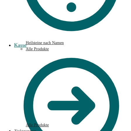
Heilsteine nach Namen
Kasse
Alle Produkte
Alle Produkte