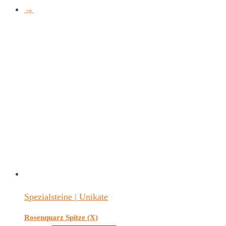
→
Spezialsteine | Unikate
Rosenquarz Spitze (X)