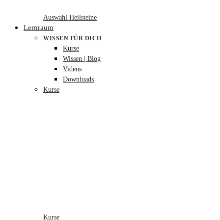
Auswahl Heilsteine
Lernraum
WISSEN FÜR DICH
Kurse
Wissen | Blog
Videos
Downloads
Kurse
Kurse