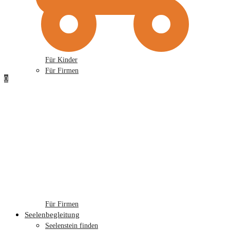
Für Kinder
Für Firmen
0
Für Firmen
Seelenbegleitung
Seelenstein finden