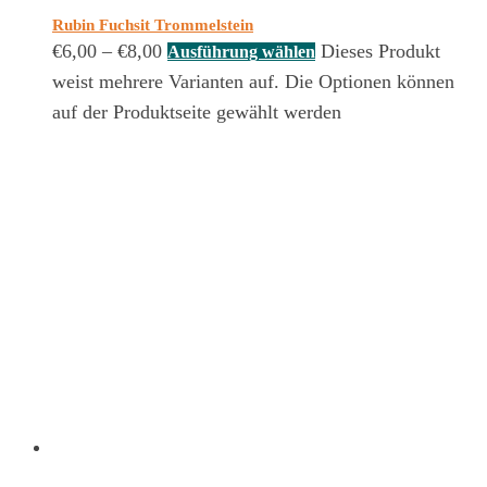
Rubin Fuchsit Trommelstein
€
6,00
–
€
8,00
Dieses Produkt
Ausführung wählen
weist mehrere Varianten auf. Die Optionen können
auf der Produktseite gewählt werden