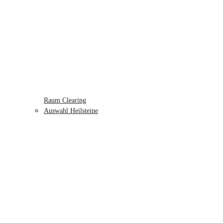
Raum Clearing
Auswahl Heilsteine