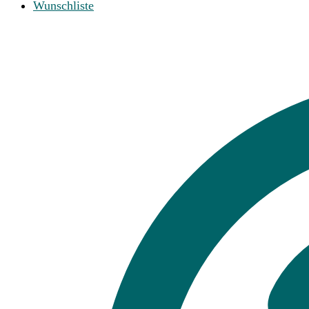
Wunschliste