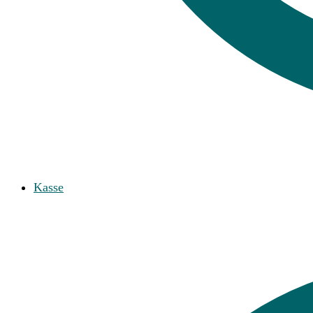
Kasse