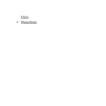
FAQs
Wunschliste