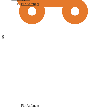
Für Anfänger
0
Für Anfänger