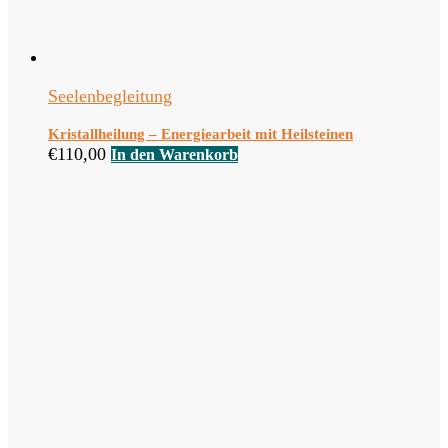
Seelenbegleitung
Kristallheilung – Energiearbeit mit Heilsteinen
€
110,00
In den Warenkorb