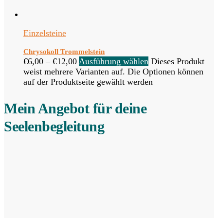
Einzelsteine
Chrysokoll Trommelstein
€
6,00
–
€
12,00
Ausführung wählen
Dieses Produkt
weist mehrere Varianten auf. Die Optionen können
auf der Produktseite gewählt werden
Mein Angebot für deine
Seelenbegleitung