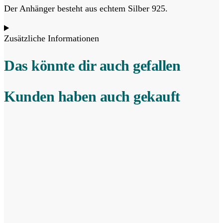
Der Anhänger besteht aus echtem Silber 925.
Zusätzliche Informationen
Das könnte dir auch gefallen
Kunden haben auch gekauft