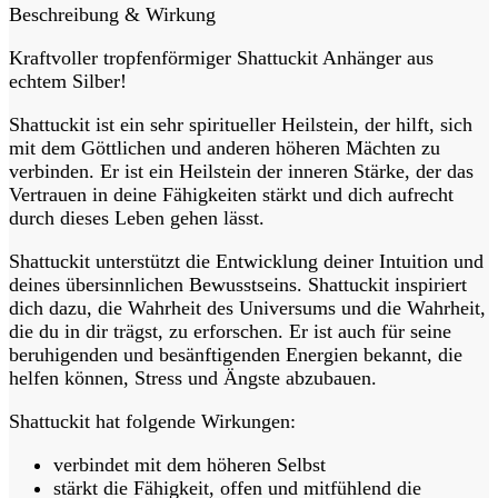
Beschreibung & Wirkung
Kraftvoller tropfenförmiger Shattuckit Anhänger aus
echtem Silber!
Shattuckit ist ein sehr spiritueller Heilstein, der hilft, sich
mit dem Göttlichen und anderen höheren Mächten zu
verbinden. Er ist ein Heilstein der inneren Stärke, der das
Vertrauen in deine Fähigkeiten stärkt und dich aufrecht
durch dieses Leben gehen lässt.
Shattuckit unterstützt die Entwicklung deiner Intuition und
deines übersinnlichen Bewusstseins. Shattuckit inspiriert
dich dazu, die Wahrheit des Universums und die Wahrheit,
die du in dir trägst, zu erforschen. Er ist auch für seine
beruhigenden und besänftigenden Energien bekannt, die
helfen können, Stress und Ängste abzubauen.
Shattuckit hat folgende Wirkungen:
verbindet mit dem höheren Selbst
stärkt die Fähigkeit, offen und mitfühlend die