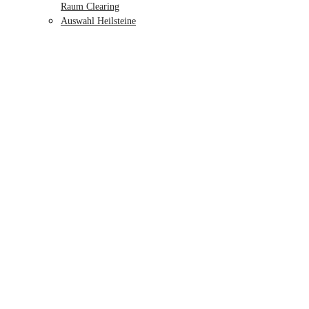
Raum Clearing
Auswahl Heilsteine