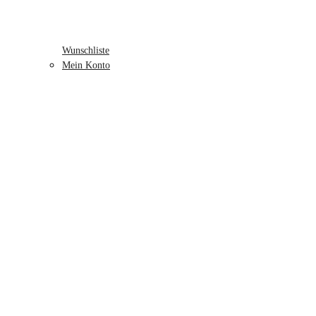
Wunschliste
Mein Konto