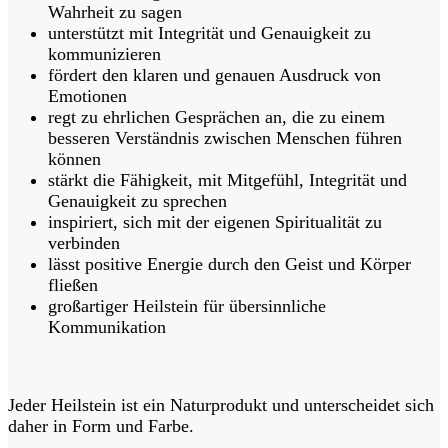
Wahrheit zu sagen
unterstützt mit Integrität und Genauigkeit zu
kommunizieren
fördert den klaren und genauen Ausdruck von
Emotionen
regt zu ehrlichen Gesprächen an, die zu einem
besseren Verständnis zwischen Menschen führen
können
stärkt die Fähigkeit, mit Mitgefühl, Integrität und
Genauigkeit zu sprechen
inspiriert, sich mit der eigenen Spiritualität zu
verbinden
lässt positive Energie durch den Geist und Körper
fließen
großartiger Heilstein für übersinnliche
Kommunikation
Jeder Heilstein ist ein Naturprodukt und unterscheidet sich
daher in Form und Farbe.