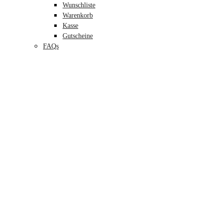
Wunschliste
Warenkorb
Kasse
Gutscheine
FAQs