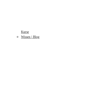
Kurse
Wissen | Blog