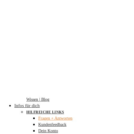
Wissen | Blog
Infos für dich
HILFREICHE LINKS
Fragen + Antworten
Kundenfeedback
Dein Konto