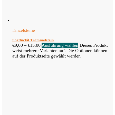
Einzelsteine
Shattuckit Trommelstein
€
9,00
–
€
15,00
Ausführung wählen
Dieses Produkt
weist mehrere Varianten auf. Die Optionen können
auf der Produktseite gewählt werden