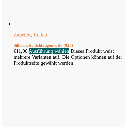
Zubehör
,
Ketten
Silberkette Schlangenkette (925)
€
11,00
Ausführung wählen
Dieses Produkt weist
mehrere Varianten auf. Die Optionen können auf der
Produktseite gewählt werden