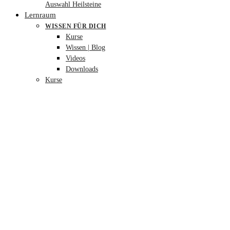
Auswahl Heilsteine
Lernraum
WISSEN FÜR DICH
Kurse
Wissen | Blog
Videos
Downloads
Kurse