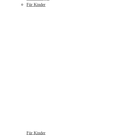
Für Kinder
Für Kinder