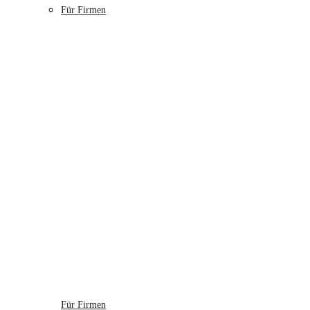
Für Firmen
Für Firmen