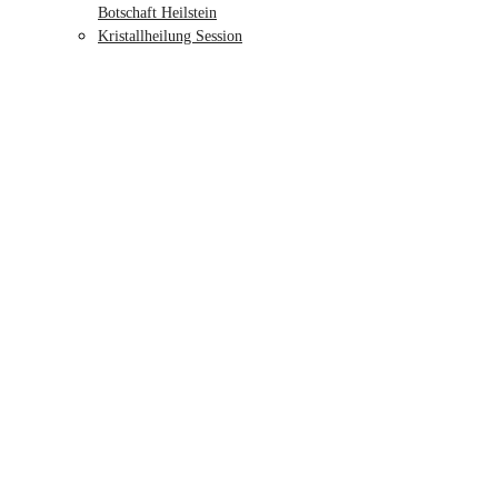
Botschaft Heilstein
Kristallheilung Session