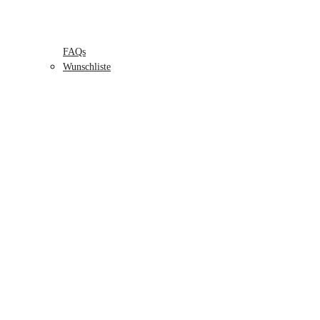
FAQs
Wunschliste