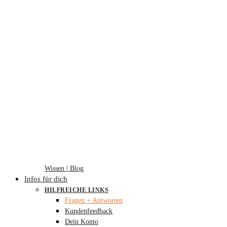
Wissen | Blog
Infos für dich
HILFREICHE LINKS
Fragen + Antworten
Kundenfeedback
Dein Konto