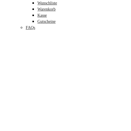
Wunschliste
Warenkorb
Kasse
Gutscheine
FAQs