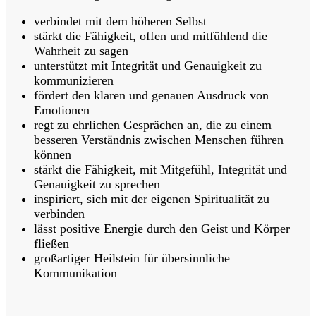
verbindet mit dem höheren Selbst
stärkt die Fähigkeit, offen und mitfühlend die
Wahrheit zu sagen
unterstützt mit Integrität und Genauigkeit zu
kommunizieren
fördert den klaren und genauen Ausdruck von
Emotionen
regt zu ehrlichen Gesprächen an, die zu einem
besseren Verständnis zwischen Menschen führen
können
stärkt die Fähigkeit, mit Mitgefühl, Integrität und
Genauigkeit zu sprechen
inspiriert, sich mit der eigenen Spiritualität zu
verbinden
lässt positive Energie durch den Geist und Körper
fließen
großartiger Heilstein für übersinnliche
Kommunikation