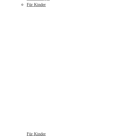
Für Kinder
Für Kinder