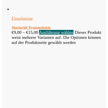
Einzelsteine
Shattuckit Trommelstein
€
9,00
–
€
15,00
Ausführung wählen
Dieses Produkt
weist mehrere Varianten auf. Die Optionen können
auf der Produktseite gewählt werden