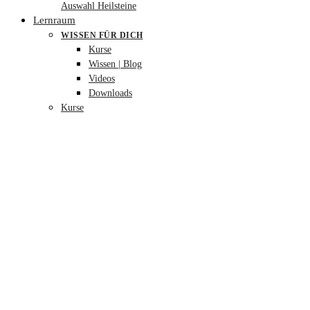
Auswahl Heilsteine
Lernraum
WISSEN FÜR DICH
Kurse
Wissen | Blog
Videos
Downloads
Kurse