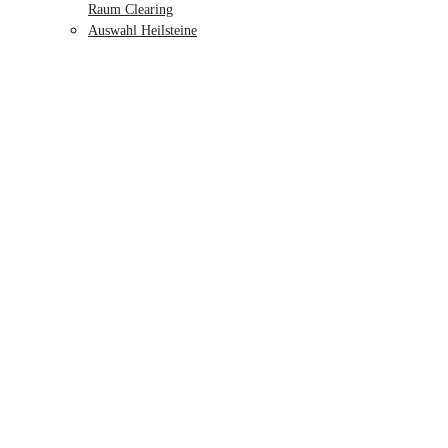
Raum Clearing
Auswahl Heilsteine