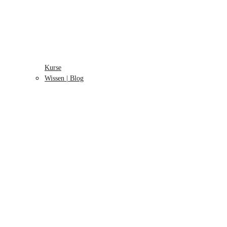
Kurse
Wissen | Blog