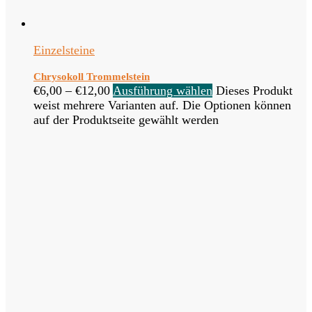
Einzelsteine
Chrysokoll Trommelstein
€
6,00
–
€
12,00
Ausführung wählen
Dieses Produkt
weist mehrere Varianten auf. Die Optionen können
auf der Produktseite gewählt werden