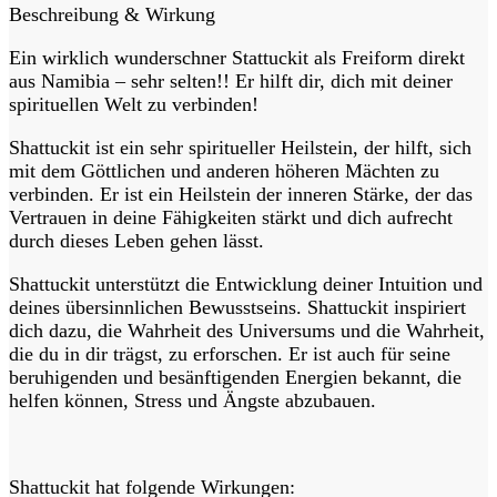
Beschreibung & Wirkung
Ein wirklich wunderschner Stattuckit als Freiform direkt
aus Namibia – sehr selten!! Er hilft dir, dich mit deiner
spirituellen Welt zu verbinden!
Shattuckit ist ein sehr spiritueller Heilstein, der hilft, sich
mit dem Göttlichen und anderen höheren Mächten zu
verbinden. Er ist ein Heilstein der inneren Stärke, der das
Vertrauen in deine Fähigkeiten stärkt und dich aufrecht
durch dieses Leben gehen lässt.
Shattuckit unterstützt die Entwicklung deiner Intuition und
deines übersinnlichen Bewusstseins. Shattuckit inspiriert
dich dazu, die Wahrheit des Universums und die Wahrheit,
die du in dir trägst, zu erforschen. Er ist auch für seine
beruhigenden und besänftigenden Energien bekannt, die
helfen können, Stress und Ängste abzubauen.
Shattuckit hat folgende Wirkungen: