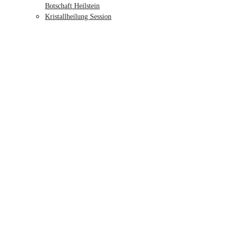
Botschaft Heilstein
Kristallheilung Session