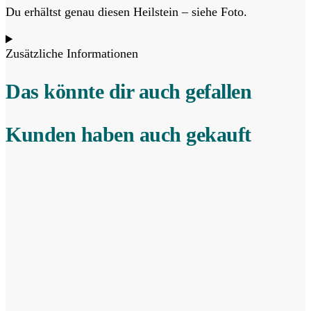
Du erhältst genau diesen Heilstein – siehe Foto.
Zusätzliche Informationen
Das könnte dir auch gefallen
Kunden haben auch gekauft