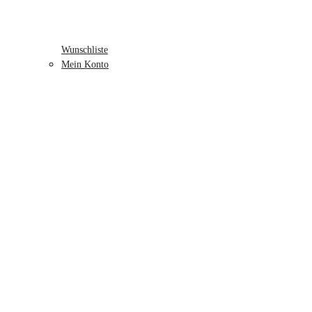
Wunschliste
Mein Konto