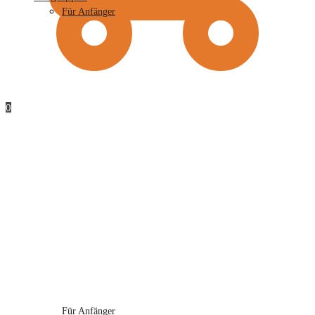
Für Anfänger
0
Für Anfänger