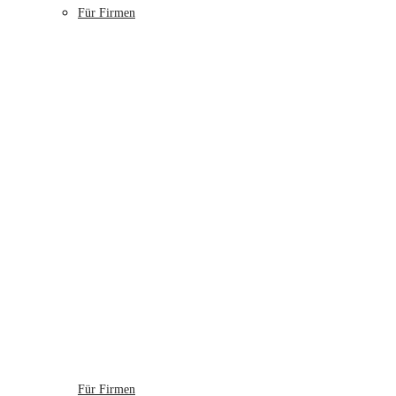
Für Firmen
Für Firmen