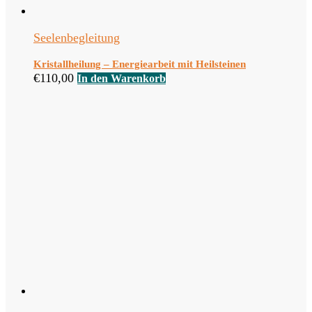
Seelenbegleitung
Kristallheilung – Energiearbeit mit Heilsteinen
€
110,00
In den Warenkorb