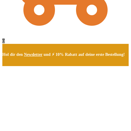
0
Hol dir den
Newsletter
und ⚡ 10% Rabatt auf deine erste Bestellung!