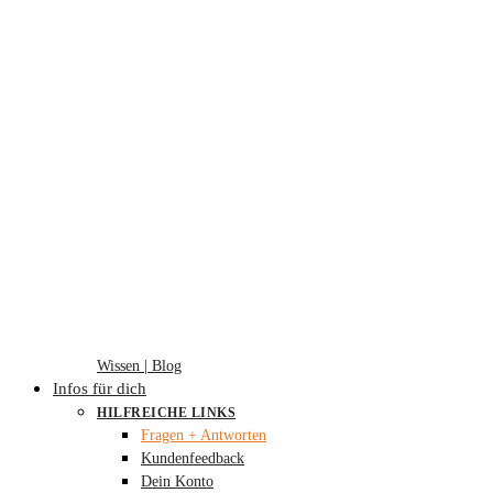
Wissen | Blog
Infos für dich
HILFREICHE LINKS
Fragen + Antworten
Kundenfeedback
Dein Konto