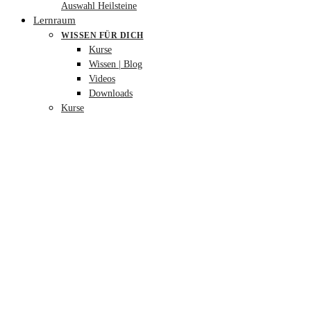
Auswahl Heilsteine
Lernraum
WISSEN FÜR DICH
Kurse
Wissen | Blog
Videos
Downloads
Kurse