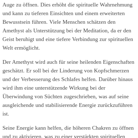
Auge zu öffnen. Dies erhöht die spirituelle Wahrnehmung
und kann zu tieferen Einsichten und einem erweiterten
Bewusstsein führen. Viele Menschen schätzen den
Amethyst als Unterstützung bei der Meditation, da er den
Geist beruhigt und eine tiefere Verbindung zur spirituellen
Welt ermöglicht.
Der Amethyst wird auch für seine heilenden Eigenschaften
geschätzt. Er soll bei der Linderung von Kopfschmerzen
und der Verbesserung des Schlafes helfen. Darüber hinaus
wird ihm eine unterstützende Wirkung bei der
Überwindung von Süchten zugeschrieben, was auf seine
ausgleichende und stabilisierende Energie zurückzuführen
ist.
Seine Energie kann helfen, die höheren Chakren zu öffnen
und zu aktivieren, was zu einer verstärkten spirituellen