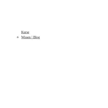
Kurse
Wissen | Blog