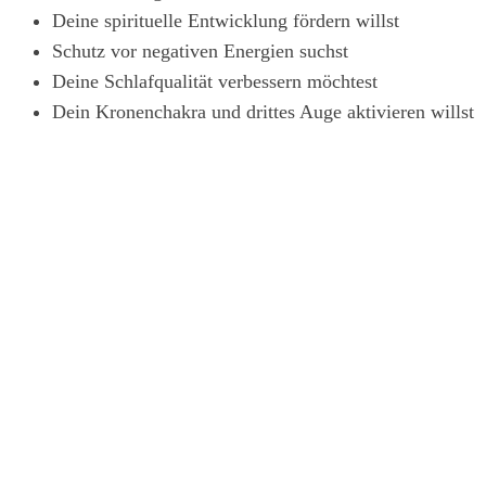
Deine spirituelle Entwicklung fördern willst
Schutz vor negativen Energien suchst
Deine Schlafqualität verbessern möchtest
Dein Kronenchakra und drittes Auge aktivieren willst