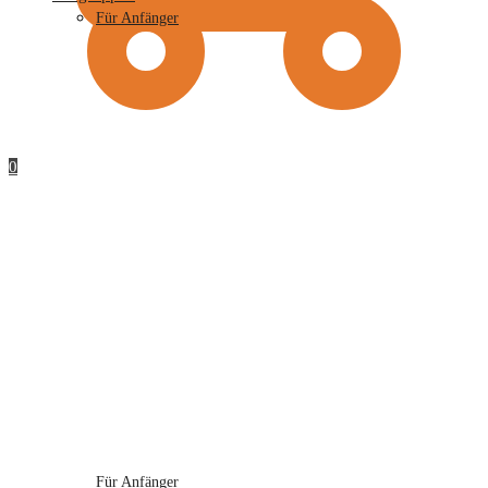
Für Anfänger
0
Für Anfänger