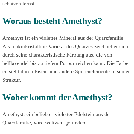
schätzen lernst
Woraus besteht Amethyst?
Amethyst ist ein violettes Mineral aus der Quarzfamilie.
Als makrokristalline Varietät des Quarzes zeichnet er sich
durch seine charakteristische Färbung aus, die von
helllavendel bis zu tiefem Purpur reichen kann. Die Farbe
entsteht durch Eisen- und andere Spurenelemente in seiner
Struktur.
Woher kommt der Amethyst?
Amethyst, ein beliebter violetter Edelstein aus der
Quarzfamilie, wird weltweit gefunden.