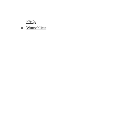
FAQs
Wunschliste