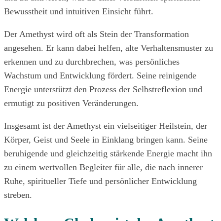
Bewusstheit und intuitiven Einsicht führt.
Der Amethyst wird oft als Stein der Transformation
angesehen. Er kann dabei helfen, alte Verhaltensmuster zu
erkennen und zu durchbrechen, was persönliches
Wachstum und Entwicklung fördert. Seine reinigende
Energie unterstützt den Prozess der Selbstreflexion und
ermutigt zu positiven Veränderungen.
Insgesamt ist der Amethyst ein vielseitiger Heilstein, der
Körper, Geist und Seele in Einklang bringen kann. Seine
beruhigende und gleichzeitig stärkende Energie macht ihn
zu einem wertvollen Begleiter für alle, die nach innerer
Ruhe, spiritueller Tiefe und persönlicher Entwicklung
streben.