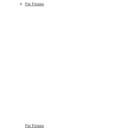
Für Firmen
Für Firmen