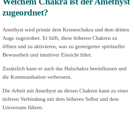
Welchem Chakra ist der Amethyst
zugeordnet?
Amethyst wird primär dem Kronenchakra und dem dritten
Auge zugeordnet. Er hilft, diese höheren Chakren zu
öffnen und zu aktivieren, was zu gesteigerter spiritueller
Bewusstheit und intuitiver Einsicht führt.
Zusätzlich kann er auch das Halschakra beeinflussen und
die Kommunikation verbessern.
Die Arbeit mit Amethyst an diesen Chakren kann zu einer
tieferen Verbindung mit dem höheren Selbst und dem
Universum führen.