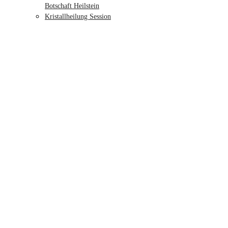
Botschaft Heilstein
Kristallheilung Session