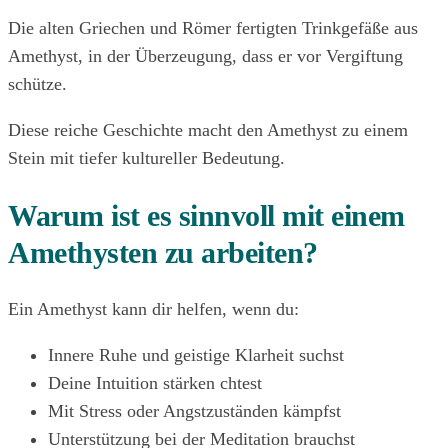
Die alten Griechen und Römer fertigten Trinkgefäße aus
Amethyst, in der Überzeugung, dass er vor Vergiftung
schütze.
Diese reiche Geschichte macht den Amethyst zu einem
Stein mit tiefer kultureller Bedeutung.
Warum ist es sinnvoll mit einem
Amethysten zu arbeiten?
Ein Amethyst kann dir helfen, wenn du:
Innere Ruhe und geistige Klarheit suchst
Deine Intuition stärken chtest
Mit Stress oder Angstzuständen kämpfst
Unterstützung bei der Meditation brauchst