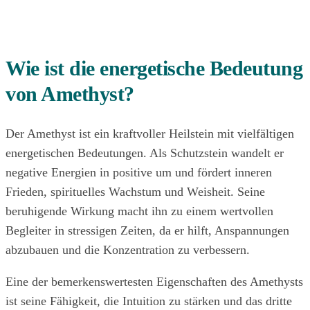
Wie ist die energetische Bedeutung
von Amethyst?
Der Amethyst ist ein kraftvoller Heilstein mit vielfältigen
energetischen Bedeutungen. Als Schutzstein wandelt er
negative Energien in positive um und fördert inneren
Frieden, spirituelles Wachstum und Weisheit. Seine
beruhigende Wirkung macht ihn zu einem wertvollen
Begleiter in stressigen Zeiten, da er hilft, Anspannungen
abzubauen und die Konzentration zu verbessern.
Eine der bemerkenswertesten Eigenschaften des Amethysts
ist seine Fähigkeit, die Intuition zu stärken und das dritte