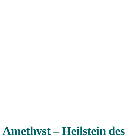
Amethyst – Heilstein des