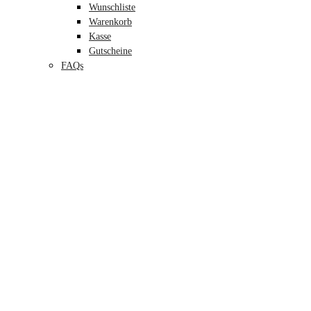
Wunschliste
Warenkorb
Kasse
Gutscheine
FAQs