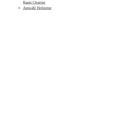
Raum Clearing
Auswahl Heilsteine