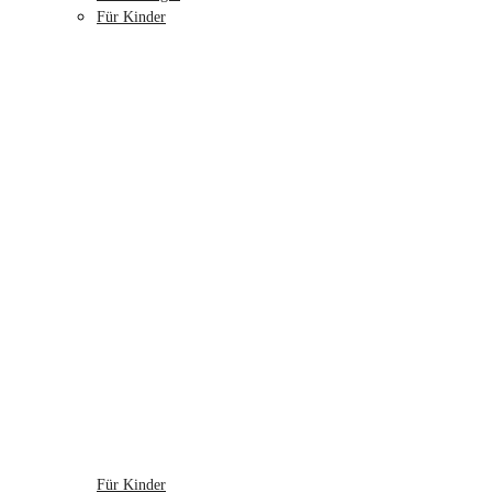
Für Kinder
Für Kinder