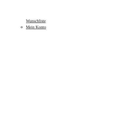
Wunschliste
Mein Konto