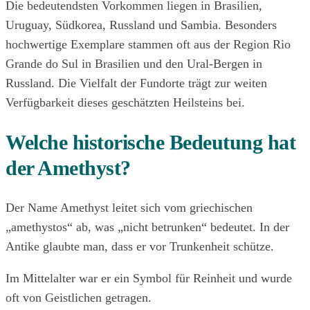
Die bedeutendsten Vorkommen liegen in Brasilien,
Uruguay, Südkorea, Russland und Sambia. Besonders
hochwertige Exemplare stammen oft aus der Region Rio
Grande do Sul in Brasilien und den Ural-Bergen in
Russland. Die Vielfalt der Fundorte trägt zur weiten
Verfügbarkeit dieses geschätzten Heilsteins bei.
Welche historische Bedeutung hat
der Amethyst?
Der Name Amethyst leitet sich vom griechischen
„amethystos“ ab, was „nicht betrunken“ bedeutet. In der
Antike glaubte man, dass er vor Trunkenheit schütze.
Im Mittelalter war er ein Symbol für Reinheit und wurde
oft von Geistlichen getragen.