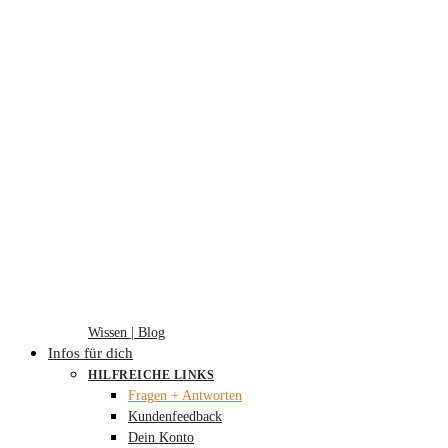
Wissen | Blog
Infos für dich
HILFREICHE LINKS
Fragen + Antworten
Kundenfeedback
Dein Konto