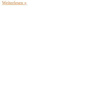
Weiterlesen »