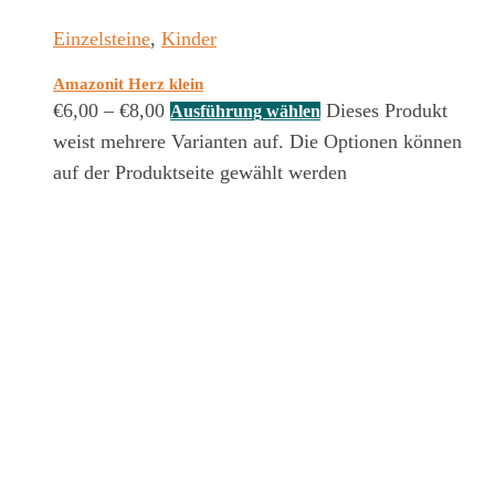
Einzelsteine
,
Kinder
Amazonit Herz klein
€
6,00
–
€
8,00
Dieses Produkt
Ausführung wählen
weist mehrere Varianten auf. Die Optionen können
auf der Produktseite gewählt werden