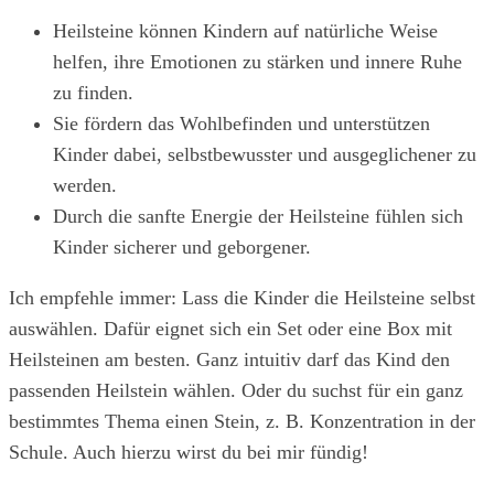
Heilsteine können Kindern auf natürliche Weise
helfen, ihre Emotionen zu stärken und innere Ruhe
zu finden.
Sie fördern das Wohlbefinden und unterstützen
Kinder dabei, selbstbewusster und ausgeglichener zu
werden.
Durch die sanfte Energie der Heilsteine fühlen sich
Kinder sicherer und geborgener.
Ich empfehle immer: Lass die Kinder die Heilsteine selbst
auswählen. Dafür eignet sich ein Set oder eine Box mit
Heilsteinen am besten. Ganz intuitiv darf das Kind den
passenden Heilstein wählen. Oder du suchst für ein ganz
bestimmtes Thema einen Stein, z. B. Konzentration in der
Schule. Auch hierzu wirst du bei mir fündig!