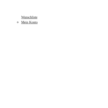
Wunschliste
Mein Konto