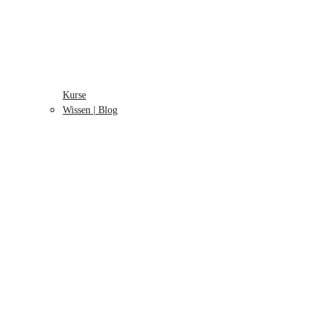
Kurse
Wissen | Blog