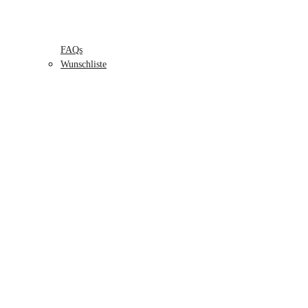
FAQs
Wunschliste