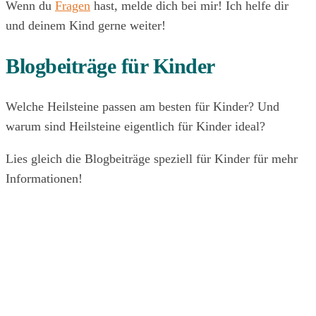
Wenn du
Fragen
hast, melde dich bei mir! Ich helfe dir
und deinem Kind gerne weiter!
Blogbeiträge für Kinder
Welche Heilsteine passen am besten für Kinder? Und
warum sind Heilsteine eigentlich für Kinder ideal?
Lies gleich die Blogbeiträge speziell für Kinder für mehr
Informationen!