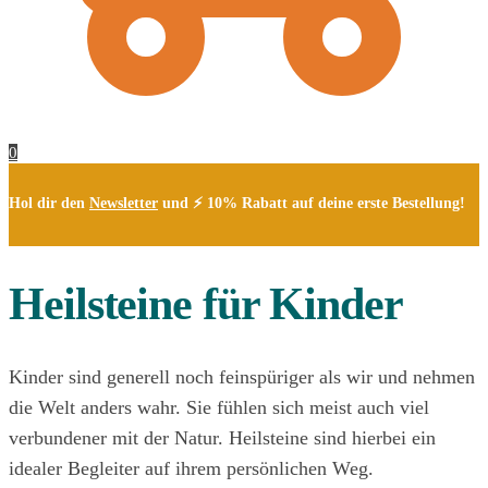
0
Hol dir den
Newsletter
und ⚡ 10% Rabatt auf deine erste Bestellung!
Heilsteine für Kinder
Kinder sind generell noch feinspüriger als wir und nehmen
die Welt anders wahr. Sie fühlen sich meist auch viel
verbundener mit der Natur. Heilsteine sind hierbei ein
idealer Begleiter auf ihrem persönlichen Weg.