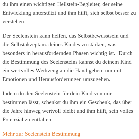
du ihm einen wichtigen Heilstein-Begleiter, der seine
Entwicklung unterstützt und ihm hilft, sich selbst besser zu
verstehen.
Der Seelenstein kann helfen, das Selbstbewusstsein und
die Selbstakzeptanz deines Kindes zu stärken, was
besonders in herausfordernden Phasen wichtig ist. Durch
die Bestimmung des Seelensteins kannst du deinem Kind
ein wertvolles Werkzeug an die Hand geben, um mit
Emotionen und Herausforderungen umzugehen.
Indem du den Seelenstein für dein Kind von mir
bestimmen lässt, schenkst du ihm ein Geschenk, das über
die Jahre hinweg wertvoll bleibt und ihm hilft, sein volles
Potenzial zu entfalten.
Mehr zur Seelenstein Bestimmung