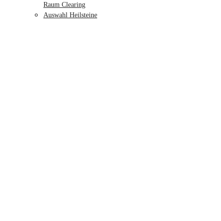
Raum Clearing
Auswahl Heilsteine