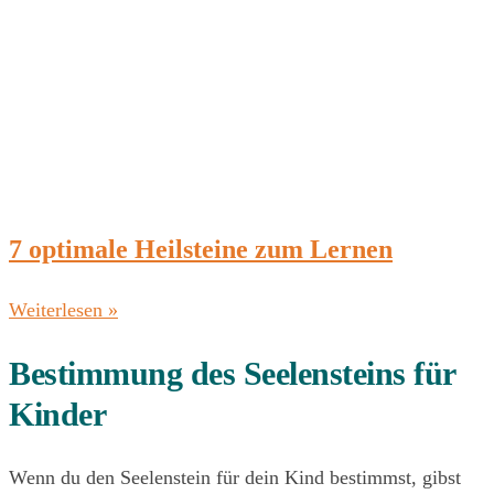
7 optimale Heilsteine zum Lernen
Weiterlesen »
Bestimmung des Seelensteins für
Kinder
Wenn du den Seelenstein für dein Kind bestimmst, gibst