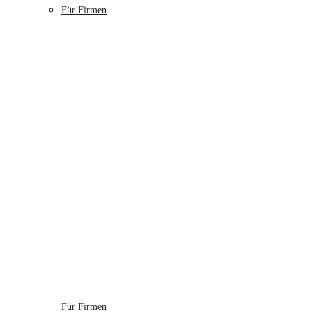
Für Firmen
Für Firmen