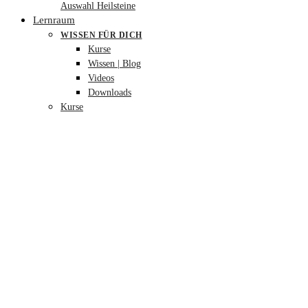
Auswahl Heilsteine
Lernraum
WISSEN FÜR DICH
Kurse
Wissen | Blog
Videos
Downloads
Kurse