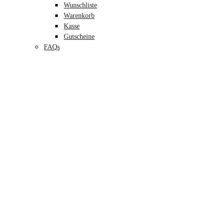
Wunschliste
Warenkorb
Kasse
Gutscheine
FAQs