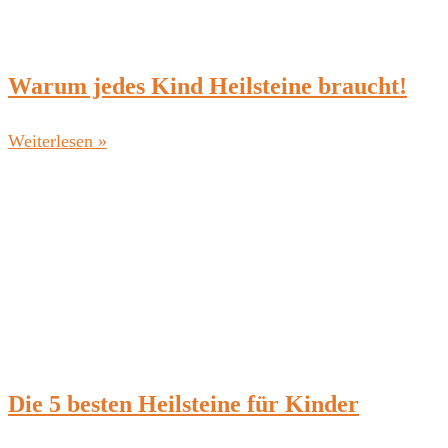
Warum jedes Kind Heilsteine braucht!
Weiterlesen »
Die 5 besten Heilsteine für Kinder