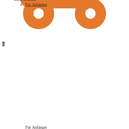
Für Anfänger
0
Für Anfänger