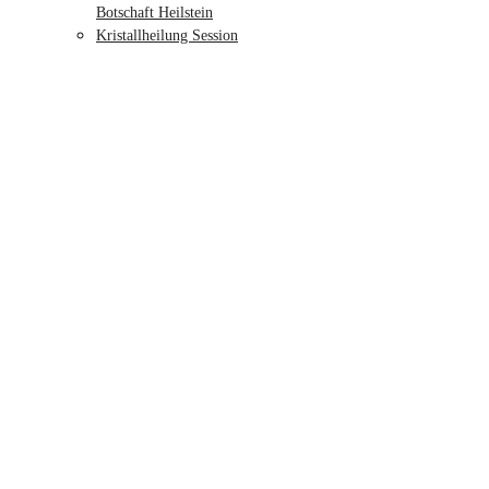
Botschaft Heilstein
Kristallheilung Session