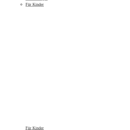
Für Kinder
Für Kinder