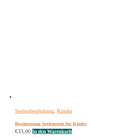
Seelenbegleitung
,
Kinder
Bestimmung Seelenstein für Kinder
€
33,00
In den Warenkorb