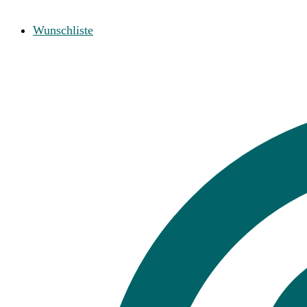
Wunschliste