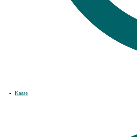
Kasse