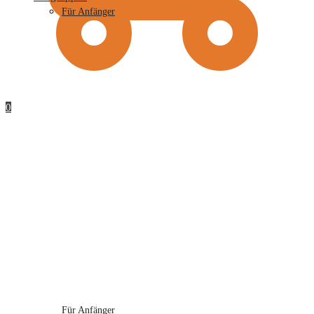
Für Anfänger
0
Für Anfänger