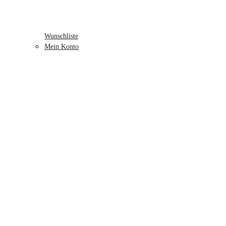
Wunschliste
Mein Konto