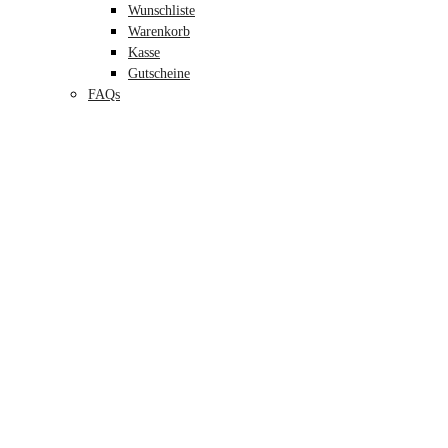
Wunschliste
Warenkorb
Kasse
Gutscheine
FAQs