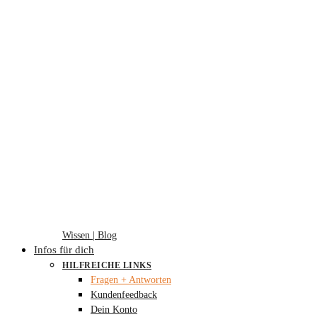
Wissen | Blog
Infos für dich
HILFREICHE LINKS
Fragen + Antworten
Kundenfeedback
Dein Konto