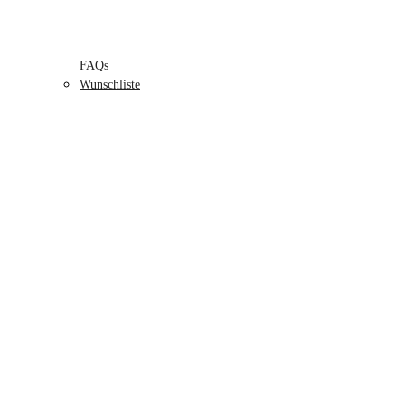
FAQs
Wunschliste