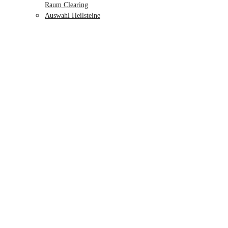
Raum Clearing
Auswahl Heilsteine