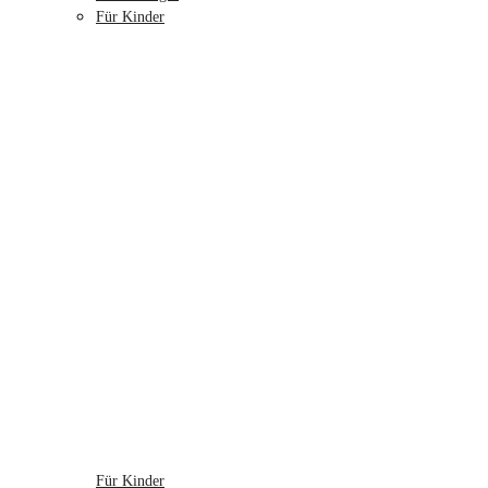
Für Kinder
Für Kinder