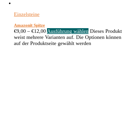
Einzelsteine
Amazonit Spitze
€
9,00
–
€
12,00
Ausführung wählen
Dieses Produkt
weist mehrere Varianten auf. Die Optionen können
auf der Produktseite gewählt werden