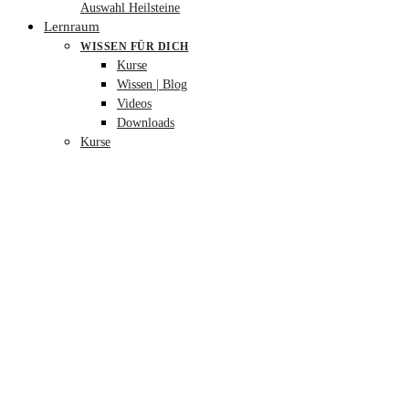
Auswahl Heilsteine
Lernraum
WISSEN FÜR DICH
Kurse
Wissen | Blog
Videos
Downloads
Kurse