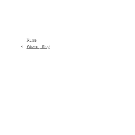
Kurse
Wissen | Blog