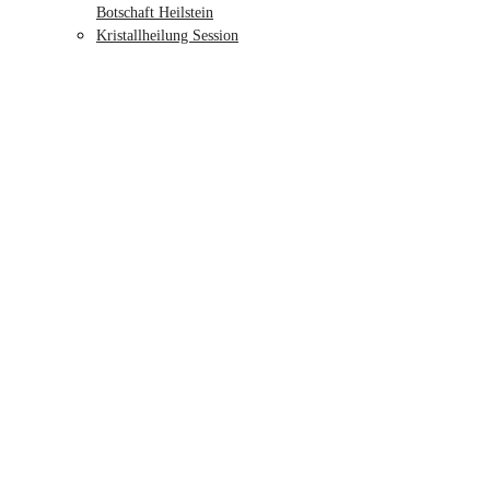
Botschaft Heilstein
Kristallheilung Session