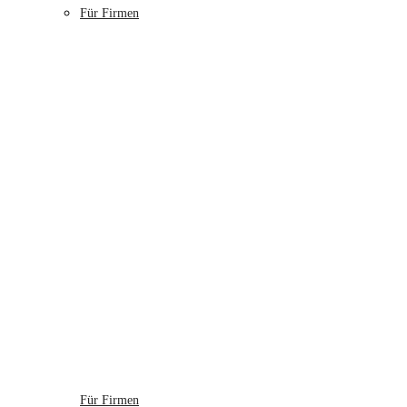
Für Firmen
Für Firmen