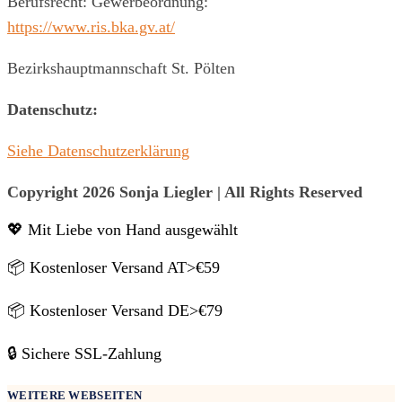
Berufsrecht: Gewerbeordnung:
https://www.ris.bka.gv.at/
Bezirkshauptmannschaft St. Pölten
Datenschutz:
Siehe Datenschutzerklärung
Copyright 2026 Sonja Liegler | All Rights Reserved
💖 Mit Liebe von Hand ausgewählt
📦 Kostenloser Versand AT>€59
📦 Kostenloser Versand DE>€79
🔒 Sichere SSL-Zahlung
WEITERE WEBSEITEN