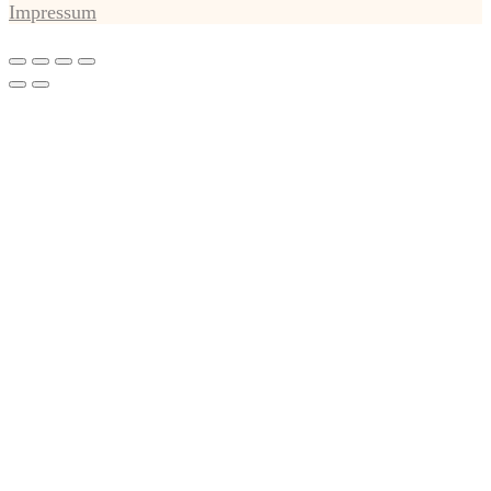
Impressum