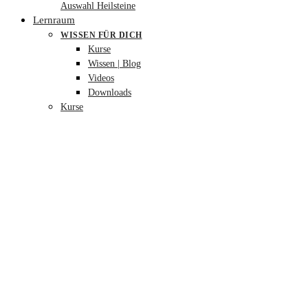
Auswahl Heilsteine
Lernraum
WISSEN FÜR DICH
Kurse
Wissen | Blog
Videos
Downloads
Kurse