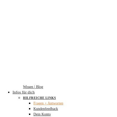
Wissen | Blog
Infos für dich
HILFREICHE LINKS
Fragen + Antworten
Kundenfeedback
Dein Konto