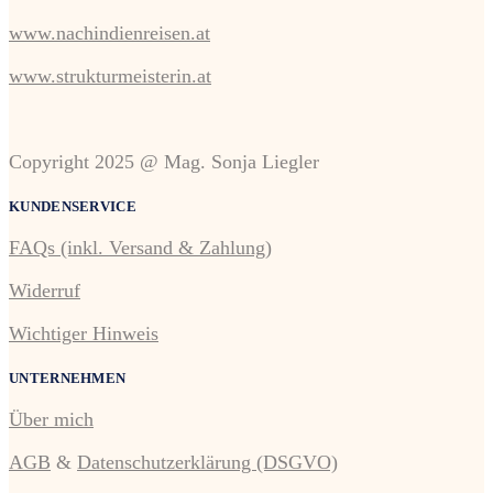
www.nachindienreisen.at
www.strukturmeisterin.at
Copyright 2025 @ Mag. Sonja Liegler
KUNDENSERVICE
FAQs (inkl. Versand & Zahlung)
Widerruf
Wichtiger Hinweis
UNTERNEHMEN
Über mich
AGB
&
Datenschutzerklärung (DSGVO)