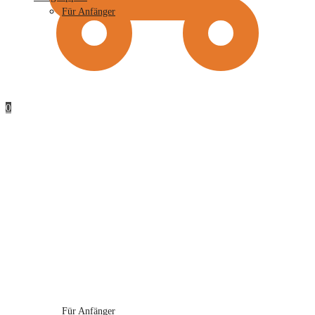
Für Anfänger
0
Für Anfänger