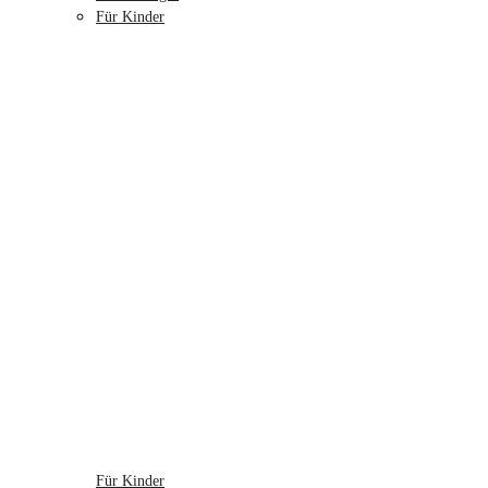
Für Kinder
Für Kinder