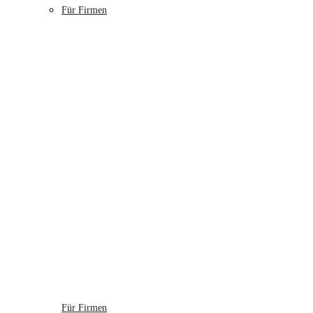
Für Firmen
Für Firmen