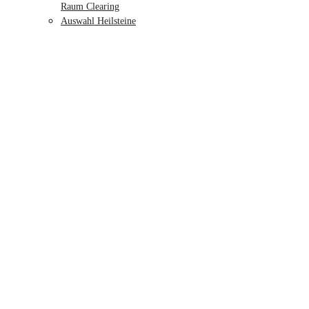
Raum Clearing
Auswahl Heilsteine