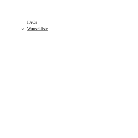
FAQs
Wunschliste