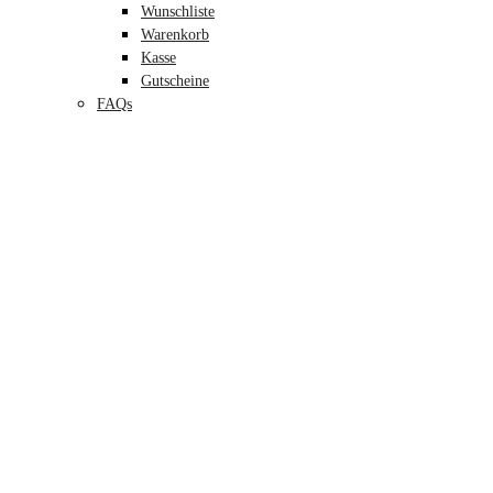
Wunschliste
Warenkorb
Kasse
Gutscheine
FAQs