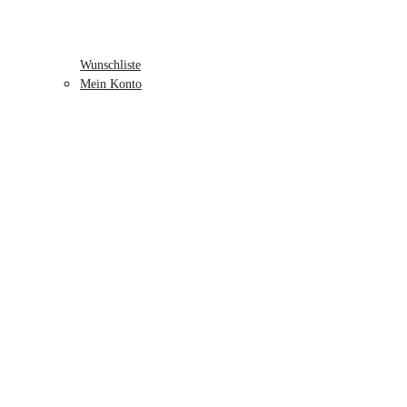
Wunschliste
Mein Konto