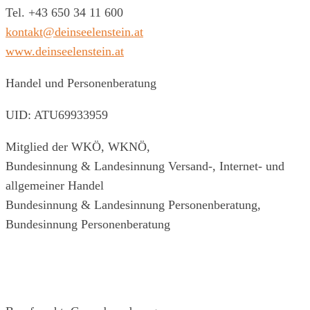
Tel. +43 650 34 11 600
kontakt@deinseelenstein.at
www.deinseelenstein.at
Handel und Personenberatung
UID: ATU69933959
Mitglied der WKÖ, WKNÖ,
Bundesinnung & Landesinnung Versand-, Internet- und
allgemeiner Handel
Bundesinnung & Landesinnung Personenberatung,
Bundesinnung Personenberatung