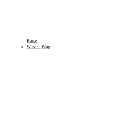
Kurse
Wissen | Blog