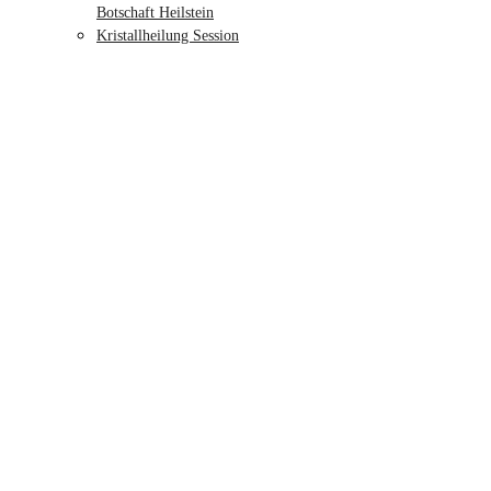
Botschaft Heilstein
Kristallheilung Session