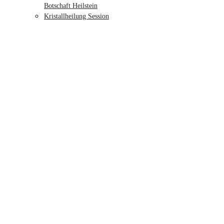
Botschaft Heilstein
Kristallheilung Session