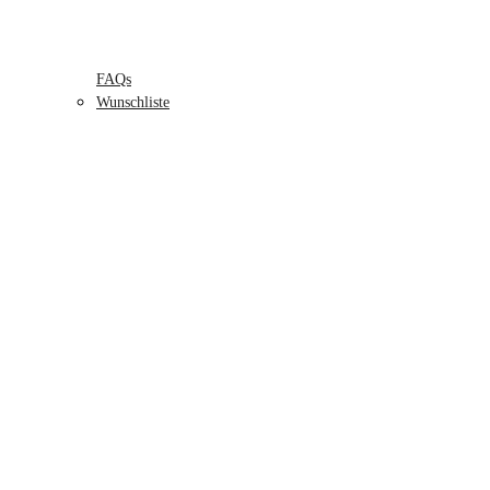
FAQs
Wunschliste