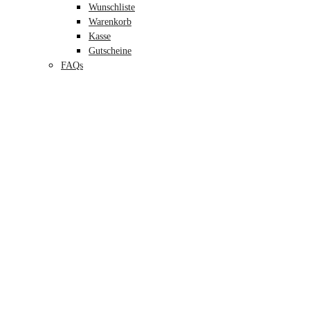
Wunschliste
Warenkorb
Kasse
Gutscheine
FAQs