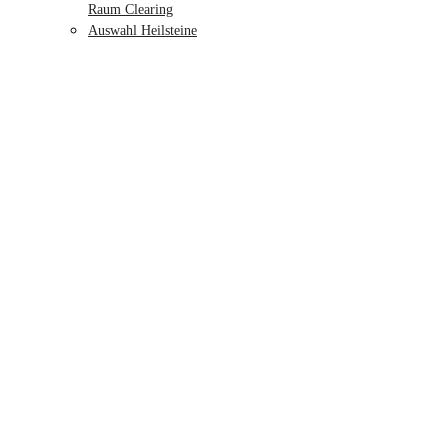
Raum Clearing
Auswahl Heilsteine