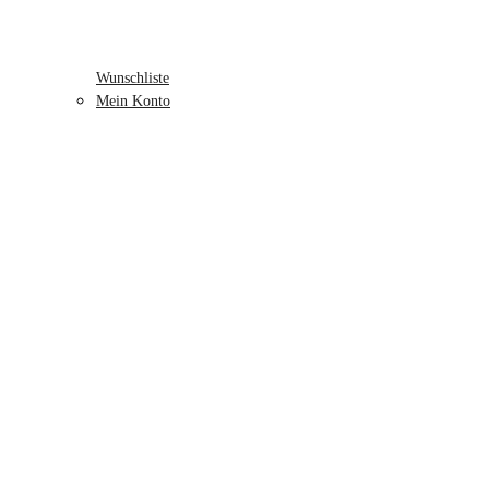
Wunschliste
Mein Konto