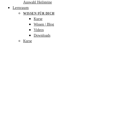
Auswahl Heilsteine
Lernraum
WISSEN FÜR DICH
Kurse
Wissen | Blog
Videos
Downloads
Kurse