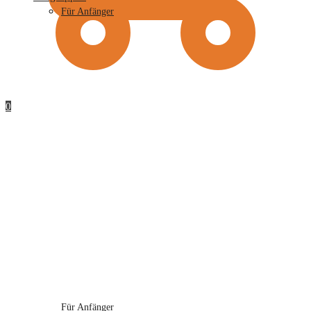
Für Anfänger
0
Für Anfänger