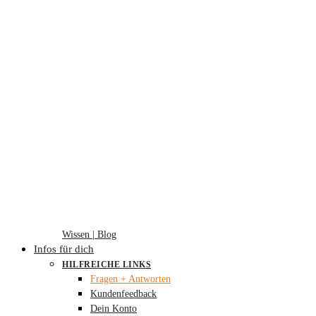
Wissen | Blog
Infos für dich
HILFREICHE LINKS
Fragen + Antworten
Kundenfeedback
Dein Konto