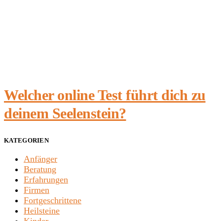
Welcher online Test führt dich zu
deinem Seelenstein?
KATEGORIEN
Anfänger
Beratung
Erfahrungen
Firmen
Fortgeschrittene
Heilsteine
Kinder