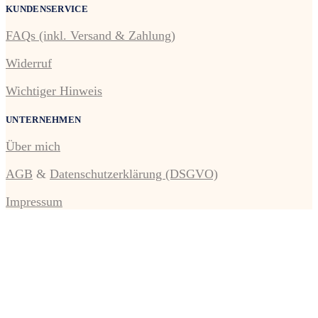
KUNDENSERVICE
FAQs (inkl. Versand & Zahlung)
Widerruf
Wichtiger Hinweis
UNTERNEHMEN
Über mich
AGB
&
Datenschutzerklärung (DSGVO)
Impressum