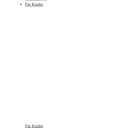
Für Kinder
Für Kinder