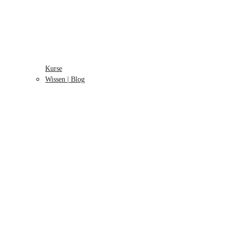
Kurse
Wissen | Blog