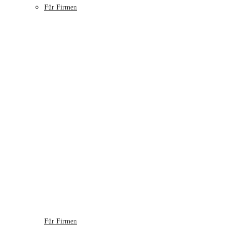
Für Firmen
Für Firmen