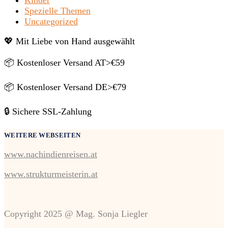
Spezielle Themen
Uncategorized
💖 Mit Liebe von Hand ausgewählt
📦 Kostenloser Versand AT>€59
📦 Kostenloser Versand DE>€79
🔒 Sichere SSL-Zahlung
WEITERE WEBSEITEN
www.nachindienreisen.at
www.strukturmeisterin.at
Copyright 2025 @ Mag. Sonja Liegler