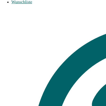
Wunschliste