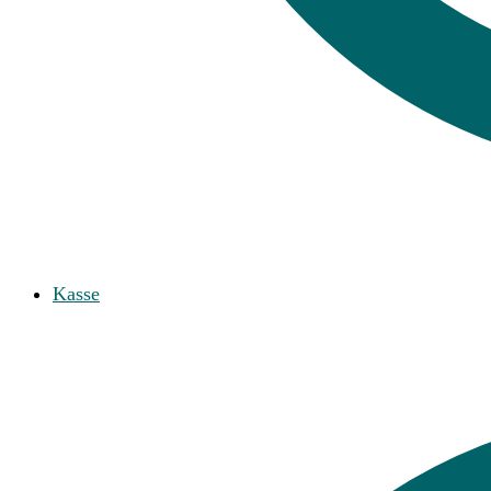
Kasse