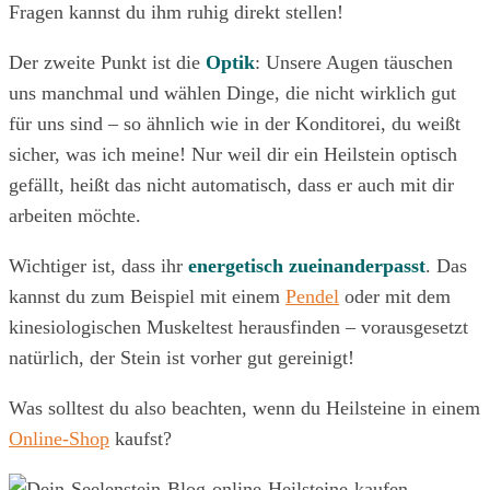
Fragen kannst du ihm ruhig direkt stellen!
Der zweite Punkt ist die
Optik
: Unsere Augen täuschen
uns manchmal und wählen Dinge, die nicht wirklich gut
für uns sind – so ähnlich wie in der Konditorei, du weißt
sicher, was ich meine! Nur weil dir ein Heilstein optisch
gefällt, heißt das nicht automatisch, dass er auch mit dir
arbeiten möchte.
Wichtiger ist, dass ihr
energetisch zueinanderpasst
. Das
kannst du zum Beispiel mit einem
Pendel
oder mit dem
kinesiologischen Muskeltest herausfinden – vorausgesetzt
natürlich, der Stein ist vorher gut gereinigt!
Was solltest du also beachten, wenn du Heilsteine in einem
Online-Shop
kaufst?