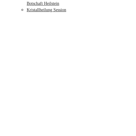
Botschaft Heilstein
Kristallheilung Session