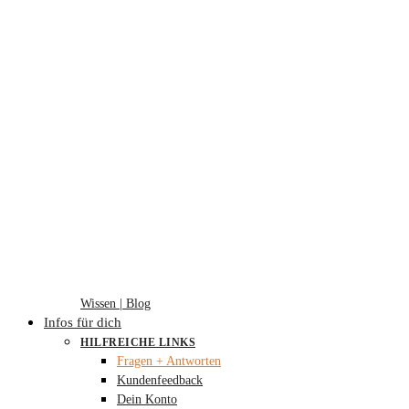
Wissen | Blog
Infos für dich
HILFREICHE LINKS
Fragen + Antworten
Kundenfeedback
Dein Konto