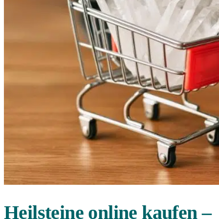
Heilsteine online kaufen –