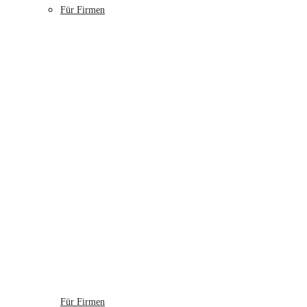
Für Firmen
Für Firmen