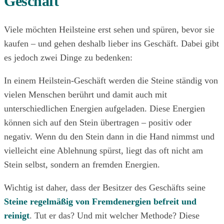
Geschäft
Viele möchten Heilsteine erst sehen und spüren, bevor sie
kaufen – und gehen deshalb lieber ins Geschäft. Dabei gibt
es jedoch zwei Dinge zu bedenken:
In einem Heilstein-Geschäft werden die Steine ständig von
vielen Menschen berührt und damit auch mit
unterschiedlichen Energien aufgeladen. Diese Energien
können sich auf den Stein übertragen – positiv oder
negativ. Wenn du den Stein dann in die Hand nimmst und
vielleicht eine Ablehnung spürst, liegt das oft nicht am
Stein selbst, sondern an fremden Energien.
Wichtig ist daher, dass der Besitzer des Geschäfts seine
Steine regelmäßig von Fremdenergien befreit und
reinigt
. Tut er das? Und mit welcher Methode? Diese