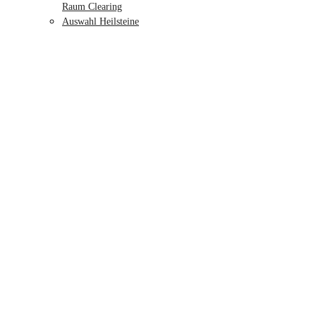
Raum Clearing
Auswahl Heilsteine