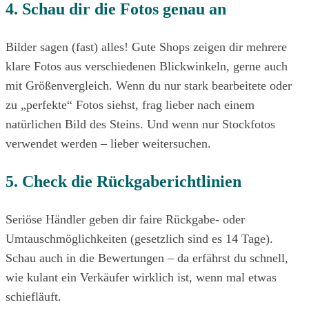
4. Schau dir die Fotos genau an
Bilder sagen (fast) alles! Gute Shops zeigen dir mehrere
klare Fotos aus verschiedenen Blickwinkeln, gerne auch
mit Größenvergleich. Wenn du nur stark bearbeitete oder
zu „perfekte“ Fotos siehst, frag lieber nach einem
natürlichen Bild des Steins. Und wenn nur Stockfotos
verwendet werden – lieber weitersuchen.
5. Check die Rückgaberichtlinien
Seriöse Händler geben dir faire Rückgabe- oder
Umtauschmöglichkeiten (gesetzlich sind es 14 Tage).
Schau auch in die Bewertungen – da erfährst du schnell,
wie kulant ein Verkäufer wirklich ist, wenn mal etwas
schiefläuft.