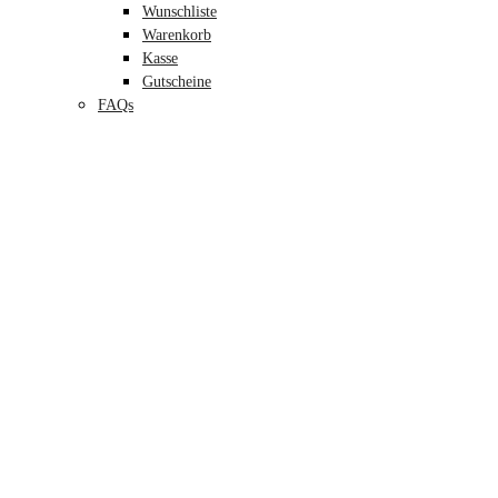
Wunschliste
Warenkorb
Kasse
Gutscheine
FAQs