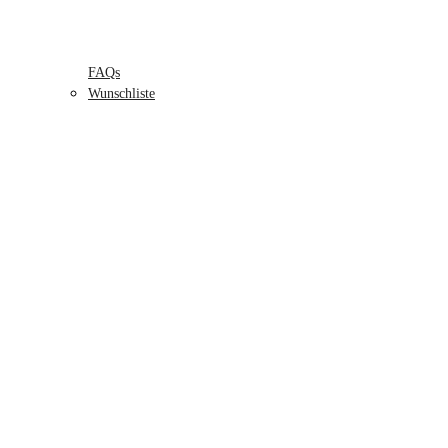
FAQs
Wunschliste