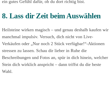
ein gutes Gefühl dafür, ob du dort richtig bist.
8. Lass dir Zeit beim Auswählen
Heilsteine wirken magisch – und genau deshalb kaufen wir
manchmal impulsiv. Versuch, dich nicht von Live-
Verkäufen oder „Nur noch 2 Stück verfügbar!“-Aktionen
stressen zu lassen. Schau dir lieber in Ruhe die
Beschreibungen und Fotos an, spür in dich hinein, welcher
Stein dich wirklich anspricht – dann triffst du die beste
Wahl.