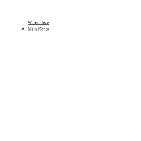
Wunschliste
Mein Konto