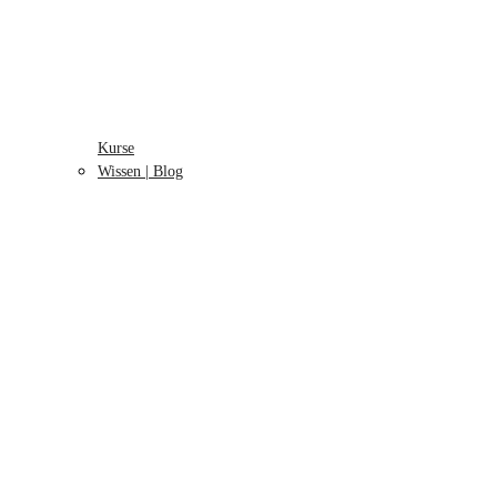
Kurse
Wissen | Blog