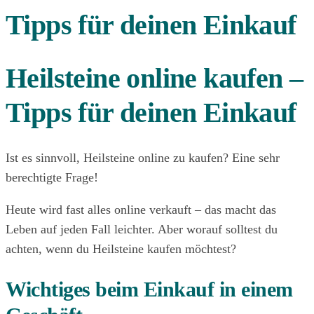
Tipps für deinen Einkauf
Heilsteine online kaufen –
Tipps für deinen Einkauf
Ist es sinnvoll, Heilsteine online zu kaufen? Eine sehr
berechtigte Frage!
Heute wird fast alles online verkauft – das macht das
Leben auf jeden Fall leichter. Aber worauf solltest du
achten, wenn du Heilsteine kaufen möchtest?
Wichtiges beim Einkauf in einem