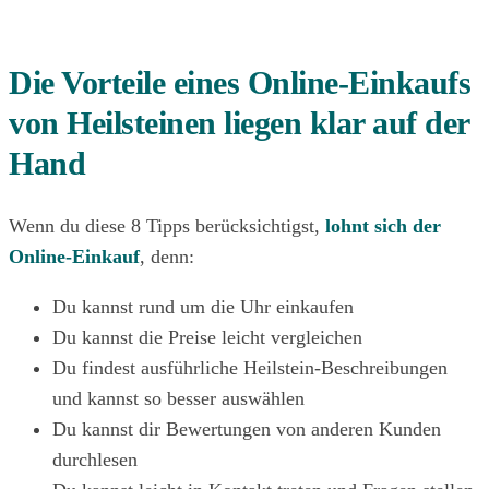
Die Vorteile eines Online-Einkaufs
von Heilsteinen liegen klar auf der
Hand
Wenn du diese 8 Tipps berücksichtigst,
lohnt sich der
Online-Einkauf
, denn:
Du kannst rund um die Uhr einkaufen
Du kannst die Preise leicht vergleichen
Du findest ausführliche Heilstein-Beschreibungen
und kannst so besser auswählen
Du kannst dir Bewertungen von anderen Kunden
durchlesen