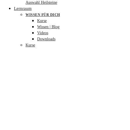
Auswahl Heilsteine
Lernraum
WISSEN FÜR DICH
Kurse
Wissen | Blog
Videos
Downloads
Kurse