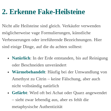
2. Erkenne Fake-Heilsteine
Nicht alle Heilsteine sind gleich. Verkäufer verwenden
möglicherweise vage Formulierungen, künstliche
Verbesserungen oder irreführende Bezeichnungen. Hier
sind einige Dinge, auf die du achten solltest:
Natürlich
: In der Erde entstanden, bis auf Reinigung
oder Beschneiden unverändert
Wärmebehandelt
: Häufig bei der Umwandlung von
Amethyst zu Citrin – keine Fälschung, aber auch
nicht vollständig natürlich
Gefärbt
: Wird oft bei Achat oder Quarz angewendet
– sieht zwar lebendig aus, aber es fehlt die
metaphysische Authentizität