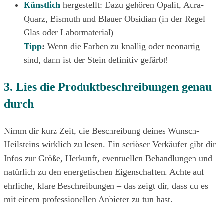
Künstlich
hergestellt: Dazu gehören Opalit, Aura-
Quarz, Bismuth und Blauer Obsidian (in der Regel
Glas oder Labormaterial)
Tipp
:
Wenn die Farben zu knallig oder neonartig
sind, dann ist der Stein definitiv gefärbt!
3. Lies die Produktbeschreibungen genau
durch
Nimm dir kurz Zeit, die Beschreibung deines Wunsch-
Heilsteins wirklich zu lesen. Ein seriöser Verkäufer gibt dir
Infos zur Größe, Herkunft, eventuellen Behandlungen und
natürlich zu den energetischen Eigenschaften. Achte auf
ehrliche, klare Beschreibungen – das zeigt dir, dass du es
mit einem professionellen Anbieter zu tun hast.