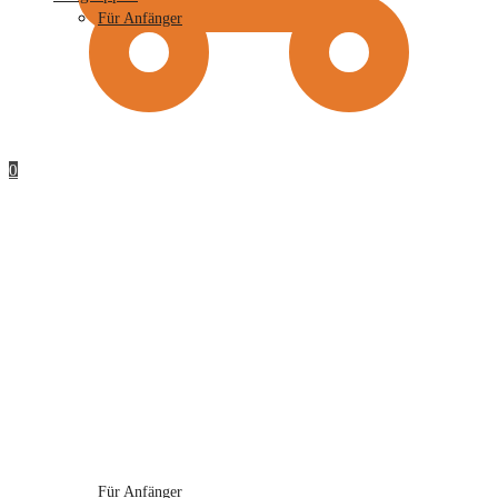
Für Anfänger
0
Für Anfänger