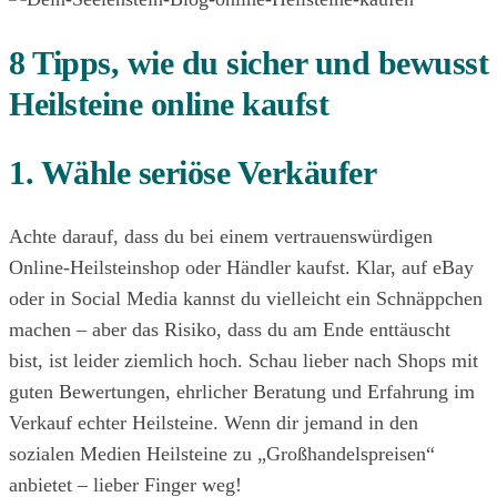
8 Tipps, wie du sicher und bewusst
Heilsteine online kaufst
1. Wähle seriöse Verkäufer
Achte darauf, dass du bei einem vertrauenswürdigen
Online-Heilsteinshop oder Händler kaufst. Klar, auf eBay
oder in Social Media kannst du vielleicht ein Schnäppchen
machen – aber das Risiko, dass du am Ende enttäuscht
bist, ist leider ziemlich hoch. Schau lieber nach Shops mit
guten Bewertungen, ehrlicher Beratung und Erfahrung im
Verkauf echter Heilsteine. Wenn dir jemand in den
sozialen Medien Heilsteine zu „Großhandelspreisen“
anbietet – lieber Finger weg!