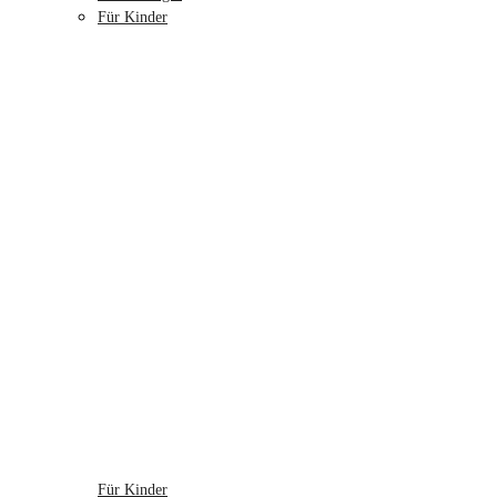
Für Kinder
Für Kinder