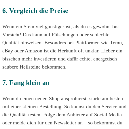
6. Vergleich die Preise
Wenn ein Stein viel günstiger ist, als du es gewohnt bist –
Vorsicht! Das kann auf Fälschungen oder schlechte
Qualität hinweisen. Besonders bei Plattformen wie Temu,
eBay oder Amazon ist die Herkunft oft unklar. Lieber ein
bisschen mehr investieren und dafür echte, energetisch
saubere Heilsteine bekommen.
7. Fang klein an
Wenn du einen neuen Shop ausprobierst, starte am besten
mit einer kleinen Bestellung. So kannst du den Service und
die Qualität testen. Folge dem Anbieter auf Social Media
oder melde dich für den Newsletter an – so bekommst du