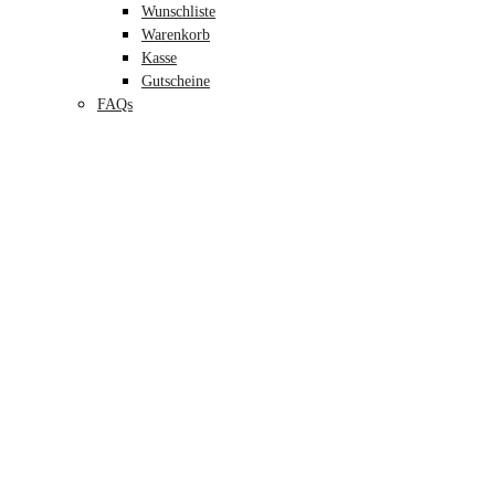
Wunschliste
Warenkorb
Kasse
Gutscheine
FAQs