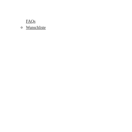
FAQs
Wunschliste