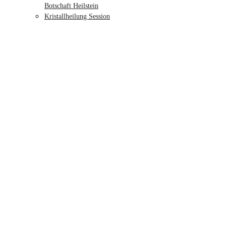
Botschaft Heilstein
Kristallheilung Session