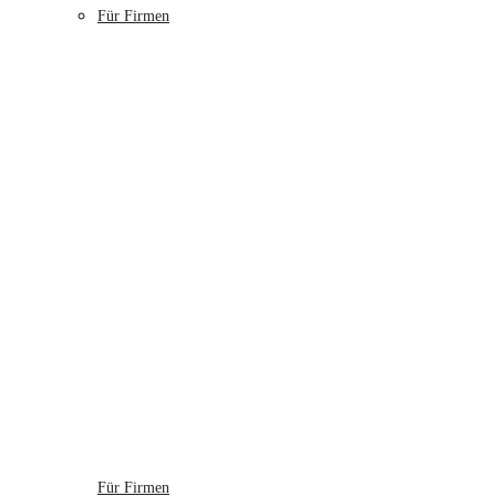
Für Firmen
Für Firmen