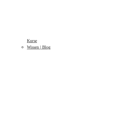
Kurse
Wissen | Blog