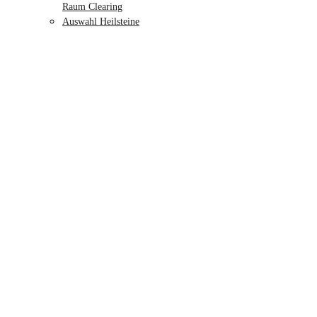
Raum Clearing
Auswahl Heilsteine