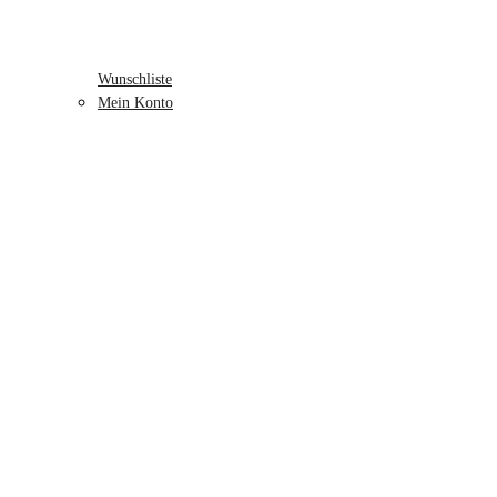
Wunschliste
Mein Konto