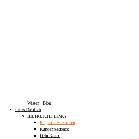
Wissen | Blog
Infos für dich
HILFREICHE LINKS
Fragen + Antworten
Kundenfeedback
Dein Konto