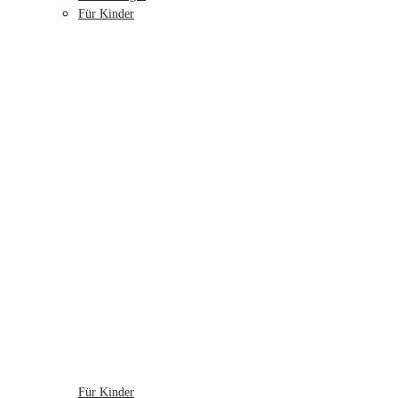
Für Kinder
Für Kinder