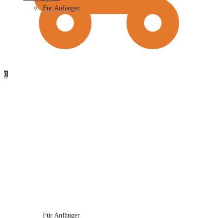
Für Anfänger
0
Für Anfänger