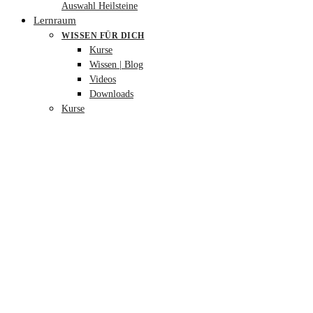
Auswahl Heilsteine
Lernraum
WISSEN FÜR DICH
Kurse
Wissen | Blog
Videos
Downloads
Kurse