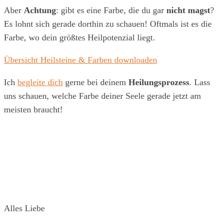
Aber
Achtung
: gibt es eine Farbe, die du gar
nicht magst
?
Es lohnt sich gerade dorthin zu schauen! Oftmals ist es die
Farbe, wo dein größtes Heilpotenzial liegt.
Übersicht Heilsteine & Farben downloaden
Ich
begleite dich
gerne bei deinem
Heilungsprozess
. Lass
uns schauen, welche Farbe deiner Seele gerade jetzt am
meisten braucht!
Alles Liebe