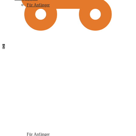
Für Anfänger
0
Für Anfänger