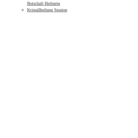
Botschaft Heilstein
Kristallheilung Session