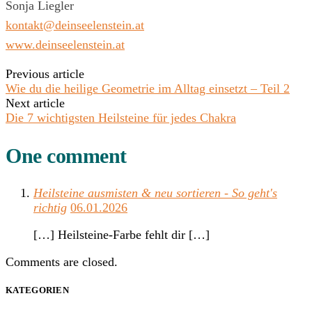
Sonja Liegler
kontakt@deinseelenstein.at
www.deinseelenstein.at
Previous article
Wie du die heilige Geometrie im Alltag einsetzt – Teil 2
Next article
Die 7 wichtigsten Heilsteine für jedes Chakra
One comment
Heilsteine ausmisten & neu sortieren - So geht's
richtig
06.01.2026
[…] Heilsteine-Farbe fehlt dir […]
Comments are closed.
KATEGORIEN