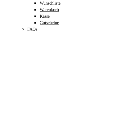
Wunschliste
Warenkorb
Kasse
Gutscheine
FAQs