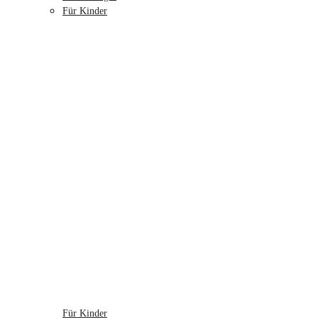
Für Kinder
Für Kinder