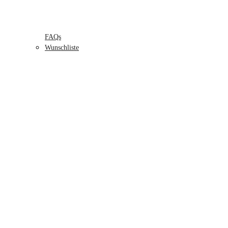
FAQs
Wunschliste