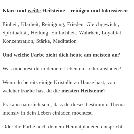
Klare und
weiße
Heilsteine – reinigen und fokussieren
Einheit, Klarheit, Reinigung, Frieden, Gleichgewicht,
Spiritualität, Heilung, Einfachheit, Wahrheit, Loyalität,
Konzentration, Stärke, Meditation
Und welche Farbe zieht dich heute am meisten an?
Was möchtest du in deinem Leben ein- oder ausladen?
Wenn du bereits einige Kristalle zu Hause hast, von
welcher
Farbe
hast du die
meisten Heilsteine
?
Es kann natürlich sein, dass du dieses bestimmte Thema
intensiv in dein Leben einladen möchtest.
Oder die Farbe auch deinem Heimatplaneten entspricht.