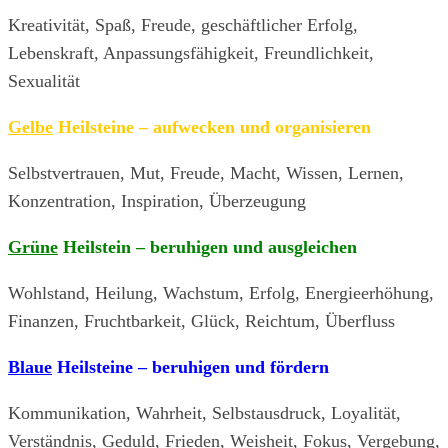
Kreativität, Spaß, Freude, geschäftlicher Erfolg,
Lebenskraft, Anpassungsfähigkeit, Freundlichkeit,
Sexualität
Gelbe
Heilsteine – aufwecken und organisieren
Selbstvertrauen, Mut, Freude, Macht, Wissen, Lernen,
Konzentration, Inspiration, Überzeugung
Grüne
Heilstein – beruhigen und ausgleichen
Wohlstand, Heilung, Wachstum, Erfolg, Energieerhöhung,
Finanzen, Fruchtbarkeit, Glück, Reichtum, Überfluss
Blaue
Heilsteine –
beruhigen und fördern
Kommunikation, Wahrheit, Selbstausdruck, Loyalität,
Verständnis, Geduld, Frieden, Weisheit, Fokus, Vergebung,