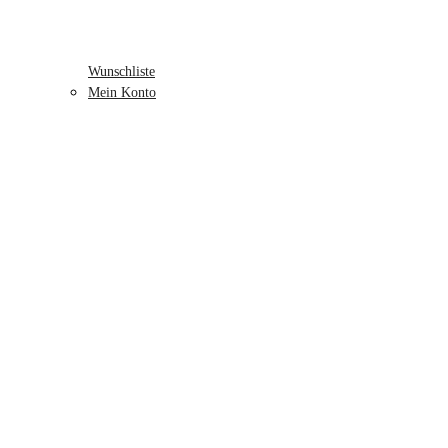
Wunschliste
Mein Konto