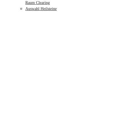
Raum Clearing
Auswahl Heilsteine