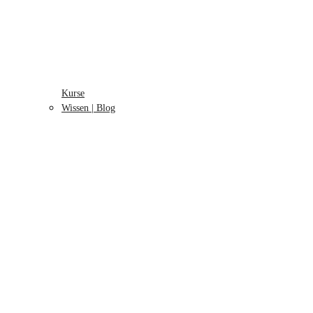
Kurse
Wissen | Blog