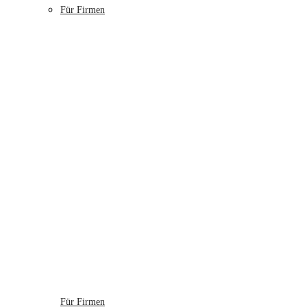
Für Firmen
Für Firmen