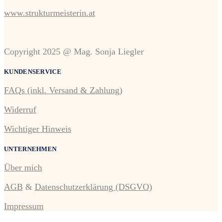
www.strukturmeisterin.at
Copyright 2025 @ Mag. Sonja Liegler
KUNDENSERVICE
FAQs (inkl. Versand & Zahlung)
Widerruf
Wichtiger Hinweis
UNTERNEHMEN
Über mich
AGB
&
Datenschutzerklärung (DSGVO)
Impressum