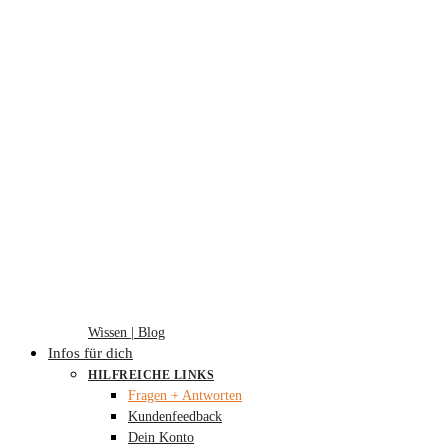
Wissen | Blog
Infos für dich
HILFREICHE LINKS
Fragen + Antworten
Kundenfeedback
Dein Konto