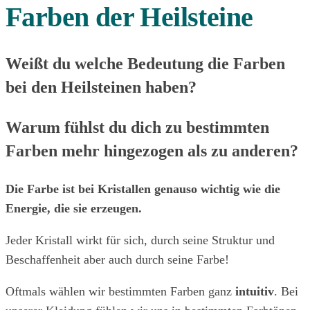
Farben der Heilsteine
Weißt du welche Bedeutung die Farben
bei den Heilsteinen haben?
Warum fühlst du dich zu bestimmten
Farben mehr hingezogen als zu anderen?
Die Farbe ist bei Kristallen genauso wichtig wie die
Energie, die sie erzeugen.
Jeder Kristall wirkt für sich, durch seine Struktur und
Beschaffenheit aber auch durch seine Farbe!
Oftmals wählen wir bestimmten Farben ganz
intuitiv
. Bei