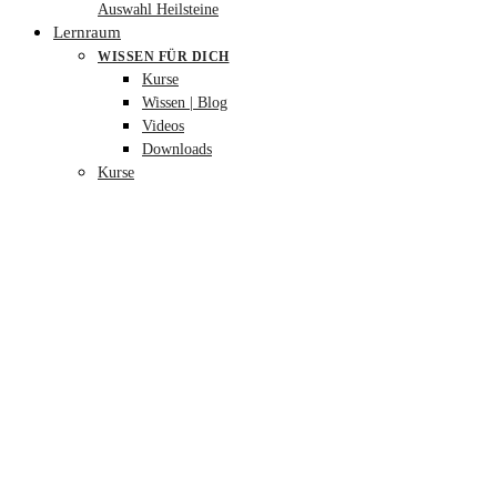
Auswahl Heilsteine
Lernraum
WISSEN FÜR DICH
Kurse
Wissen | Blog
Videos
Downloads
Kurse