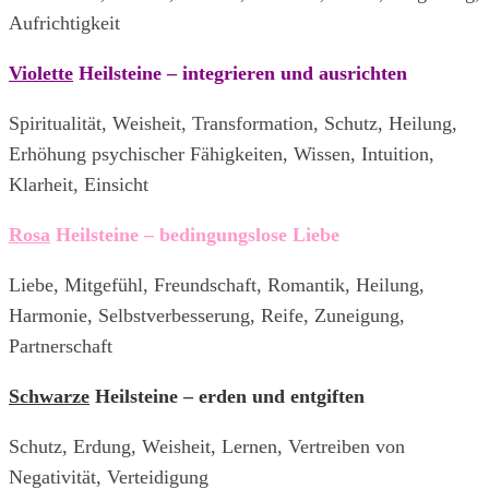
Aufrichtigkeit
Violette
Heilsteine – integrieren und ausrichten
Spiritualität, Weisheit, Transformation, Schutz, Heilung,
Erhöhung psychischer Fähigkeiten, Wissen, Intuition,
Klarheit, Einsicht
Rosa
Heilsteine – bedingungslose Liebe
Liebe, Mitgefühl, Freundschaft, Romantik, Heilung,
Harmonie, Selbstverbesserung, Reife, Zuneigung,
Partnerschaft
Schwarze
Heilsteine – erden und entgiften
Schutz, Erdung, Weisheit, Lernen, Vertreiben von
Negativität, Verteidigung