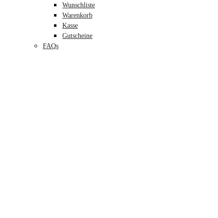
Wunschliste
Warenkorb
Kasse
Gutscheine
FAQs