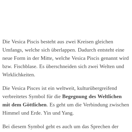
Die Vesica Piscis besteht aus zwei Kreisen gleichen
Umfangs, welche sich überlappen. Dadurch entsteht eine
neue Form in der Mitte, welche Vesica Piscis genannt wird
bzw. Fischblase. Es überschneiden sich zwei Welten und
Wirklichkeiten.
Die Vesica Pisces ist ein weltweit, kulturübergreifend
verbreitetes Symbol für die
Begegnung des Weltlichen
mit dem Göttlichen
. Es geht um die Verbindung zwischen
Himmel und Erde. Yin und Yang.
Bei diesem Symbol geht es auch um das Sprechen der