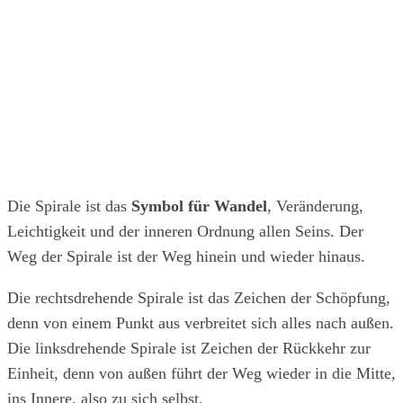
Die Spirale ist das
Symbol für Wandel
, Veränderung,
Leichtigkeit und der inneren Ordnung allen Seins. Der
Weg der Spirale ist der Weg hinein und wieder hinaus.
Die rechtsdrehende Spirale ist das Zeichen der Schöpfung,
denn von einem Punkt aus verbreitet sich alles nach außen.
Die linksdrehende Spirale ist Zeichen der Rückkehr zur
Einheit, denn von außen führt der Weg wieder in die Mitte,
ins Innere, also zu sich selbst.