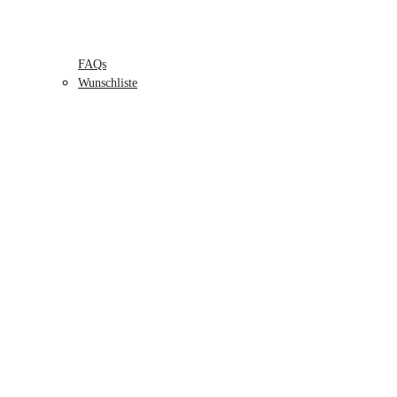
FAQs
Wunschliste