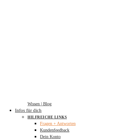
Wissen | Blog
Infos für dich
HILFREICHE LINKS
Fragen + Antworten
Kundenfeedback
Dein Konto