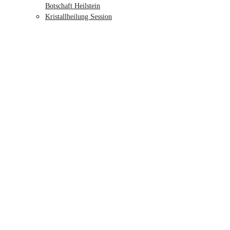
Botschaft Heilstein
Kristallheilung Session