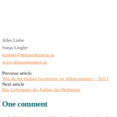
Alles Liebe
Sonja Liegler
kontakt@deinseelenstein.at
www.deinseelenstein.at
Previous article
Wie du die heilige Geometrie im Alltag einsetzt – Teil 1
Next article
Das Geheimnis der Farben der Heilsteine
One comment