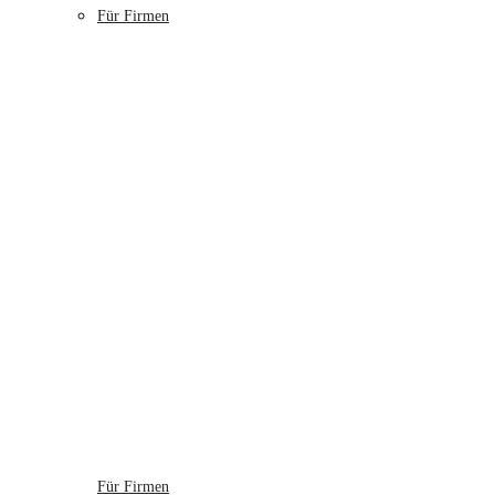
Für Firmen
Für Firmen