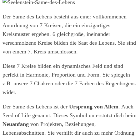
Der Same des Lebens besteht aus einer vollkommenen
Anordnung von 7 Kreisen, die ein einzigartiges
Kreismuster ergeben. 6 gleichgroße, ineinander
verschmolzene Kreise bilden die Saat des Lebens. Sie sind
von einem 7. Kreis umschlossen.
Diese 7 Kreise bilden ein dynamisches Feld und sind
perfekt in Harmonie, Proportion und Form. Sie spiegeln
z.B. unsere 7 Chakren oder die 7 Farben des Regenbogens
wider.
Der Same des Lebens ist der
Ursprung von Allem
. Auch
Seed of Life genannt. Dieses Symbol unterstützt dich beim
Neuanfang
von Projekten, Beziehungen,
Lebensabschnitten. Sie verhilft dir auch zu mehr Ordnung