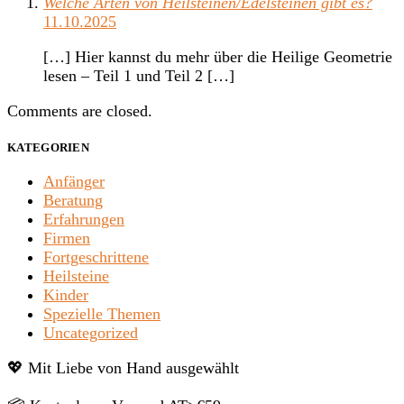
Welche Arten von Heilsteinen/Edelsteinen gibt es?
11.10.2025
[…] Hier kannst du mehr über die Heilige Geometrie
lesen – Teil 1 und Teil 2 […]
Comments are closed.
KATEGORIEN
Anfänger
Beratung
Erfahrungen
Firmen
Fortgeschrittene
Heilsteine
Kinder
Spezielle Themen
Uncategorized
💖 Mit Liebe von Hand ausgewählt