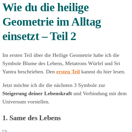
Wie du die heilige
Geometrie im Alltag
einsetzt – Teil 2
Im ersten Teil über die Heilige Geometrie habe ich die
Symbole Blume des Lebens, Metatrons Würfel und Sri
Yantra beschrieben. Den
ersten Teil
kannst du hier lesen.
Jetzt möchte ich dir die nächsten 3 Symbole zur
Steigerung deiner Lebenskraft
und Verbindung mit dem
Universum vorstellen.
1. Same des Lebens