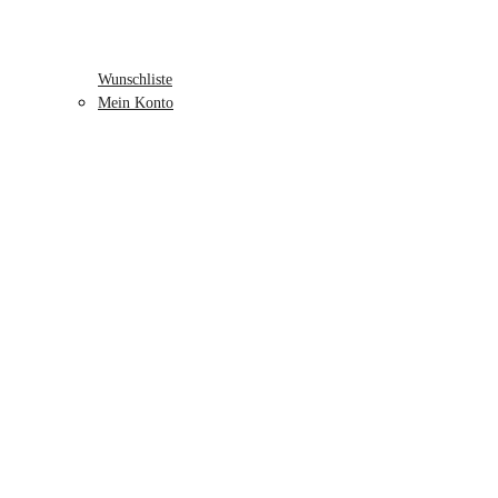
Wunschliste
Mein Konto