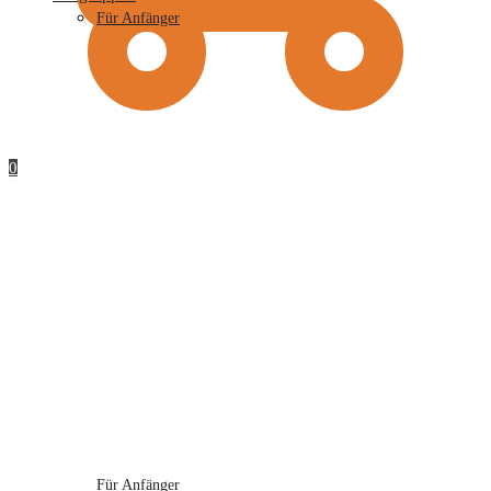
Für Anfänger
0
Für Anfänger