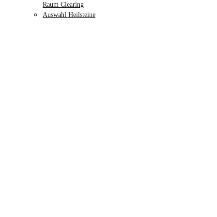
Raum Clearing
Auswahl Heilsteine