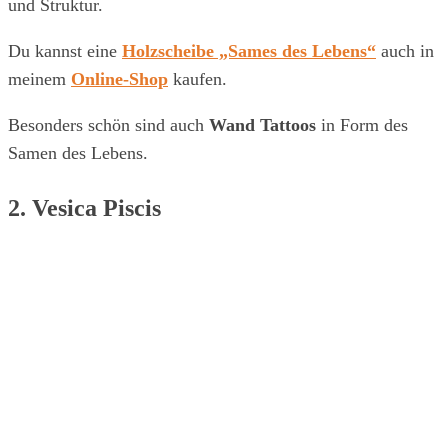
und Struktur.
Du kannst eine
Holzscheibe „Sames des Lebens“
auch in
meinem
Online-Shop
kaufen.
Besonders schön sind auch
Wand Tattoos
in Form des
Samen des Lebens.
2. Vesica Piscis