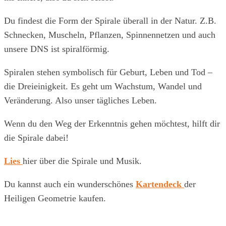
Du findest die Form der Spirale überall in der Natur. Z.B.
Schnecken, Muscheln, Pflanzen, Spinnennetzen und auch
unsere DNS ist spiralförmig.
Spiralen stehen symbolisch für Geburt, Leben und Tod –
die Dreieinigkeit. Es geht um Wachstum, Wandel und
Veränderung. Also unser tägliches Leben.
Wenn du den Weg der Erkenntnis gehen möchtest, hilft dir
die Spirale dabei!
Lies
hier über die Spirale und Musik.
Du kannst auch ein wunderschönes
Kartendeck
der
Heiligen Geometrie kaufen.