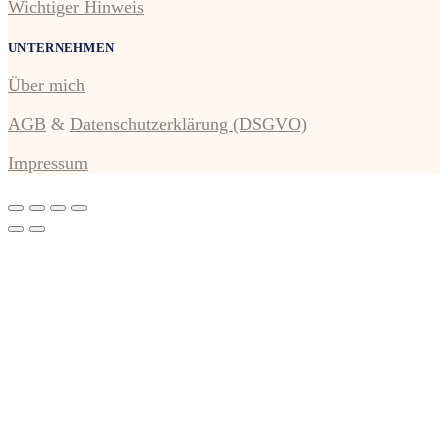
Wichtiger Hinweis
UNTERNEHMEN
Über mich
AGB
&
Datenschutzerklärung (DSGVO)
Impressum