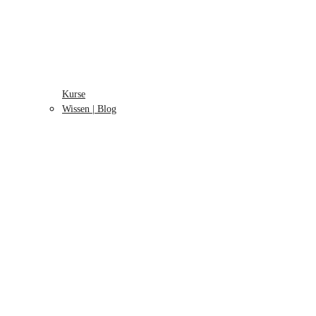
Kurse
Wissen | Blog