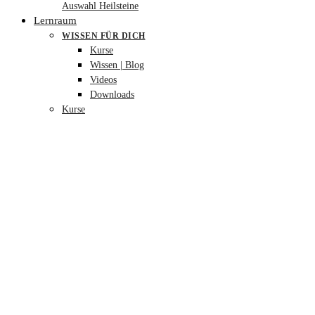
Auswahl Heilsteine
Lernraum
WISSEN FÜR DICH
Kurse
Wissen | Blog
Videos
Downloads
Kurse