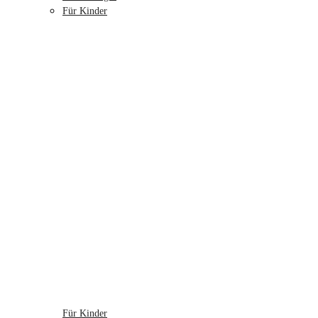
Für Kinder
Für Kinder