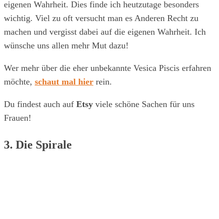
eigenen Wahrheit. Dies finde ich heutzutage besonders
wichtig. Viel zu oft versucht man es Anderen Recht zu
machen und vergisst dabei auf die eigenen Wahrheit. Ich
wünsche uns allen mehr Mut dazu!
Wer mehr über die eher unbekannte Vesica Piscis erfahren
möchte,
schaut mal hier
rein.
Du findest auch auf
Etsy
viele schöne Sachen für uns
Frauen!
3. Die Spirale