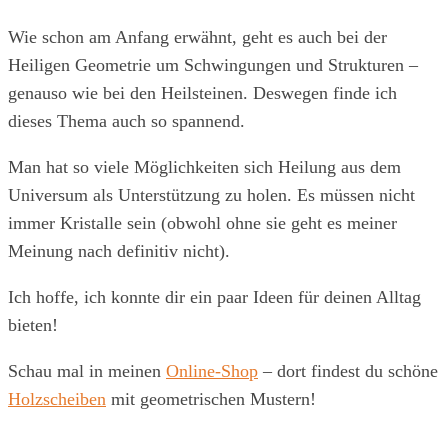
Wie schon am Anfang erwähnt, geht es auch bei der
Heiligen Geometrie um Schwingungen und Strukturen –
genauso wie bei den Heilsteinen. Deswegen finde ich
dieses Thema auch so spannend.
Man hat so viele Möglichkeiten sich Heilung aus dem
Universum als Unterstützung zu holen. Es müssen nicht
immer Kristalle sein (obwohl ohne sie geht es meiner
Meinung nach definitiv nicht).
Ich hoffe, ich konnte dir ein paar Ideen für deinen Alltag
bieten!
Schau mal in meinen
Online-Shop
– dort findest du schöne
Holzscheiben
mit geometrischen Mustern!