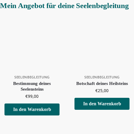
Mein Angebot für deine Seelenbegleitung
SEELENBEGLEITUNG
SEELENBEGLEITUNG
Bestimmung deines
Botschaft deines Heilsteins
Seelensteins
€
25,00
€
99,00
In den Warenkorb
In den Warenkorb