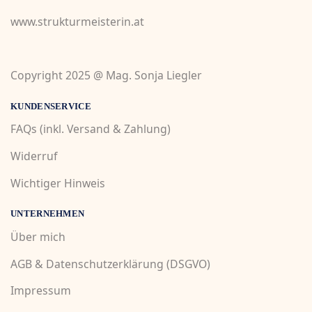
www.strukturmeisterin.at
Copyright 2025 @ Mag. Sonja Liegler
KUNDENSERVICE
FAQs (inkl. Versand & Zahlung)
Widerruf
Wichtiger Hinweis
UNTERNEHMEN
Über mich
AGB
&
Datenschutzerklärung (DSGVO)
Impressum