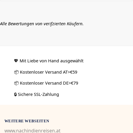
Alle Bewertungen von verifzierten Käufern.
💖 Mit Liebe von Hand ausgewählt
📦 Kostenloser Versand AT>€59
📦 Kostenloser Versand DE>€79
🔒 Sichere SSL-Zahlung
WEITERE WEBSEITEN
www.nachindienreisen.at