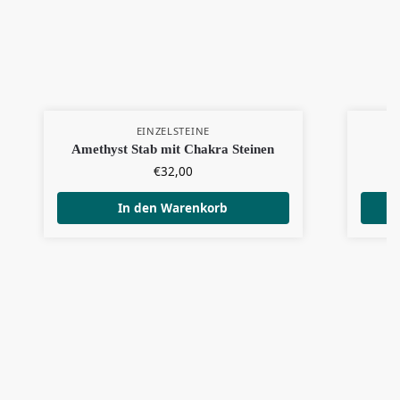
EINZELSTEINE
Amethyst Stab mit Chakra Steinen
€
32,00
In den Warenkorb