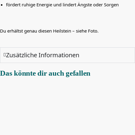
fördert ruhige Energie und lindert Ängste oder Sorgen
Du erhältst genau diesen Heilstein – siehe Foto.
Zusätzliche Informationen
Das könnte dir auch gefallen