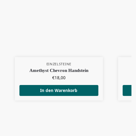
EINZELSTEINE
Amethyst Chevron Handstein
€
18,00
In den Warenkorb