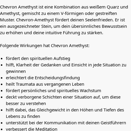
Chevron Amethyst ist eine Kombination aus weißem Quarz und
Amethyst, gemischt zu einem V-förmigen oder gestreiften
Muster. Chevron-Amethyst fördert deinen Seelenfrieden. Er ist
ein ausgezeichneter Stein, um dein übersinnliches Bewusstsein
zu erhöhen und deine intuitive Führung zu stärken.
Folgende Wirkungen hat Chevron Amethyst:
fördert den spirituellen Aufstieg
hilft, Klarheit der Gedanken und Einsicht in jede Situation zu
gewinnen
erleichtert die Entscheidungsfindung
heilt Traumata aus vergangenen Leben
fördert persönliches und spirituelles Wachstum
deckt verborgene Schichten einer Situation auf, um diese
besser zu verstehen
hilft dabei, das Gleichgewicht in den Höhen und Tiefen des
Lebens zu finden
unterstützt bei der Kommunikation mit deinen Geistführern
verbessert die Meditation