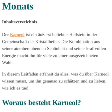
Monats
Inhaltsverzeichnis
Der
Karneol
ist ein äußerst beliebter Heilstein in der
Gemeinschaft der Kristallheiler. Die Kombination aus
seiner atemberaubenden Schönheit und seiner kraftvollen
Energie macht ihn für viele zu einer ausgezeichneten
Wahl.
In diesem Leitfaden erfährst du alles, was du über Karneol
wissen musst, um ihn genauso zu schätzen und zu lieben,
wie ich es tue!
Woraus besteht Karneol?