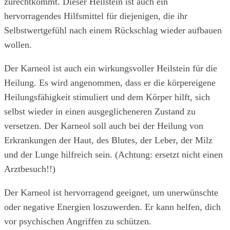
zurechtkommt. Dieser Heilstein ist auch ein
hervorragendes Hilfsmittel für diejenigen, die ihr
Selbstwertgefühl nach einem Rückschlag wieder aufbauen
wollen.
Der Karneol ist auch ein wirkungsvoller Heilstein für die
Heilung. Es wird angenommen, dass er die körpereigene
Heilungsfähigkeit stimuliert und dem Körper hilft, sich
selbst wieder in einen ausgeglicheneren Zustand zu
versetzen. Der Karneol soll auch bei der Heilung von
Erkrankungen der Haut, des Blutes, der Leber, der Milz
und der Lunge hilfreich sein. (Achtung: ersetzt nicht einen
Arztbesuch!!)
Der Karneol ist hervorragend geeignet, um unerwünschte
oder negative Energien loszuwerden. Er kann helfen, dich
vor psychischen Angriffen zu schützen.