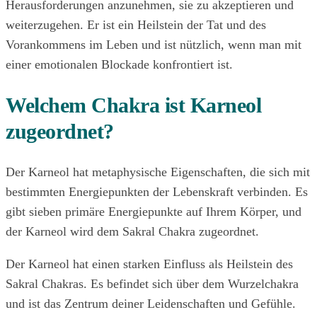
Herausforderungen anzunehmen, sie zu akzeptieren und
weiterzugehen. Er ist ein Heilstein der Tat und des
Vorankommens im Leben und ist nützlich, wenn man mit
einer emotionalen Blockade konfrontiert ist.
Welchem Chakra ist Karneol
zugeordnet?
Der Karneol hat metaphysische Eigenschaften, die sich mit
bestimmten Energiepunkten der Lebenskraft verbinden. Es
gibt sieben primäre Energiepunkte auf Ihrem Körper, und
der Karneol wird dem Sakral Chakra zugeordnet.
Der Karneol hat einen starken Einfluss als Heilstein des
Sakral Chakras. Es befindet sich über dem Wurzelchakra
und ist das Zentrum deiner Leidenschaften und Gefühle.