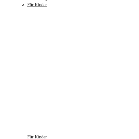
Für Kinder
Für Kinder