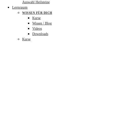
Auswahl Heilsteine
Lernraum
WISSEN FÜR DICH
Kurse
Wissen | Blog
Videos
Downloads
Kurse