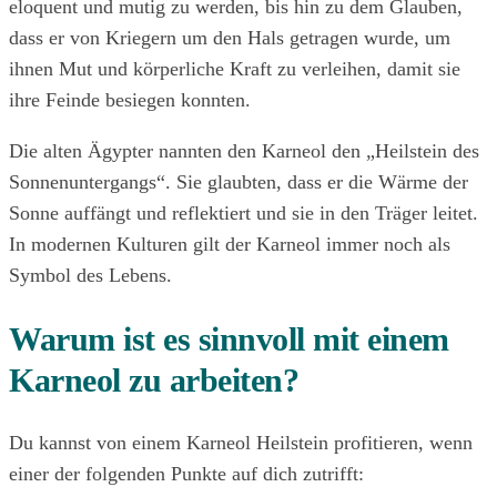
eloquent und mutig zu werden, bis hin zu dem Glauben,
dass er von Kriegern um den Hals getragen wurde, um
ihnen Mut und körperliche Kraft zu verleihen, damit sie
ihre Feinde besiegen konnten.
Die alten Ägypter nannten den Karneol den „Heilstein des
Sonnenuntergangs“. Sie glaubten, dass er die Wärme der
Sonne auffängt und reflektiert und sie in den Träger leitet.
In modernen Kulturen gilt der Karneol immer noch als
Symbol des Lebens.
Warum ist es sinnvoll mit einem
Karneol zu arbeiten?
Du kannst von einem Karneol Heilstein profitieren, wenn
einer der folgenden Punkte auf dich zutrifft: