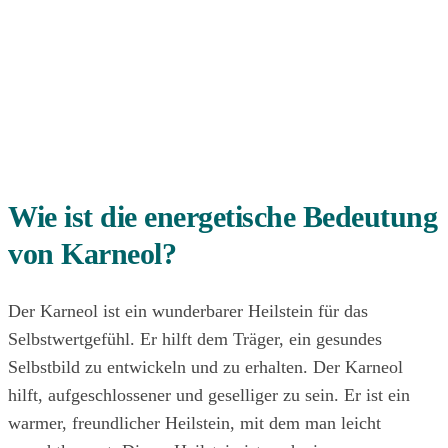
Wie ist die energetische Bedeutung
von Karneol?
Der Karneol ist ein wunderbarer Heilstein für das
Selbstwertgefühl. Er hilft dem Träger, ein gesundes
Selbstbild zu entwickeln und zu erhalten. Der Karneol
hilft, aufgeschlossener und geselliger zu sein. Er ist ein
warmer, freundlicher Heilstein, mit dem man leicht