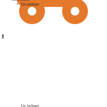
Für Anfänger
0
Für Anfänger