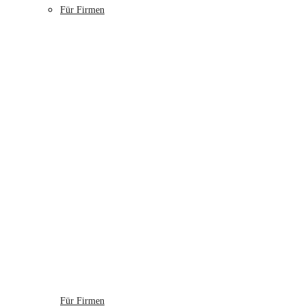
Für Firmen
Für Firmen