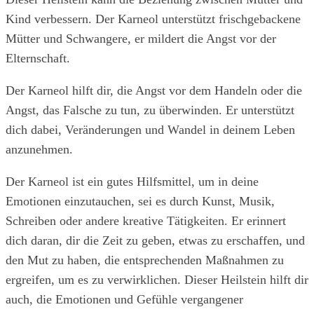
Kind verbessern. Der Karneol unterstützt frischgebackene
Mütter und Schwangere, er mildert die Angst vor der
Elternschaft.
Der Karneol hilft dir, die Angst vor dem Handeln oder die
Angst, das Falsche zu tun, zu überwinden. Er unterstützt
dich dabei, Veränderungen und Wandel in deinem Leben
anzunehmen.
Der Karneol ist ein gutes Hilfsmittel, um in deine
Emotionen einzutauchen, sei es durch Kunst, Musik,
Schreiben oder andere kreative Tätigkeiten. Er erinnert
dich daran, dir die Zeit zu geben, etwas zu erschaffen, und
den Mut zu haben, die entsprechenden Maßnahmen zu
ergreifen, um es zu verwirklichen. Dieser Heilstein hilft dir
auch, die Emotionen und Gefühle vergangener