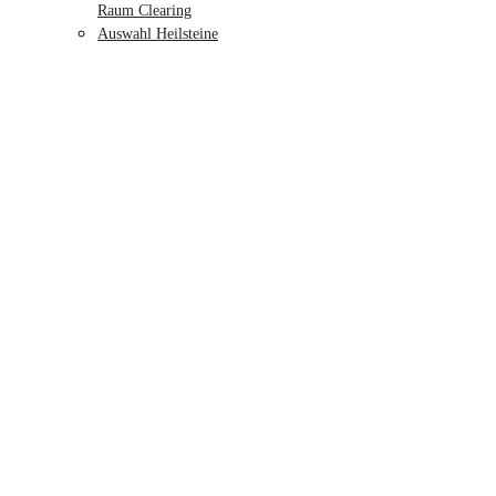
Raum Clearing
Auswahl Heilsteine