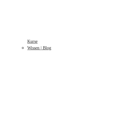
Kurse
Wissen | Blog