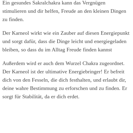
Ein gesundes Sakralchakra kann das Vergnügen
stimulieren und dir helfen, Freude an den kleinen Dingen
zu finden.
Der Karneol wirkt wie ein Zauber auf diesen Energiepunkt
und sorgt dafür, dass die Dinge leicht und energiegeladen
bleiben, so dass du im Alltag Freude finden kannst
Außerdem wird er auch dem Wurzel Chakra zugeordnet.
Der Karneol ist der ultimative Energiebringer! Er befreit
dich von den Fesseln, die dich festhalten, und erlaubt dir,
deine wahre Bestimmung zu erforschen und zu finden. Er
sorgt für Stabilität, da er dich erdet.