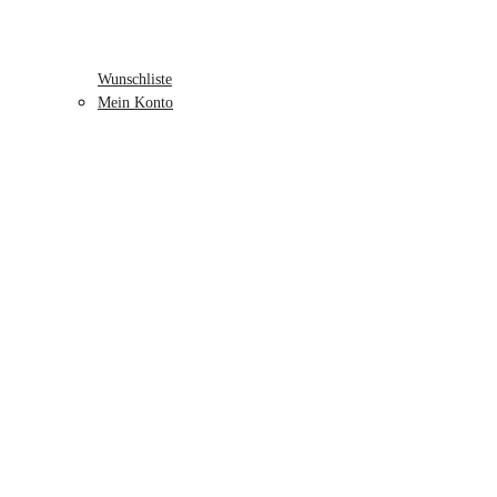
Wunschliste
Mein Konto