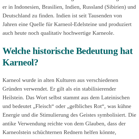
er in Indonesien, Brasilien, Indien, Russland (Sibirien) und
Deutschland zu finden. Indien ist seit Tausenden von
Jahren eine Quelle für Karneol-Edelsteine und produziert
auch heute noch qualitativ hochwertige Karneole.
Welche historische Bedeutung hat
Karneol?
Karneol wurde in alten Kulturen aus verschiedenen
Gründen verwendet. Er gilt als ein stabilisierender
Heilstein. Das Wort selbst stammt aus dem Lateinischen
und bedeutet „Fleisch“ oder „gelbliches Rot“, was kühne
Energie und die Stimulierung des Geistes symbolisiert. Die
antike Verwendung reichte von dem Glauben, dass der
Karneolstein schüchternen Rednern helfen könnte,