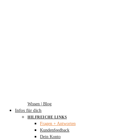
Wissen | Blog
Infos für dich
HILFREICHE LINKS
Fragen + Antworten
Kundenfeedback
Dein Konto