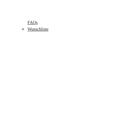
FAQs
Wunschliste