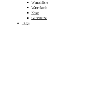
Wunschliste
Warenkorb
Kasse
Gutscheine
FAQs