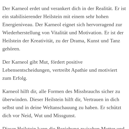
Der Karneol erdet und verankert dich in der Realität. Er ist
ein stabilisierender Heilstein mit einem sehr hohen
Energieniveau. Der Karneol eignet sich hervorragend zur
Wiederherstellung von Vitalität und Motivation. Er ist der
Heilstein der Kreativität, zu der Drama, Kunst und Tanz
gehören.
Der Karneol gibt Mut, fördert positive
Lebensentscheidungen, vertreibt Apathie und motiviert
zum Erfolg.
Karneol hilft dir, alle Formen des Missbrauchs sicher zu
überwinden. Dieser Heilstein hilft dir, Vertrauen in dich
selbst und in deine Weltanschauung zu haben. Er schützt
dich vor Neid, Wut und Missgunst.
Dieser Heilstein kann die Beziehung zwischen Mutter und