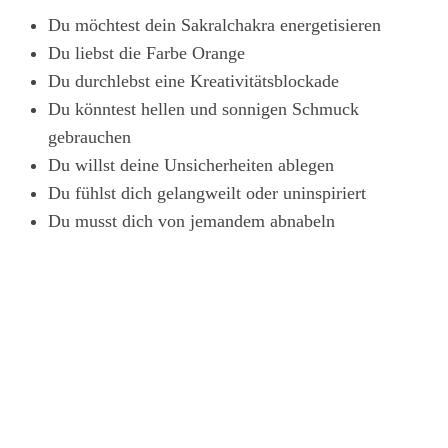
Du möchtest dein Sakralchakra energetisieren
Du liebst die Farbe Orange
Du durchlebst eine Kreativitätsblockade
Du könntest hellen und sonnigen Schmuck
gebrauchen
Du willst deine Unsicherheiten ablegen
Du fühlst dich gelangweilt oder uninspiriert
Du musst dich von jemandem abnabeln