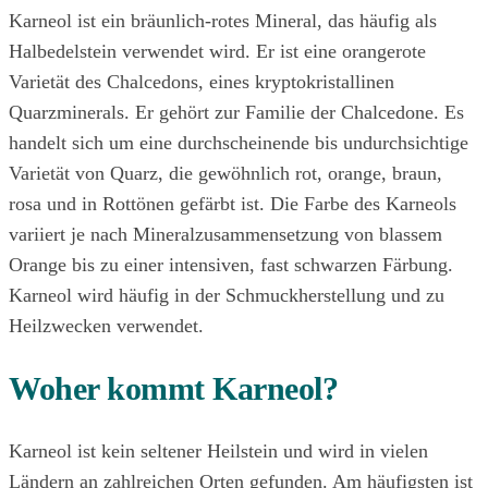
Karneol ist ein bräunlich-rotes Mineral, das häufig als
Halbedelstein verwendet wird. Er ist eine orangerote
Varietät des Chalcedons, eines kryptokristallinen
Quarzminerals. Er gehört zur Familie der Chalcedone. Es
handelt sich um eine durchscheinende bis undurchsichtige
Varietät von Quarz, die gewöhnlich rot, orange, braun,
rosa und in Rottönen gefärbt ist. Die Farbe des Karneols
variiert je nach Mineralzusammensetzung von blassem
Orange bis zu einer intensiven, fast schwarzen Färbung.
Karneol wird häufig in der Schmuckherstellung und zu
Heilzwecken verwendet.
Woher kommt Karneol?
Karneol ist kein seltener Heilstein und wird in vielen
Ländern an zahlreichen Orten gefunden. Am häufigsten ist