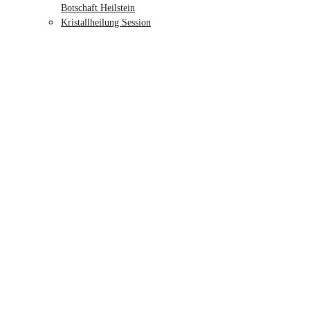
Botschaft Heilstein
Kristallheilung Session