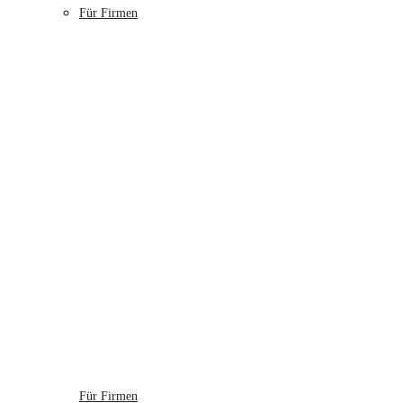
Für Firmen
Für Firmen