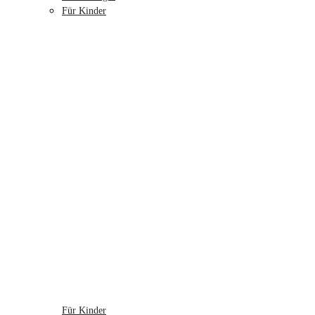
Für Kinder
Für Kinder