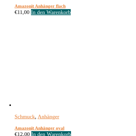
Amazonit Anhänger flach
€
11,00
In den Warenkorb
Schmuck
,
Anhänger
Amazonit Anhänger oval
€
12,00
In den Warenkorb