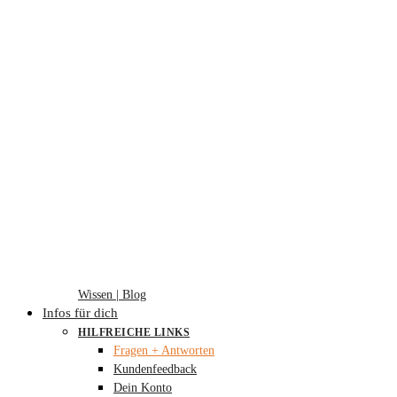
Wissen | Blog
Infos für dich
HILFREICHE LINKS
Fragen + Antworten
Kundenfeedback
Dein Konto