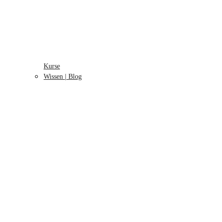
Kurse
Wissen | Blog