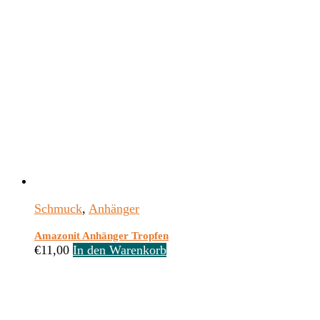
Schmuck
,
Anhänger
Amazonit Anhänger Tropfen
€
11,00
In den Warenkorb