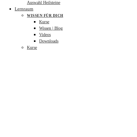
Auswahl Heilsteine
Lernraum
WISSEN FÜR DICH
Kurse
Wissen | Blog
Videos
Downloads
Kurse