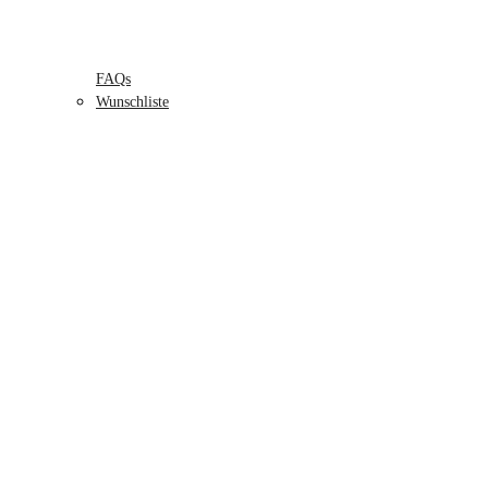
FAQs
Wunschliste