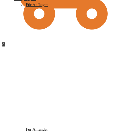
Für Anfänger
0
Für Anfänger