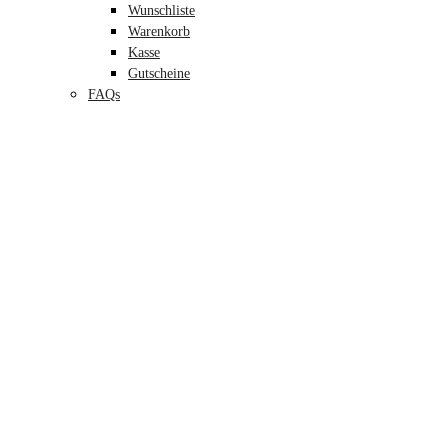
Wunschliste
Warenkorb
Kasse
Gutscheine
FAQs