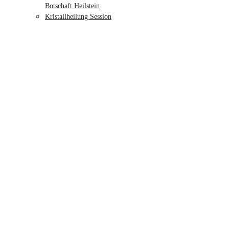
Botschaft Heilstein
Kristallheilung Session