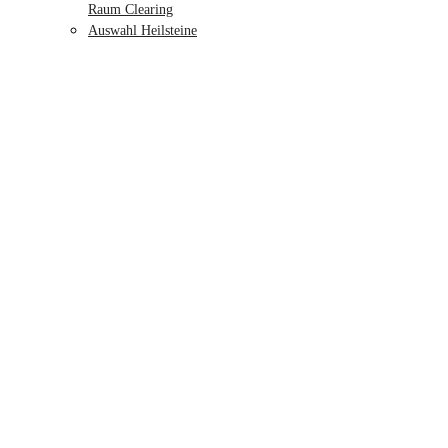
Raum Clearing
Auswahl Heilsteine