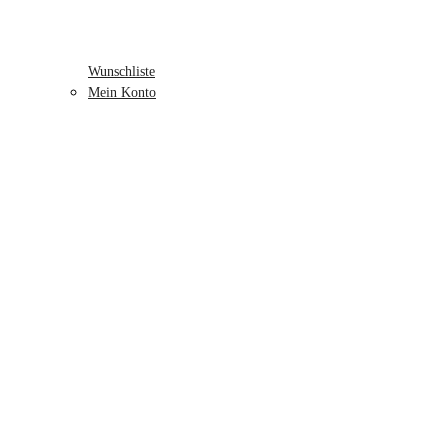
Wunschliste
Mein Konto