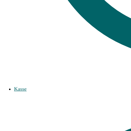
Kasse