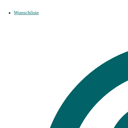
Wunschliste