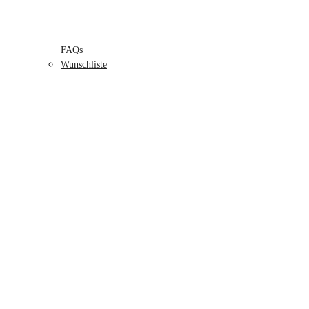
FAQs
Wunschliste