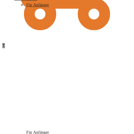
Für Anfänger
0
Für Anfänger