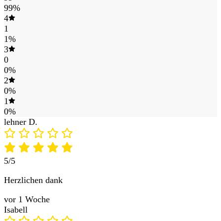
99%
4
1
1%
3
0
0%
2
0%
1
0%
lehner D.
5/5
Herzlichen dank
vor 1 Woche
Isabell