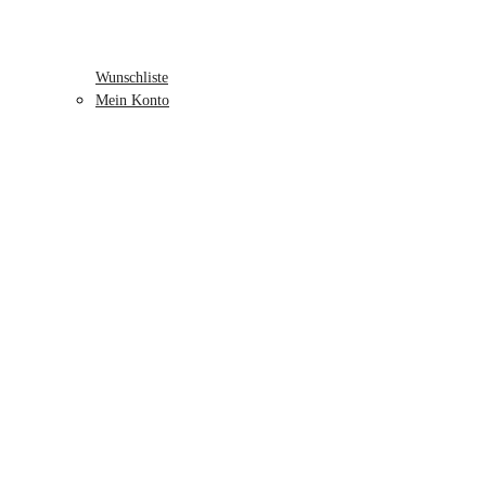
Wunschliste
Mein Konto