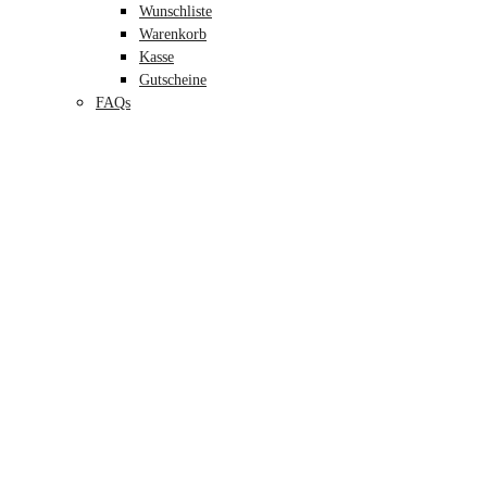
Wunschliste
Warenkorb
Kasse
Gutscheine
FAQs