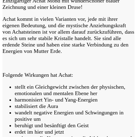
Einzigartiger Achat Mond mit wunderschöner blauer
Zeichnung und einer kleinen Druse!
Achat kommt in vielen Varianten vor, jede mit ihrer
eigenen Bedeutung, und die mystische Anziehungskraft
von Achatsteinen ist vor allem darauf zurückzuführen, dass
es sich um sehr stabile Kristalle handelt. Sie sind alle
erdende Steine und haben eine starke Verbindung zu den
Energien von Mutter Erde.
Folgende Wirkungen hat Achat:
stellt ein Gleichgewicht zwischen der physischen,
emotionalen und mentalen Ebene her
harmonisiert Yin- und Yang-Energien
stabilisiert die Aura
wandelt negative Energien und Schwingungen in
positive um
beruhigt und besänftigt den Geist
erdet im hier und jetzt