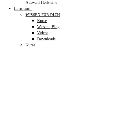
Auswahl Heilsteine
Lernraum
WISSEN FÜR DICH
Kurse
Wissen | Blog
Videos
Downloads
Kurse