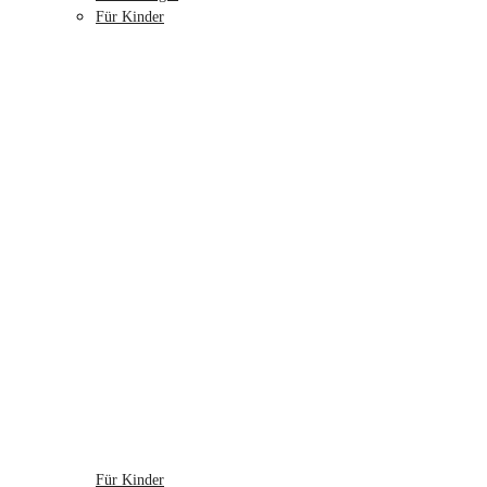
Für Kinder
Für Kinder