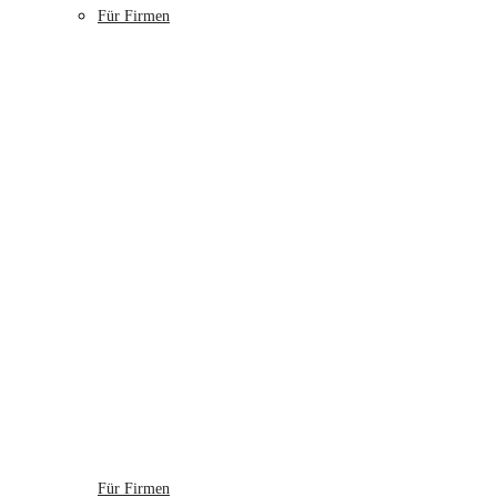
Für Firmen
Für Firmen