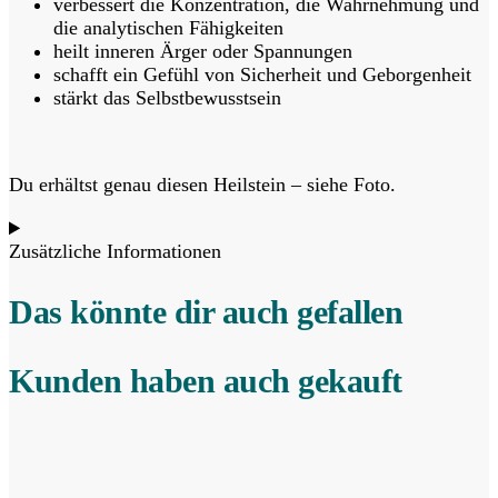
verbessert die Konzentration, die Wahrnehmung und
die analytischen Fähigkeiten
heilt inneren Ärger oder Spannungen
schafft ein Gefühl von Sicherheit und Geborgenheit
stärkt das Selbstbewusstsein
Du erhältst genau diesen Heilstein – siehe Foto.
Zusätzliche Informationen
Das könnte dir auch gefallen
Kunden haben auch gekauft