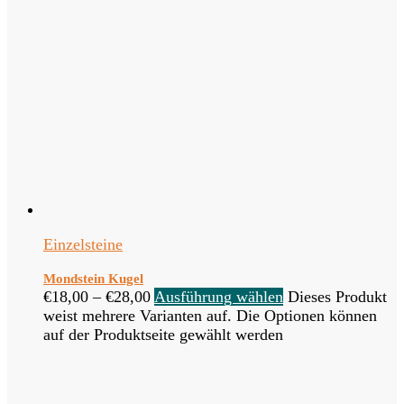
Einzelsteine
Mondstein Kugel
€
18,00
–
€
28,00
Ausführung wählen
Dieses Produkt
weist mehrere Varianten auf. Die Optionen können
auf der Produktseite gewählt werden