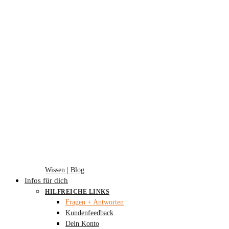
Wissen | Blog
Infos für dich
HILFREICHE LINKS
Fragen + Antworten
Kundenfeedback
Dein Konto