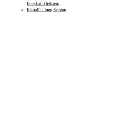
Botschaft Heilstein
Kristallheilung Session