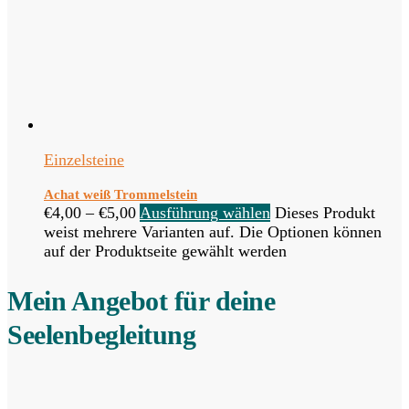
Einzelsteine
Achat weiß Trommelstein
€
4,00
–
€
5,00
Ausführung wählen
Dieses Produkt
weist mehrere Varianten auf. Die Optionen können
auf der Produktseite gewählt werden
Mein Angebot für deine
Seelenbegleitung