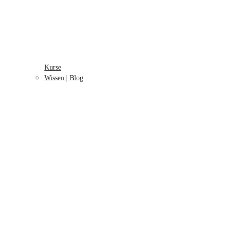
Kurse
Wissen | Blog