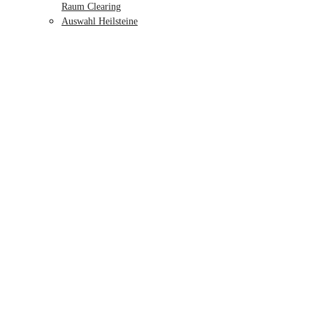
Raum Clearing
Auswahl Heilsteine