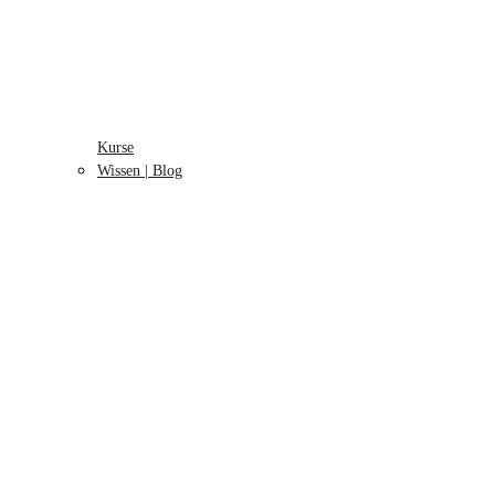
Kurse
Wissen | Blog