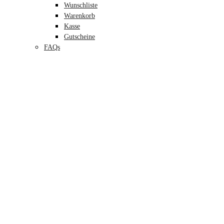
Wunschliste
Warenkorb
Kasse
Gutscheine
FAQs