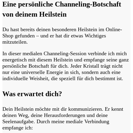
Eine persönliche Channeling-Botschaft
von deinem Heilstein
Du hast bereits deinen besonderen Heilstein im Online-
Shop gefunden – und er hat dir etwas Wichtiges
mitzuteilen.
In dieser
medialen Channeling-Session
verbinde ich mich
energetisch mit diesem Heilstein und empfange seine ganz
persönliche Botschaft für dich. Jeder Kristall trägt nicht
nur eine universelle Energie in sich, sondern auch eine
individuelle Weisheit
, die speziell für dich bestimmt ist.
Was erwartet dich?
Dein Heilstein möchte mit dir kommunizieren. Er kennt
deinen Weg, deine Herausforderungen und deine
Seelenaufgabe. Durch meine mediale Verbindung
empfange ich: