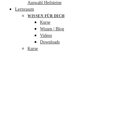
Auswahl Heilsteine
Lernraum
WISSEN FÜR DICH
Kurse
Wissen | Blog
Videos
Downloads
Kurse