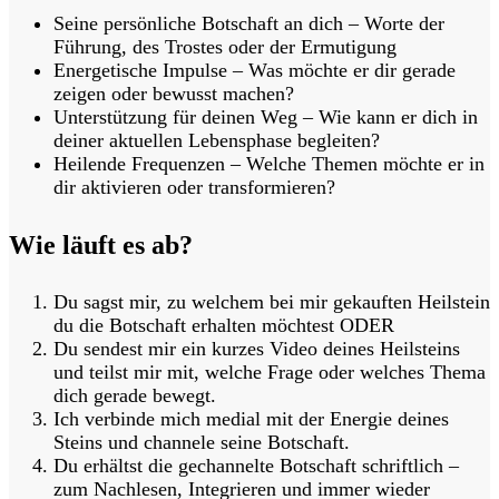
Seine persönliche Botschaft an dich
– Worte der
Führung, des Trostes oder der Ermutigung
Energetische Impulse
– Was möchte er dir gerade
zeigen oder bewusst machen?
Unterstützung für deinen Weg
– Wie kann er dich in
deiner aktuellen Lebensphase begleiten?
Heilende Frequenzen
– Welche Themen möchte er in
dir aktivieren oder transformieren?
Wie läuft es ab?
Du sagst mir, zu welchem bei mir gekauften Heilstein
du die Botschaft erhalten möchtest ODER
Du sendest mir
ein kurzes Video deines Heilsteins
und teilst mir mit, welche Frage oder welches Thema
dich gerade bewegt.
Ich verbinde mich medial
mit der Energie deines
Steins und channele seine Botschaft.
Du erhältst
die gechannelte Botschaft schriftlich –
zum Nachlesen, Integrieren und immer wieder