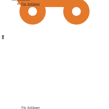
Für Anfänger
0
Für Anfänger