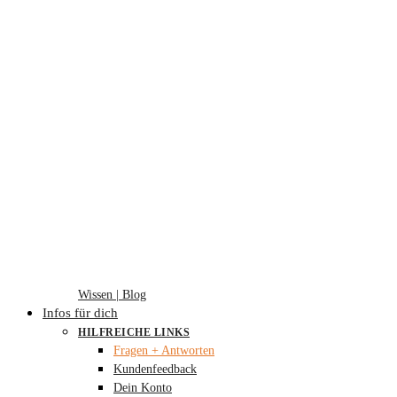
Wissen | Blog
Infos für dich
HILFREICHE LINKS
Fragen + Antworten
Kundenfeedback
Dein Konto