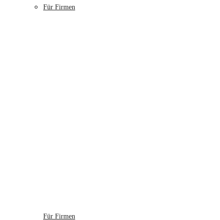
Für Firmen
Für Firmen