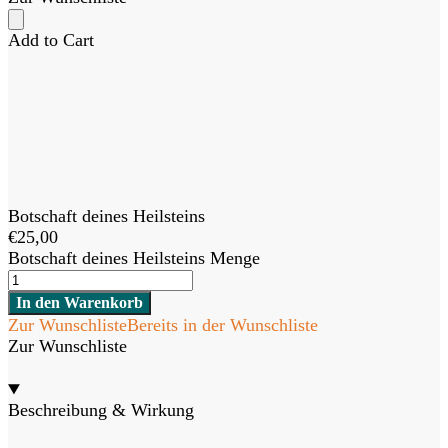
Add to Cart
Botschaft deines Heilsteins
€
25,00
Botschaft deines Heilsteins Menge
In den Warenkorb
Zur Wunschliste
Bereits in der Wunschliste
Zur Wunschliste
Beschreibung & Wirkung