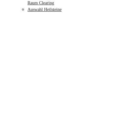
Raum Clearing
Auswahl Heilsteine