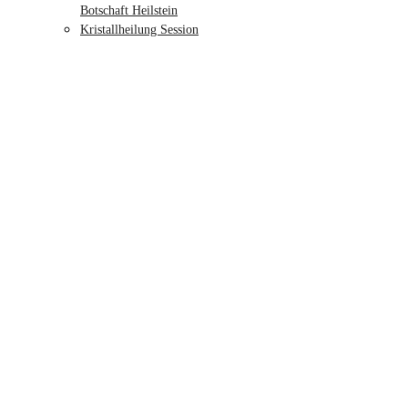
Botschaft Heilstein
Kristallheilung Session