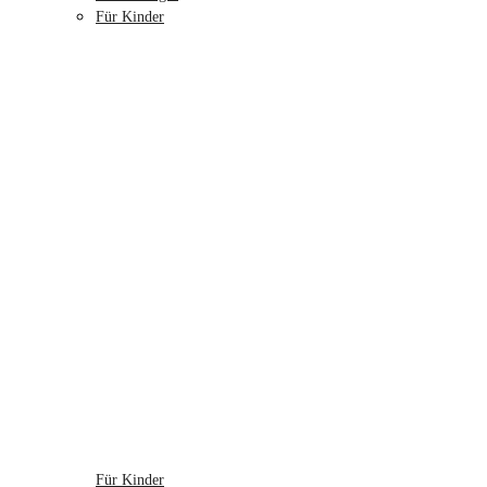
Für Kinder
Für Kinder