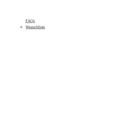
FAQs
Wunschliste