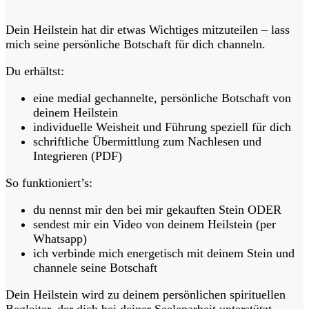
Dein Heilstein hat dir etwas Wichtiges mitzuteilen – lass
mich seine persönliche Botschaft für dich channeln.
Du erhältst:
eine medial gechannelte, persönliche Botschaft von
deinem Heilstein
individuelle Weisheit und Führung speziell für dich
schriftliche Übermittlung zum Nachlesen und
Integrieren (PDF)
So funktioniert’s:
du nennst mir den bei mir gekauften Stein ODER
sendest mir ein Video von deinem Heilstein (per
Whatsapp)
ich verbinde mich energetisch mit deinem Stein und
channele seine Botschaft
Dein Heilstein wird zu deinem persönlichen spirituellen