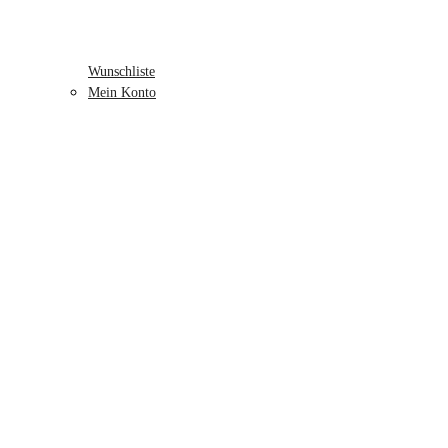
Wunschliste
Mein Konto