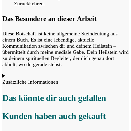
Zurückkehren.
Das Besondere an dieser Arbeit
Diese Botschaft ist keine allgemeine Steindeutung aus
einem Buch. Es ist eine
lebendige, aktuelle
Kommunikation
zwischen dir und deinem Heilstein –
übermittelt durch meine mediale Gabe. Dein Heilstein wird
zu deinem
spirituellen Begleiter
, der dich genau dort
abholt, wo du gerade stehst.
Zusätzliche Informationen
Das könnte dir auch gefallen
Kunden haben auch gekauft