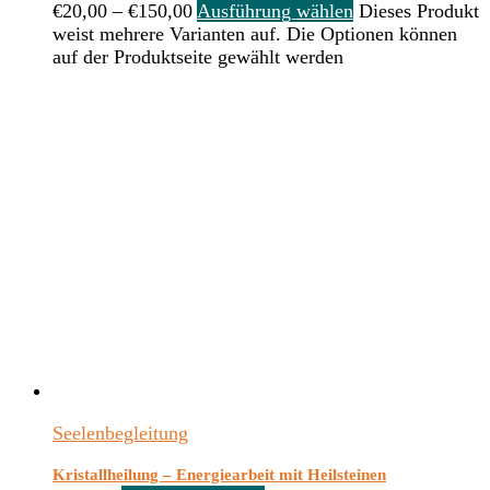
€
20,00
–
€
150,00
Ausführung wählen
Dieses Produkt
weist mehrere Varianten auf. Die Optionen können
auf der Produktseite gewählt werden
Seelenbegleitung
Kristallheilung – Energiearbeit mit Heilsteinen