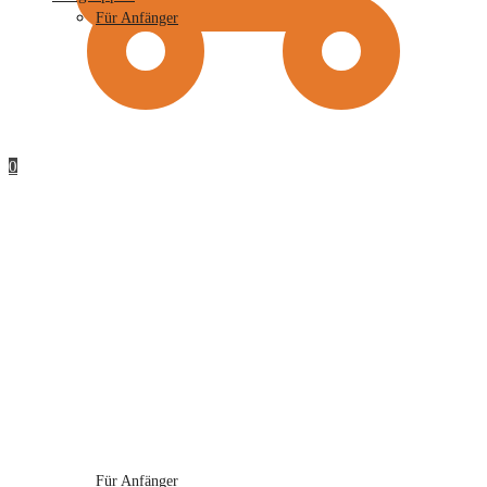
Für Anfänger
0
Für Anfänger