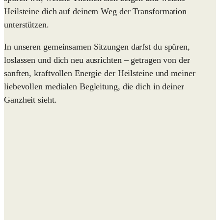
Heilsteine dich auf deinem Weg der Transformation
unterstützen.
In unseren gemeinsamen Sitzungen darfst du spüren,
loslassen und dich neu ausrichten – getragen von der
sanften, kraftvollen Energie der Heilsteine und meiner
liebevollen medialen Begleitung, die dich in deiner
Ganzheit sieht.