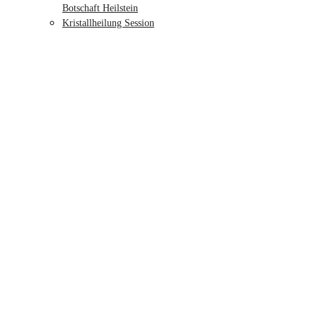
Botschaft Heilstein
Kristallheilung Session