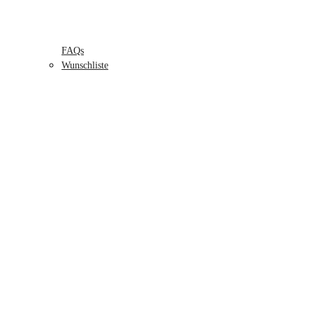
FAQs
Wunschliste