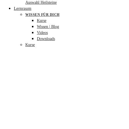
Auswahl Heilsteine
Lernraum
WISSEN FÜR DICH
Kurse
Wissen | Blog
Videos
Downloads
Kurse