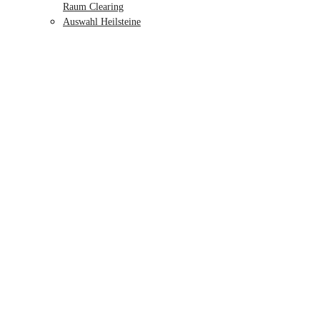
Raum Clearing
Auswahl Heilsteine