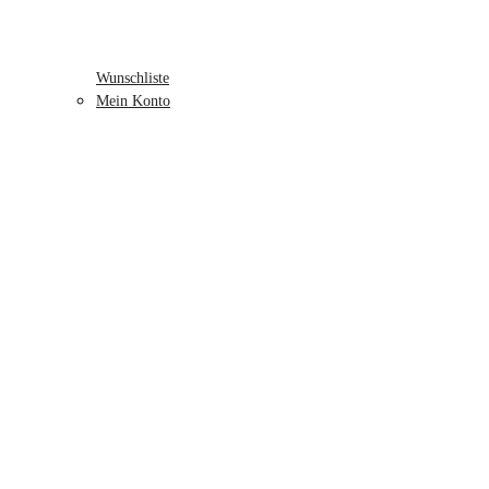
Wunschliste
Mein Konto