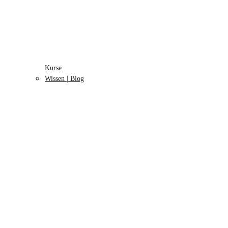
Kurse
Wissen | Blog