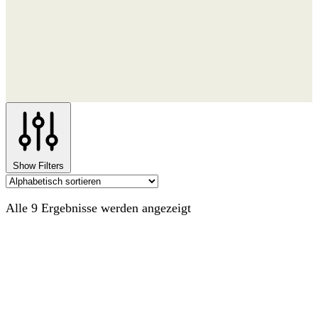
Show Filters
Alle 9 Ergebnisse werden angezeigt