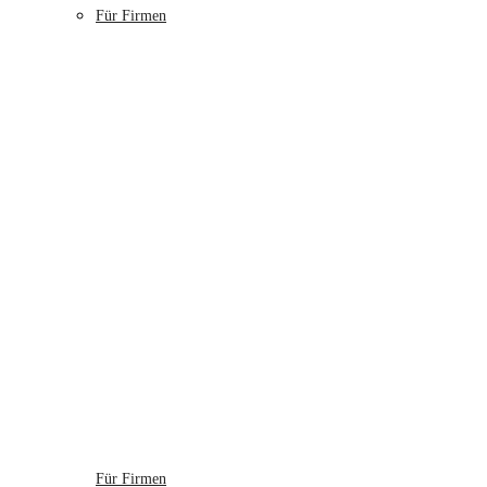
Für Firmen
Für Firmen