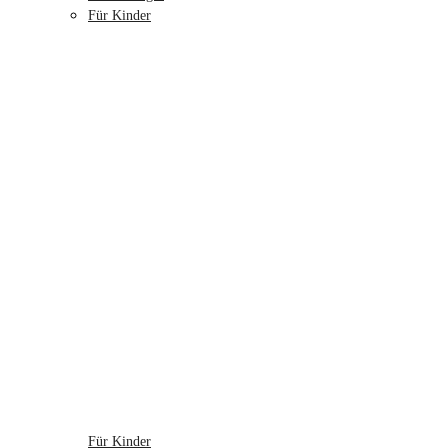
Für Kinder
Für Kinder