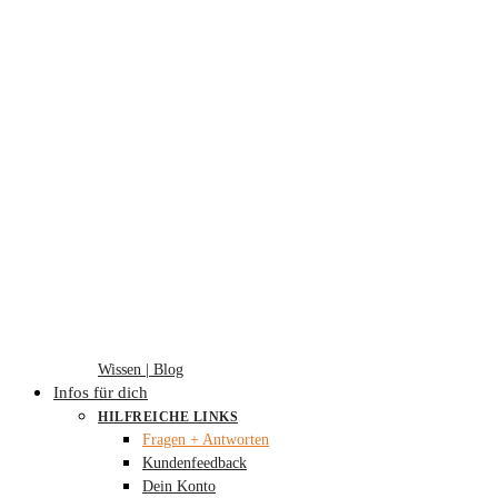
Wissen | Blog
Infos für dich
HILFREICHE LINKS
Fragen + Antworten
Kundenfeedback
Dein Konto