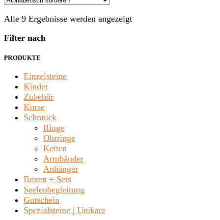
Alle 9 Ergebnisse werden angezeigt
Filter nach
PRODUKTE
Einzelsteine
Kinder
Zubehör
Kurse
Schmuck
Ringe
Ohrringe
Ketten
Armbänder
Anhänger
Boxen + Sets
Seelenbegleitung
Gutschein
Spezialsteine | Unikate