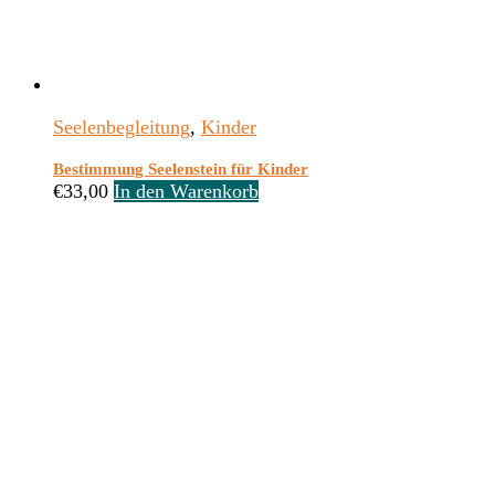
Seelenbegleitung
,
Kinder
Bestimmung Seelenstein für Kinder
€
33,00
In den Warenkorb