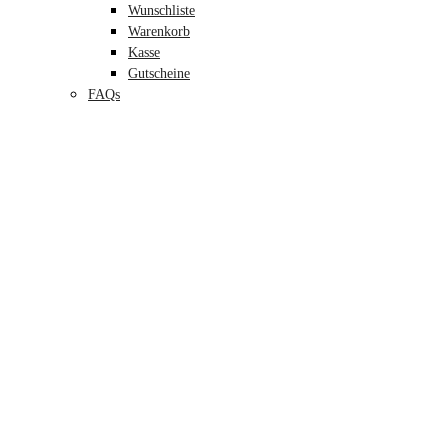
Wunschliste
Warenkorb
Kasse
Gutscheine
FAQs