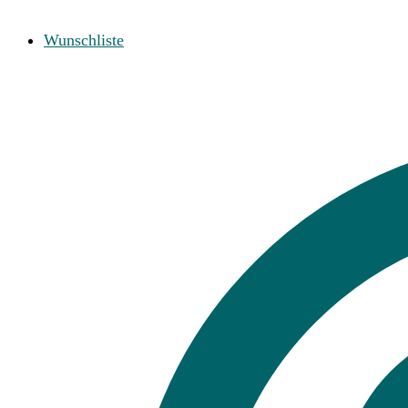
Wunschliste