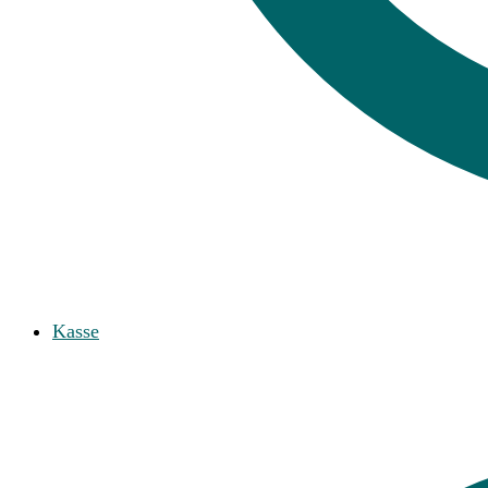
Kasse