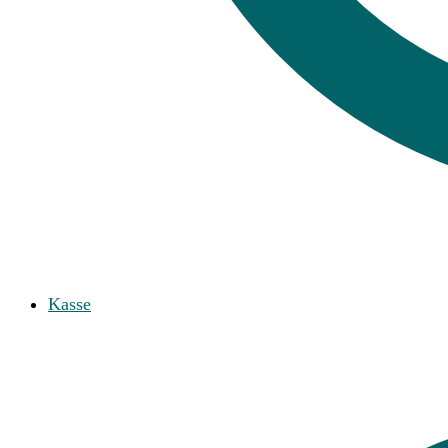
Kasse