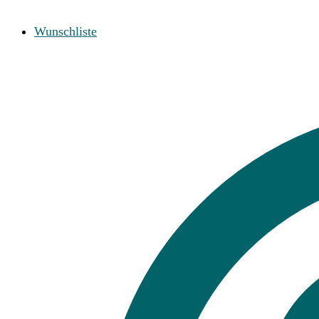
Wunschliste