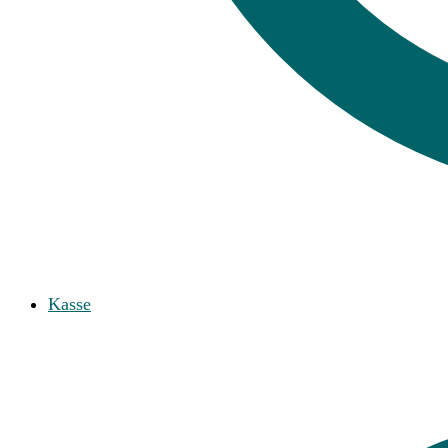
Kasse