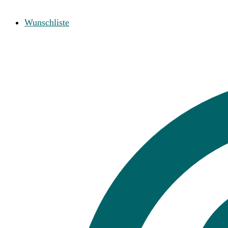
Wunschliste