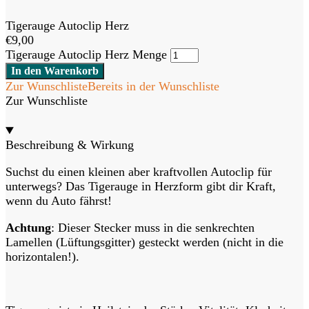
Tigerauge Autoclip Herz
€
9,00
Tigerauge Autoclip Herz Menge
In den Warenkorb
Zur Wunschliste
Bereits in der Wunschliste
Zur Wunschliste
Beschreibung & Wirkung
Suchst du einen kleinen aber kraftvollen Autoclip für
unterwegs? Das Tigerauge in Herzform gibt dir Kraft,
wenn du Auto fährst!
Achtung
: Dieser Stecker muss in die senkrechten
Lamellen (Lüftungsgitter) gesteckt werden (nicht in die
horizontalen!).