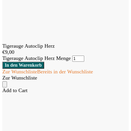
Tigerauge Autoclip Herz
€
9,00
Tigerauge Autoclip Herz Menge
In den Warenkorb
Zur Wunschliste
Bereits in der Wunschliste
Zur Wunschliste
Add to Cart