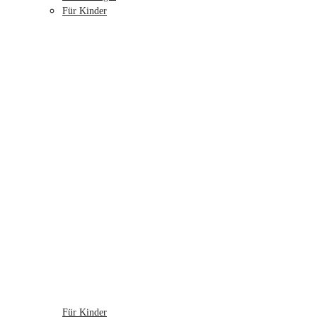
Für Kinder
Für Kinder