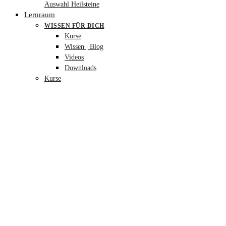
Auswahl Heilsteine
Lernraum
WISSEN FÜR DICH
Kurse
Wissen | Blog
Videos
Downloads
Kurse