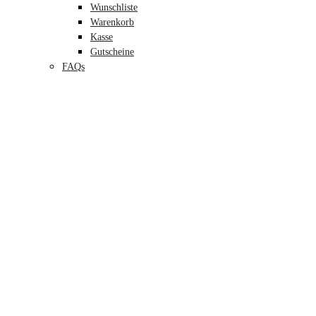
Wunschliste
Warenkorb
Kasse
Gutscheine
FAQs