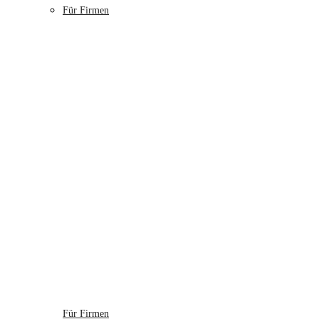
Für Firmen
Für Firmen