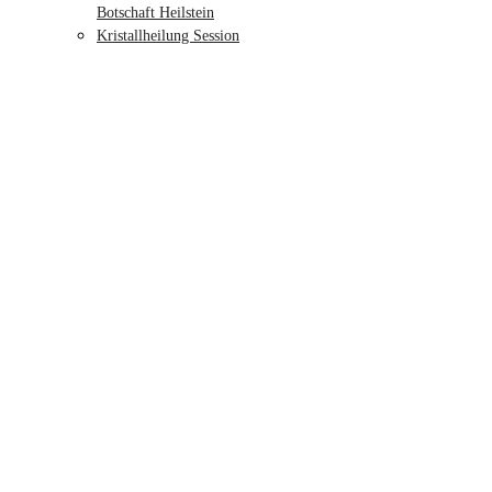
Botschaft Heilstein
Kristallheilung Session