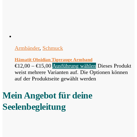
Armbänder
,
Schmuck
Hämatit Obsidian Tigerauge Armband
€
12,00
–
€
15,00
Ausführung wählen
Dieses Produkt
weist mehrere Varianten auf. Die Optionen können
auf der Produktseite gewählt werden
Mein Angebot für deine
Seelenbegleitung