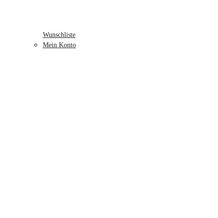
Wunschliste
Mein Konto