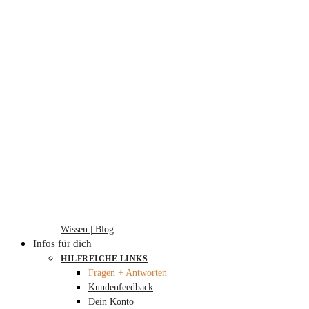
Wissen | Blog
Infos für dich
HILFREICHE LINKS
Fragen + Antworten
Kundenfeedback
Dein Konto