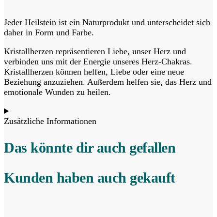
Jeder Heilstein ist ein Naturprodukt und unterscheidet sich
daher in Form und Farbe.
Kristallherzen repräsentieren Liebe, unser Herz und
verbinden uns mit der Energie unseres Herz-Chakras.
Kristallherzen können helfen, Liebe oder eine neue
Beziehung anzuziehen. Außerdem helfen sie, das Herz und
emotionale Wunden zu heilen.
Zusätzliche Informationen
Das könnte dir auch gefallen
Kunden haben auch gekauft