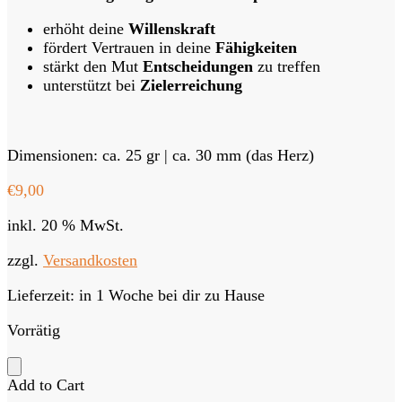
erhöht deine
Willenskraft
fördert Vertrauen in deine
Fähigkeiten
stärkt den Mut
Entscheidungen
zu treffen
unterstützt bei
Zielerreichung
Dimensionen: ca. 25 gr | ca. 30 mm (das Herz)
€
9,00
inkl. 20 % MwSt.
zzgl.
Versandkosten
Lieferzeit:
in 1 Woche bei dir zu Hause
Vorrätig
Add to Cart