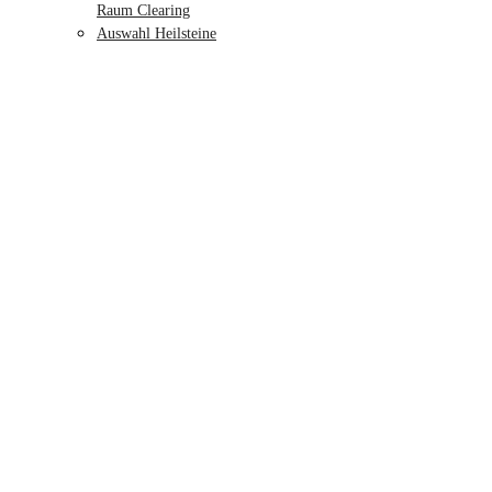
Raum Clearing
Auswahl Heilsteine