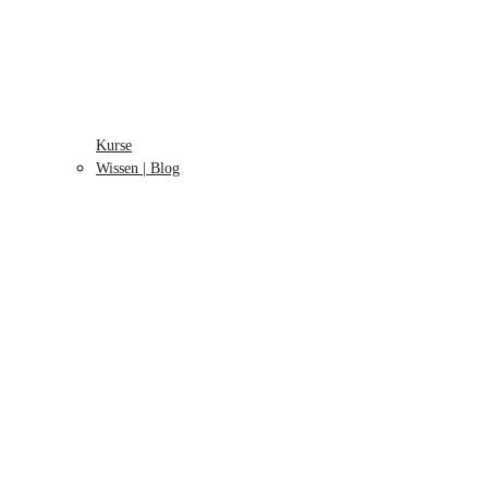
Kurse
Wissen | Blog