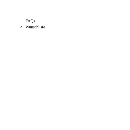
FAQs
Wunschliste