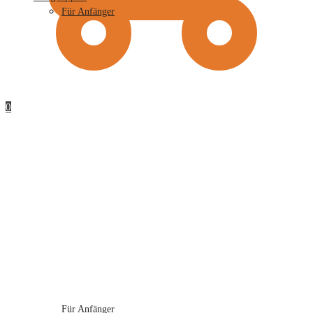
Für Anfänger
0
Für Anfänger