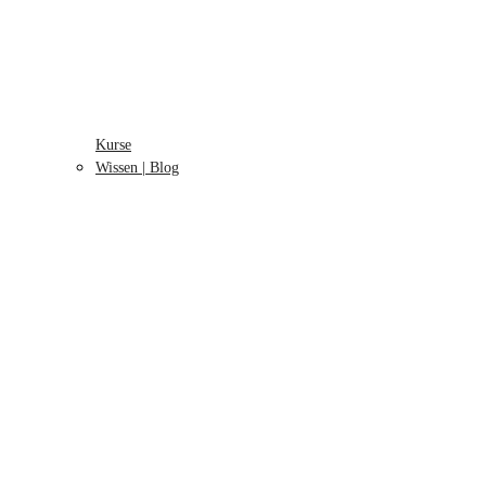
Kurse
Wissen | Blog