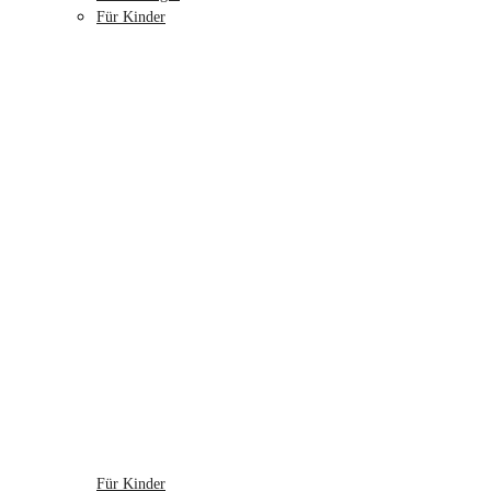
Für Kinder
Für Kinder