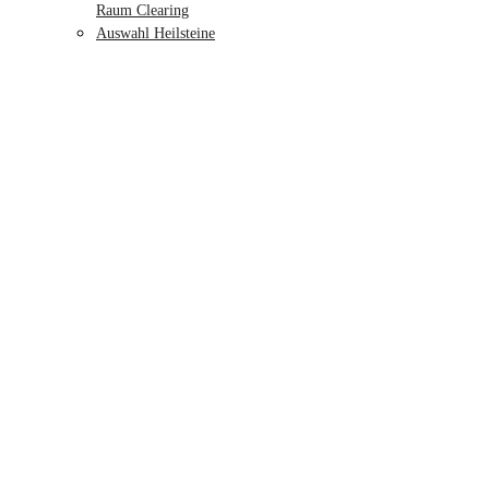
Raum Clearing
Auswahl Heilsteine