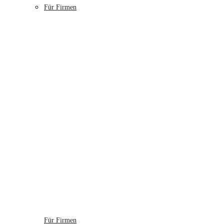
Für Firmen
Für Firmen