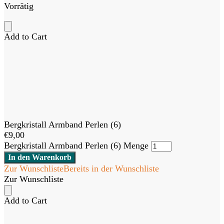
Vorrätig
Add to Cart
Bergkristall Armband Perlen (6)
€
9,00
Bergkristall Armband Perlen (6) Menge
In den Warenkorb
Zur Wunschliste
Bereits in der Wunschliste
Zur Wunschliste
Add to Cart