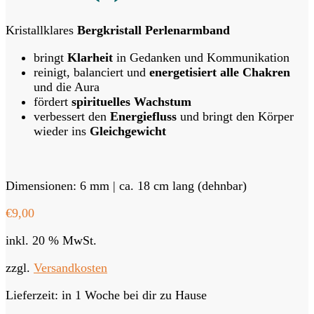
Kristallklares
Bergkristall Perlenarmband
bringt
Klarheit
in Gedanken und Kommunikation
reinigt, balanciert und
energetisiert alle Chakren
und die Aura
fördert
spirituelles Wachstum
verbessert den
Energiefluss
und bringt den Körper
wieder ins
Gleichgewicht
Dimensionen: 6 mm | ca. 18 cm lang (dehnbar)
€
9,00
inkl. 20 % MwSt.
zzgl.
Versandkosten
Lieferzeit:
in 1 Woche bei dir zu Hause