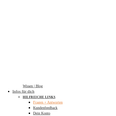
Wissen | Blog
Infos für dich
HILFREICHE LINKS
Fragen + Antworten
Kundenfeedback
Dein Konto