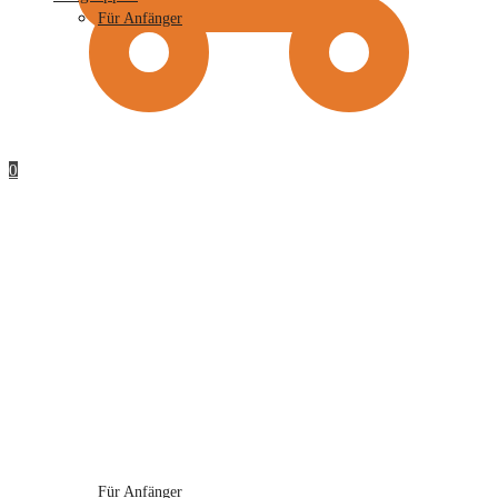
Für Anfänger
0
Für Anfänger