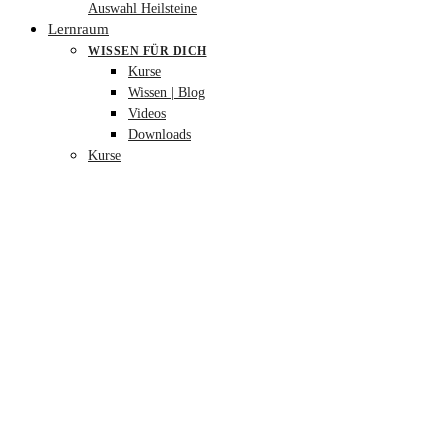
Auswahl Heilsteine
Lernraum
WISSEN FÜR DICH
Kurse
Wissen | Blog
Videos
Downloads
Kurse