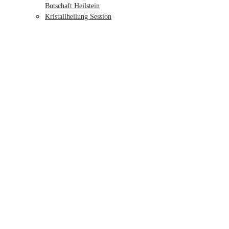
Botschaft Heilstein
Kristallheilung Session