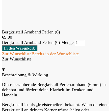
Bergkristall Armband Perlen (6)
€
9,00
Bergkristall Armband Perlen (6) Menge
In den Warenkorb
Zur Wunschliste
Bereits in der Wunschliste
Zur Wunschliste
Beschreibung & Wirkung
Diese bezaubernde Bergkristall Perlenarmband (6 mm) ist
dehnbar und fördert deine Klarheit im Denken und
Handeln.
Bergkristall ist als „Meisterheiler“ bekannt. Wenn du einen
Bergkristall an deinem Körper trägst, hältst oder