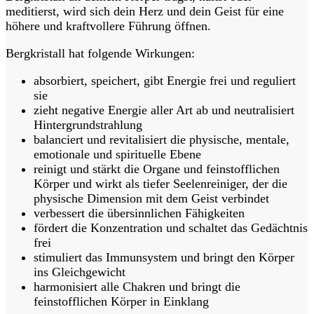
meditierst, wird sich dein Herz und dein Geist für eine
höhere und kraftvollere Führung öffnen.
Bergkristall hat folgende Wirkungen:
absorbiert, speichert, gibt Energie frei und reguliert
sie
zieht negative Energie aller Art ab und neutralisiert
Hintergrundstrahlung
balanciert und revitalisiert die physische, mentale,
emotionale und spirituelle Ebene
reinigt und stärkt die Organe und feinstofflichen
Körper und wirkt als tiefer Seelenreiniger, der die
physische Dimension mit dem Geist verbindet
verbessert die übersinnlichen Fähigkeiten
fördert die Konzentration und schaltet das Gedächtnis
frei
stimuliert das Immunsystem und bringt den Körper
ins Gleichgewicht
harmonisiert alle Chakren und bringt die
feinstofflichen Körper in Einklang