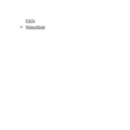
FAQs
Wunschliste