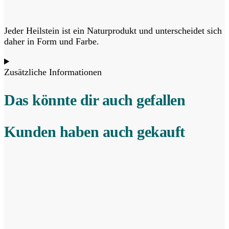
Jeder Heilstein ist ein Naturprodukt und unterscheidet sich
daher in Form und Farbe.
Zusätzliche Informationen
Das könnte dir auch gefallen
Kunden haben auch gekauft