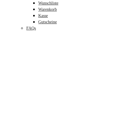
Wunschliste
Warenkorb
Kasse
Gutscheine
FAQs