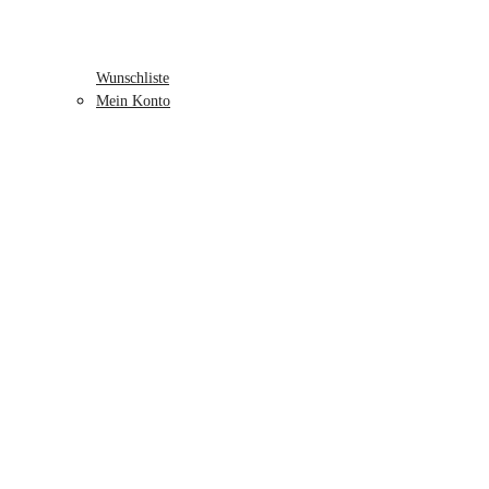
Wunschliste
Mein Konto