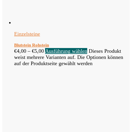
Einzelsteine
Blutstein Rohstein
€
4,00
–
€
5,00
Ausführung wählen
Dieses Produkt
weist mehrere Varianten auf. Die Optionen können
auf der Produktseite gewählt werden