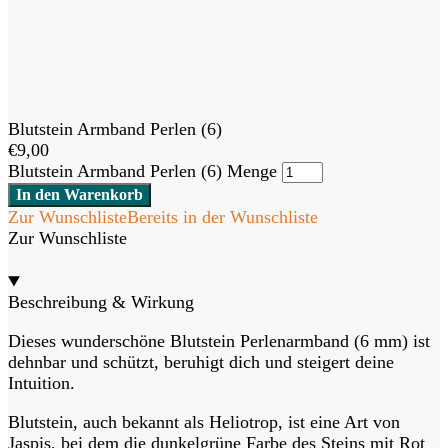
Blutstein Armband Perlen (6)
€
9,00
Blutstein Armband Perlen (6) Menge
In den Warenkorb
Zur Wunschliste
Bereits in der Wunschliste
Zur Wunschliste
Beschreibung & Wirkung
Dieses wunderschöne Blutstein Perlenarmband (6 mm) ist
dehnbar und schützt, beruhigt dich und steigert deine
Intuition.
Blutstein, auch bekannt als Heliotrop, ist eine Art von
Jaspis, bei dem die dunkelgrüne Farbe des Steins mit Rot