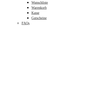
Wunschliste
Warenkorb
Kasse
Gutscheine
FAQs