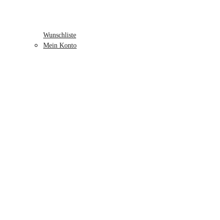
Wunschliste
Mein Konto