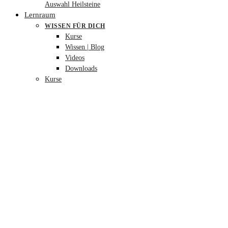
Auswahl Heilsteine
Lernraum
WISSEN FÜR DICH
Kurse
Wissen | Blog
Videos
Downloads
Kurse