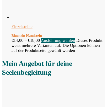
Einzelsteine
Blutstein Handstein
€
14,00
–
€
18,00
Ausführung wählen
Dieses Produkt
weist mehrere Varianten auf. Die Optionen können
auf der Produktseite gewählt werden
Mein Angebot für deine
Seelenbegleitung