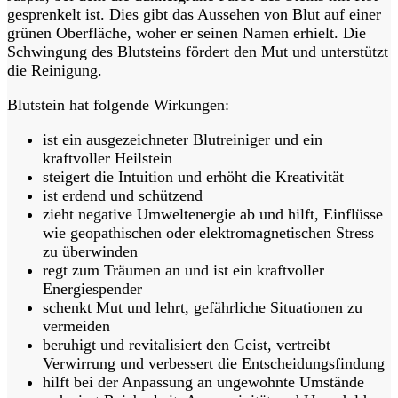
gesprenkelt ist. Dies gibt das Aussehen von Blut auf einer
grünen Oberfläche, woher er seinen Namen erhielt. Die
Schwingung des Blutsteins fördert den Mut und unterstützt
die Reinigung.
Blutstein hat folgende Wirkungen:
ist ein ausgezeichneter Blutreiniger und ein
kraftvoller Heilstein
steigert die Intuition und erhöht die Kreativität
ist erdend und schützend
zieht negative Umweltenergie ab und hilft, Einflüsse
wie geopathischen oder elektromagnetischen Stress
zu überwinden
regt zum Träumen an und ist ein kraftvoller
Energiespender
schenkt Mut und lehrt, gefährliche Situationen zu
vermeiden
beruhigt und revitalisiert den Geist, vertreibt
Verwirrung und verbessert die Entscheidungsfindung
hilft bei der Anpassung an ungewohnte Umstände