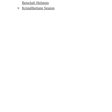
Botschaft Heilstein
Kristallheilung Session