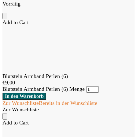
Vorrätig
Add to Cart
Blutstein Armband Perlen (6)
€
9,00
Blutstein Armband Perlen (6) Menge
In den Warenkorb
Zur Wunschliste
Bereits in der Wunschliste
Zur Wunschliste
Add to Cart