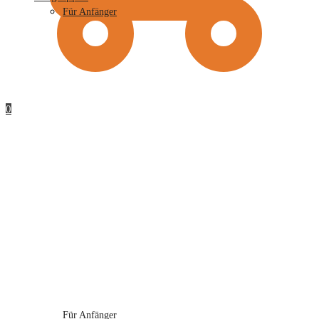
Für Anfänger
0
Für Anfänger