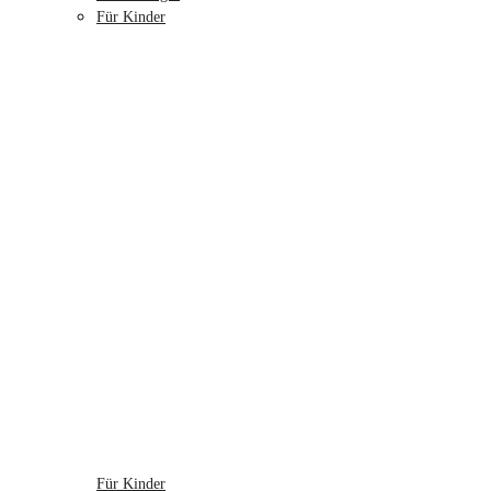
Für Kinder
Für Kinder