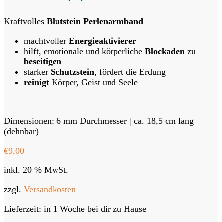
Kraftvolles
Blutstein Perlenarmband
machtvoller
Energieaktivierer
hilft, emotionale und körperliche
Blockaden
zu
beseitigen
starker
Schutzstein
, fördert die Erdung
reinigt
Körper, Geist und Seele
Dimensionen: 6 mm Durchmesser | ca. 18,5 cm lang
(dehnbar)
€
9,00
inkl. 20 % MwSt.
zzgl.
Versandkosten
Lieferzeit:
in 1 Woche bei dir zu Hause