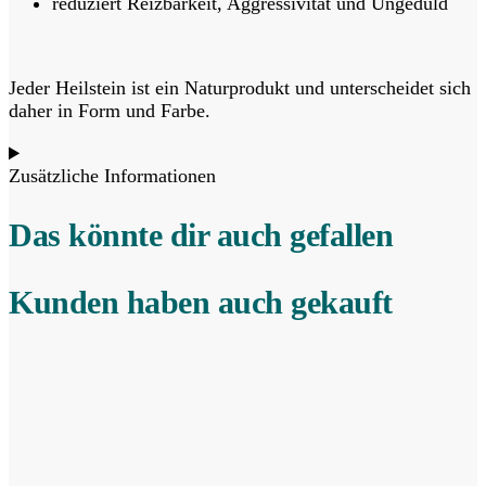
reduziert Reizbarkeit, Aggressivität und Ungeduld
Jeder Heilstein ist ein Naturprodukt und unterscheidet sich
daher in Form und Farbe.
Zusätzliche Informationen
Das könnte dir auch gefallen
Kunden haben auch gekauft