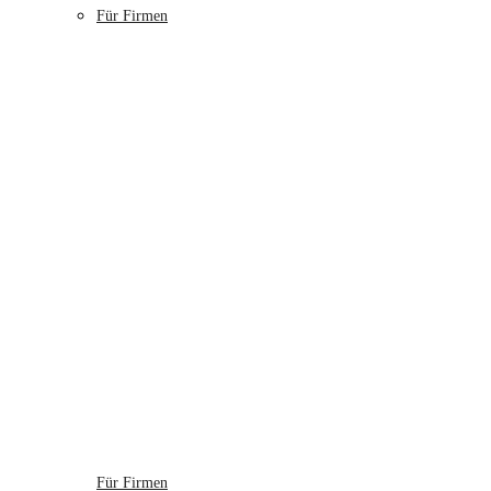
Für Firmen
Für Firmen