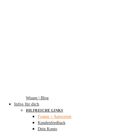
Wissen | Blog
Infos für dich
HILFREICHE LINKS
Fragen + Antworten
Kundenfeedback
Dein Konto