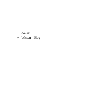
Kurse
Wissen | Blog