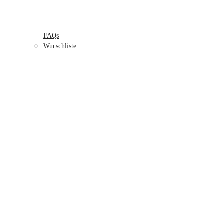
FAQs
Wunschliste