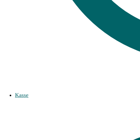
Kasse