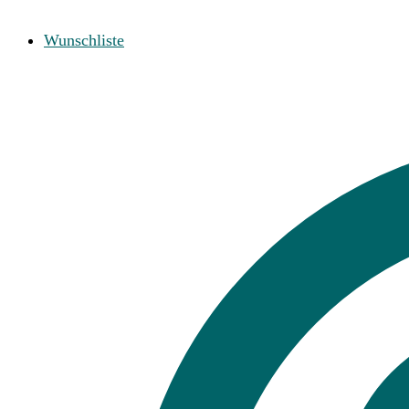
Wunschliste