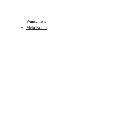
Wunschliste
Mein Konto