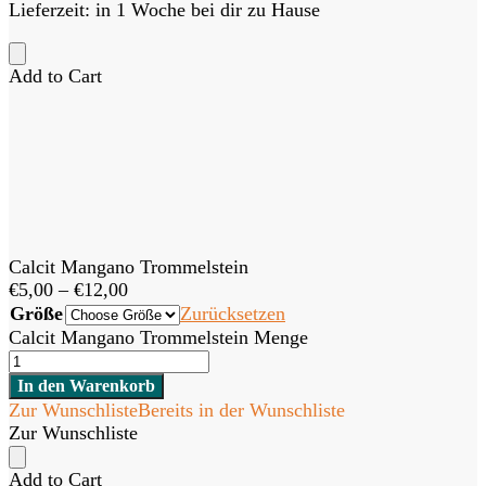
Lieferzeit:
in 1 Woche bei dir zu Hause
Add to Cart
Calcit Mangano Trommelstein
€
5,00
–
€
12,00
Größe
Zurücksetzen
Calcit Mangano Trommelstein Menge
In den Warenkorb
Zur Wunschliste
Bereits in der Wunschliste
Zur Wunschliste
Add to Cart