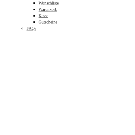
Wunschliste
Warenkorb
Kasse
Gutscheine
FAQs