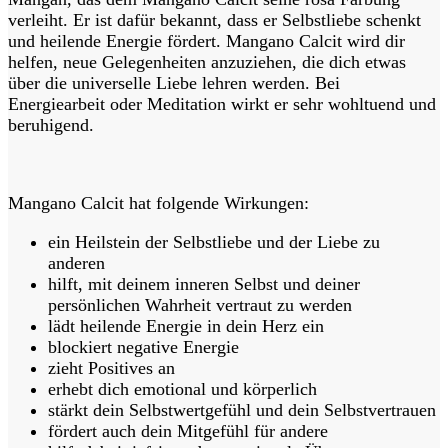
verleiht. Er ist dafür bekannt, dass er Selbstliebe schenkt
und heilende Energie fördert. Mangano Calcit wird dir
helfen, neue Gelegenheiten anzuziehen, die dich etwas
über die universelle Liebe lehren werden. Bei
Energiearbeit oder Meditation wirkt er sehr wohltuend und
beruhigend.
Mangano Calcit hat folgende Wirkungen:
ein Heilstein der Selbstliebe und der Liebe zu
anderen
hilft, mit deinem inneren Selbst und deiner
persönlichen Wahrheit vertraut zu werden
lädt heilende Energie in dein Herz ein
blockiert negative Energie
zieht Positives an
erhebt dich emotional und körperlich
stärkt dein Selbstwertgefühl und dein Selbstvertrauen
fördert auch dein Mitgefühl für andere