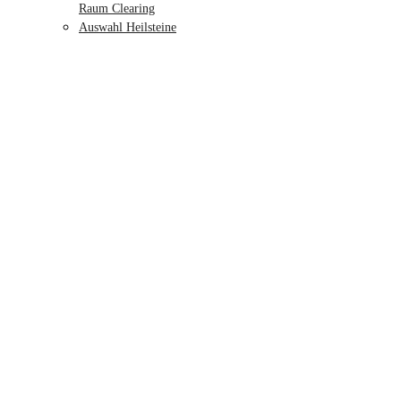
Raum Clearing
Auswahl Heilsteine