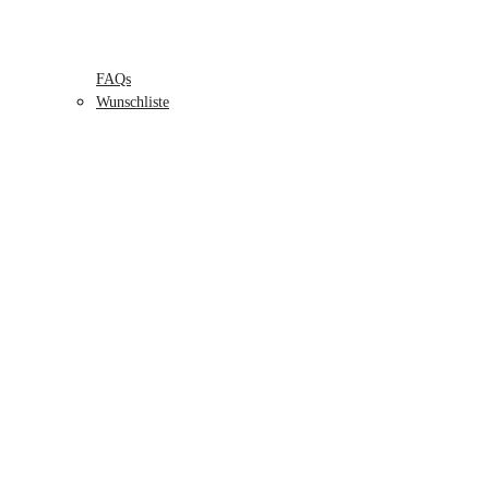
FAQs
Wunschliste