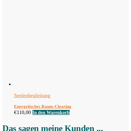
Seelenbegleitung
Energetisches Raum-Clearing
€
110,00
In den Warenkorb
Das sagen meine Kunden ...