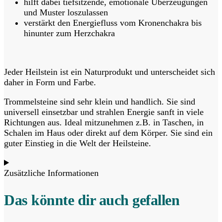
hilft dabei tiefsitzende, emotionale Überzeugungen
und Muster loszulassen
verstärkt den Energiefluss vom Kronenchakra bis
hinunter zum Herzchakra
Jeder Heilstein ist ein Naturprodukt und unterscheidet sich
daher in Form und Farbe.
Trommelsteine sind sehr klein und handlich. Sie sind
universell einsetzbar und strahlen Energie sanft in viele
Richtungen aus. Ideal mitzunehmen z.B. in Taschen, in
Schalen im Haus oder direkt auf dem Körper. Sie sind ein
guter Einstieg in die Welt der Heilsteine.
Zusätzliche Informationen
Das könnte dir auch gefallen