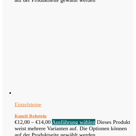
Einzelsteine
Kunzit Rohstein
€
12,00
–
€
14,00
Ausführung wählen
Dieses Produkt
weist mehrere Varianten auf. Die Optionen können
auf der Produktseite gewählt werden