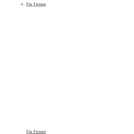
Für Firmen
Für Firmen