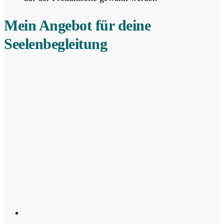
Mein Angebot für deine
Seelenbegleitung