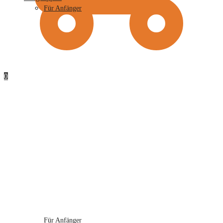
Für Anfänger
0
Für Anfänger