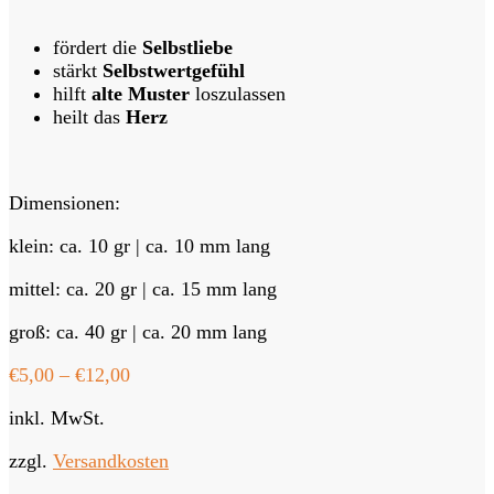
fördert die
Selbstliebe
stärkt
Selbstwertgefühl
hilft
alte Muster
loszulassen
heilt das
Herz
Dimensionen:
klein: ca. 10 gr | ca. 10 mm lang
mittel: ca. 20 gr | ca. 15 mm lang
groß: ca. 40 gr | ca. 20 mm lang
€
5,00
–
€
12,00
inkl. MwSt.
zzgl.
Versandkosten