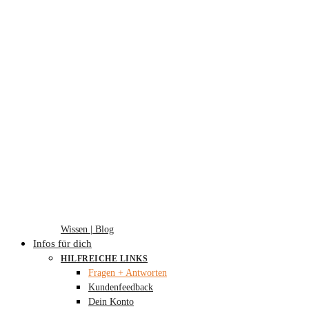
Wissen | Blog
Infos für dich
HILFREICHE LINKS
Fragen + Antworten
Kundenfeedback
Dein Konto