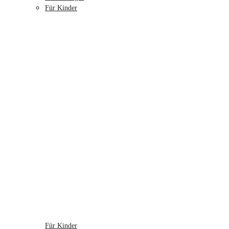
Für Kinder
Für Kinder