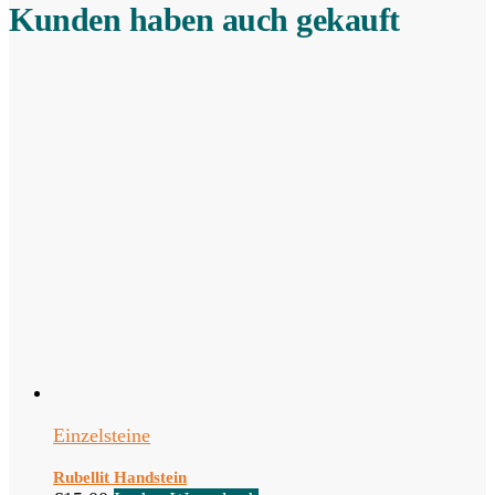
Kunden haben auch gekauft
Einzelsteine
Rubellit Handstein