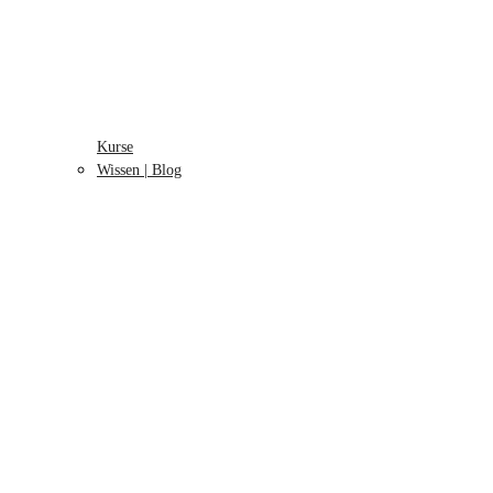
Kurse
Wissen | Blog