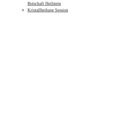
Botschaft Heilstein
Kristallheilung Session