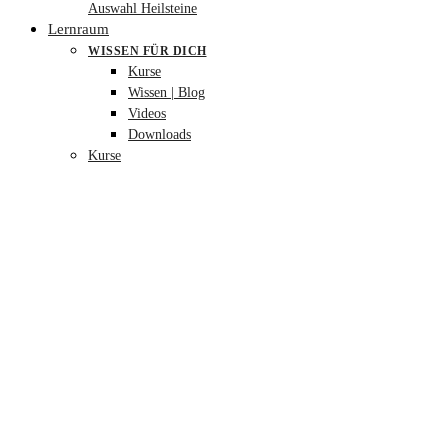
Auswahl Heilsteine
Lernraum
WISSEN FÜR DICH
Kurse
Wissen | Blog
Videos
Downloads
Kurse