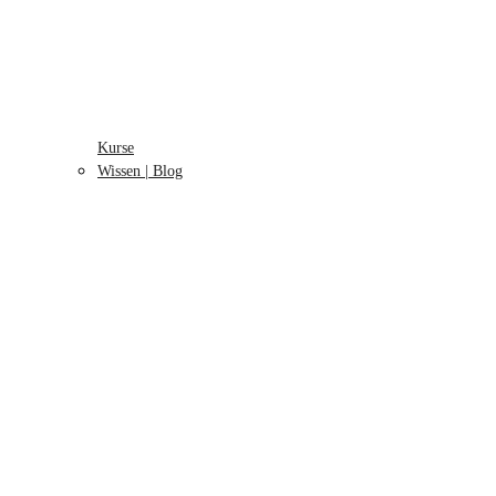
Kurse
Wissen | Blog