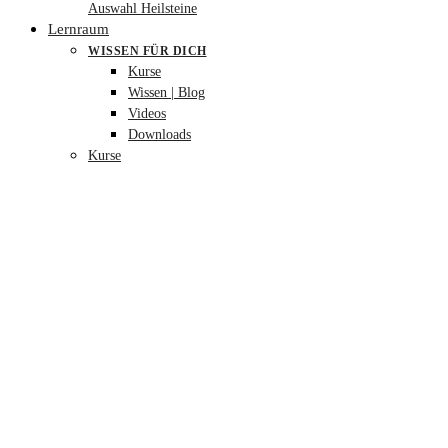
Auswahl Heilsteine
Lernraum
WISSEN FÜR DICH
Kurse
Wissen | Blog
Videos
Downloads
Kurse