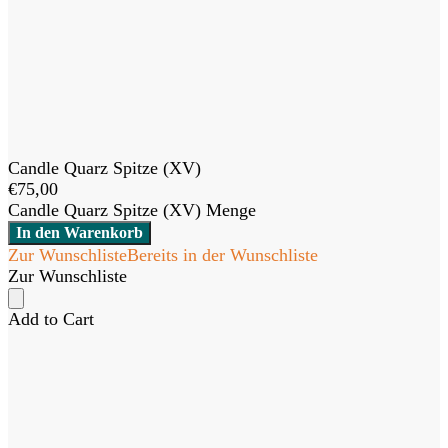
Candle Quarz Spitze (XV)
€
75,00
Candle Quarz Spitze (XV) Menge
In den Warenkorb
Zur Wunschliste
Bereits in der Wunschliste
Zur Wunschliste
Add to Cart