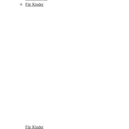
Für Kinder
Für Kinder