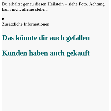
Du erhältst genau diesen Heilstein – siehe Foto. Achtung
kann nicht alleine stehen.
Zusätzliche Informationen
Das könnte dir auch gefallen
Kunden haben auch gekauft