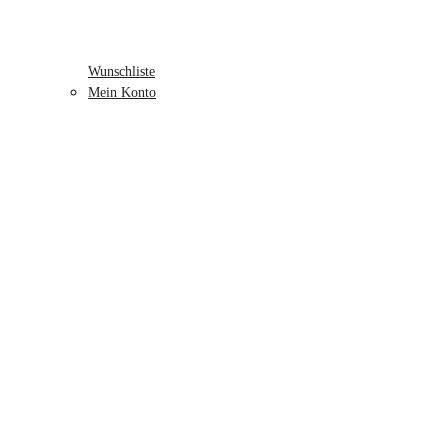
Wunschliste
Mein Konto