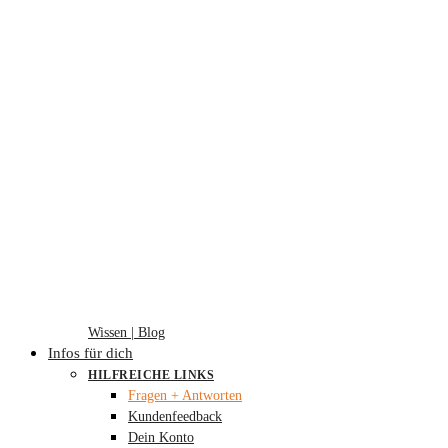
Wissen | Blog
Infos für dich
HILFREICHE LINKS
Fragen + Antworten
Kundenfeedback
Dein Konto