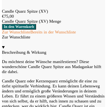
Candle Quarz Spitze (XV)
€
75,00
Candle Quarz Spitze (XV) Menge
In den Warenkorb
Zur Wunschliste
Bereits in der Wunschliste
Zur Wunschliste
Beschreibung & Wirkung
Du möchtest deine Wünsche manifestieren? Diese
wunderschöne Candle Quarz Spitze aus Madagaskar hilft
dir dabei.
Candle Quarz oder Kerzenquarz ermöglicht dir eine zu
tiefst spirituelle Verbindung. Es kann deinen Lebensweg
ändern und ermöglich große Veränderungen in deinem
Leben. Er führt zu einem größeren Wissen und Verständnis
von sich selbst, da er hilft, nach innen zu schauen und zu
entdecken, wer du wirklich bist. Candle Quarz ist ein