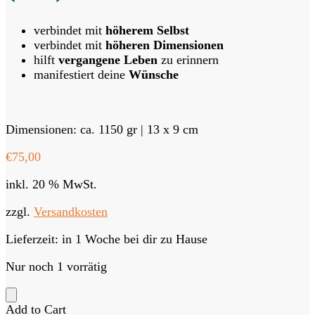
verbindet mit
höherem Selbst
verbindet mit
höheren Dimensionen
hilft
vergangene Leben
zu erinnern
manifestiert deine
Wünsche
Dimensionen: ca. 1150 gr | 13 x 9 cm
€
75,00
inkl. 20 % MwSt.
zzgl.
Versandkosten
Lieferzeit:
in 1 Woche bei dir zu Hause
Nur noch 1 vorrätig
Add to Cart