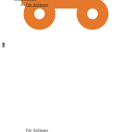
Für Anfänger
0
Für Anfänger