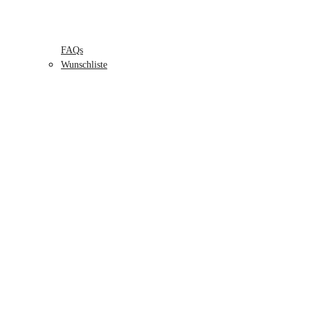
FAQs
Wunschliste