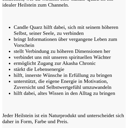
idealer Heilstein zum Channeln.
Candle Quarz hilft dabei, sich mit seinem höheren
Selbst, seiner Seele, zu verbinden
bringt Informationen über vergangene Leben zum
Vorschein
stellt Verbindung zu höheren Dimensionen her
verbindet uns mit unseren spirituellen Wächter
ermöglicht Zugang zur Akasha Chronic
stärkt die Lebensenergie
hilft, innerste Wünsche in Erfüllung zu bringen
unterstützt, die eigene Energie in Motivation,
Zuversicht und Selbstwertgefühl umzuwandeln
hilft dabei, altes Wissen in den Alltag zu bringen
Jeder Heilstein ist ein Naturprodukt und unterscheidet sich
daher in Form, Farbe und Preis.