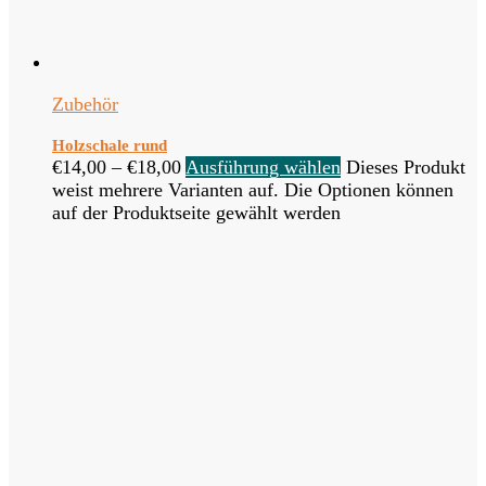
Zubehör
Holzschale rund
€
14,00
–
€
18,00
Ausführung wählen
Dieses Produkt
weist mehrere Varianten auf. Die Optionen können
auf der Produktseite gewählt werden