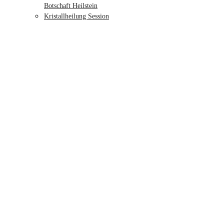
Botschaft Heilstein
Kristallheilung Session