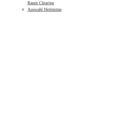
Raum Clearing
Auswahl Heilsteine