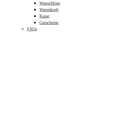
Wunschliste
Warenkorb
Kasse
Gutscheine
FAQs