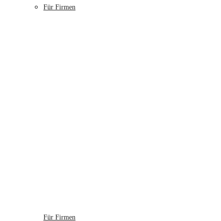
Für Firmen
Für Firmen