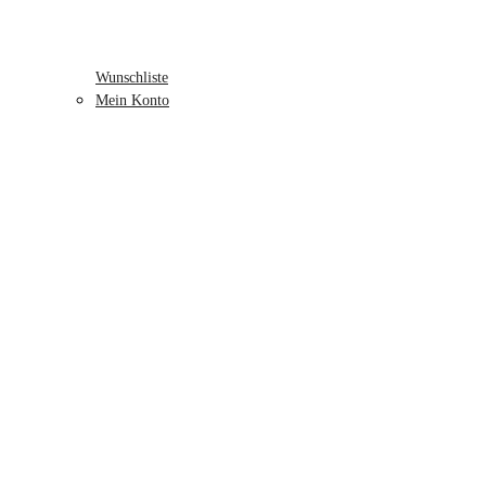
Wunschliste
Mein Konto