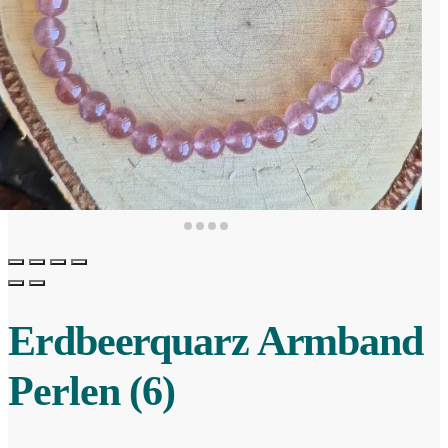
Erdbeerquarz Armband
Perlen (6)