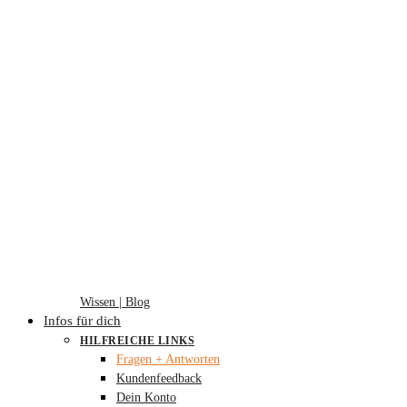
Wissen | Blog
Infos für dich
HILFREICHE LINKS
Fragen + Antworten
Kundenfeedback
Dein Konto