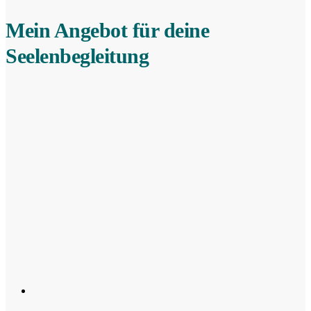
Mein Angebot für deine
Seelenbegleitung