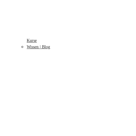
Kurse
Wissen | Blog