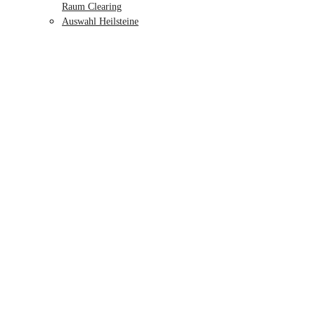
Raum Clearing
Auswahl Heilsteine