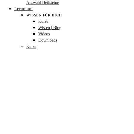
Auswahl Heilsteine
Lernraum
WISSEN FÜR DICH
Kurse
Wissen | Blog
Videos
Downloads
Kurse