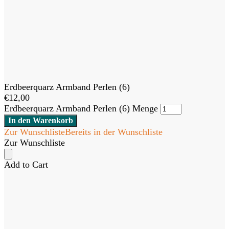
Erdbeerquarz Armband Perlen (6)
€
12,00
Erdbeerquarz Armband Perlen (6) Menge
In den Warenkorb
Zur Wunschliste
Bereits in der Wunschliste
Zur Wunschliste
Add to Cart