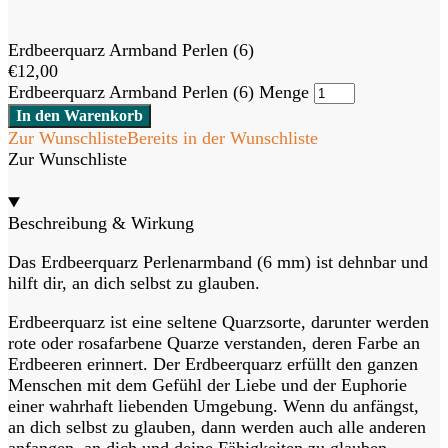
Erdbeerquarz Armband Perlen (6)
€
12,00
Erdbeerquarz Armband Perlen (6) Menge
In den Warenkorb
Zur Wunschliste
Bereits in der Wunschliste
Zur Wunschliste
Beschreibung & Wirkung
Das Erdbeerquarz Perlenarmband (6 mm) ist dehnbar und
hilft dir, an dich selbst zu glauben.
Erdbeerquarz ist eine seltene Quarzsorte, darunter werden
rote oder rosafarbene Quarze verstanden, deren Farbe an
Erdbeeren erinnert. Der Erdbeerquarz erfüllt den ganzen
Menschen mit dem Gefühl der Liebe und der Euphorie
einer wahrhaft liebenden Umgebung. Wenn du anfängst,
an dich selbst zu glauben, dann werden auch alle anderen