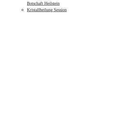
Botschaft Heilstein
Kristallheilung Session