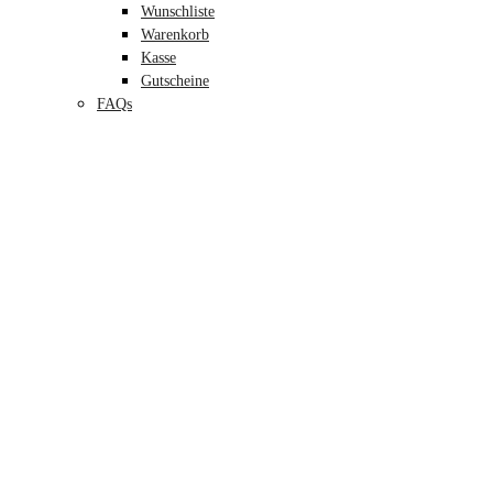
Wunschliste
Warenkorb
Kasse
Gutscheine
FAQs