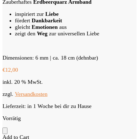
Zauberhaftes
Erdbeerquarz Armband
inspiriert zur
Liebe
fördert
Dankbarkeit
gleicht
Emotionen
aus
zeigt den
Weg
zur universellen Liebe
Dimensionen: 6 mm | ca. 18 cm (dehnbar)
€
12,00
inkl. 20 % MwSt.
zzgl.
Versandkosten
Lieferzeit:
in 1 Woche bei dir zu Hause
Vorrätig
Add to Cart