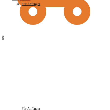
Für Anfänger
0
Für Anfänger