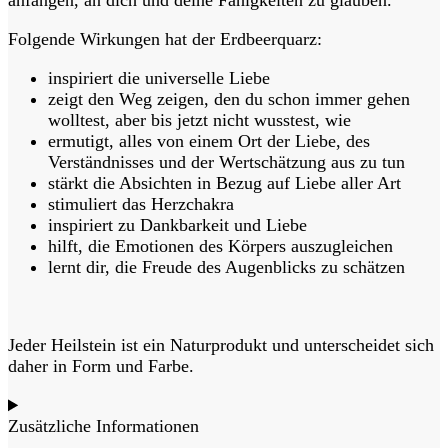
anfangen, an dich und deine Fähigkeiten zu glauben.
Folgende Wirkungen hat der Erdbeerquarz:
inspiriert die universelle Liebe
zeigt den Weg zeigen, den du schon immer gehen
wolltest, aber bis jetzt nicht wusstest, wie
ermutigt, alles von einem Ort der Liebe, des
Verständnisses und der Wertschätzung aus zu tun
stärkt die Absichten in Bezug auf Liebe aller Art
stimuliert das Herzchakra
inspiriert zu Dankbarkeit und Liebe
hilft, die Emotionen des Körpers auszugleichen
lernt dir, die Freude des Augenblicks zu schätzen
Jeder Heilstein ist ein Naturprodukt und unterscheidet sich
daher in Form und Farbe.
Zusätzliche Informationen