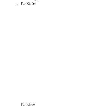
Für Kinder
Für Kinder