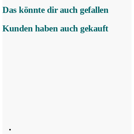
Das könnte dir auch gefallen
Kunden haben auch gekauft