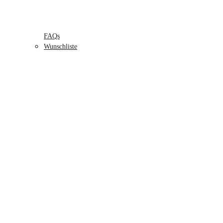
FAQs
Wunschliste