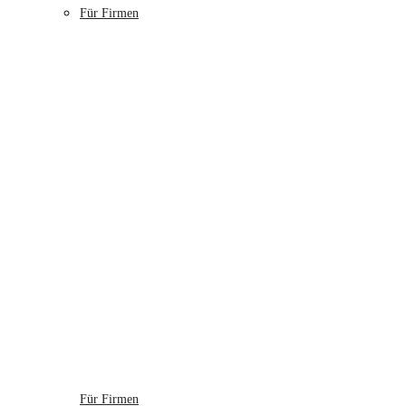
Für Firmen
Für Firmen