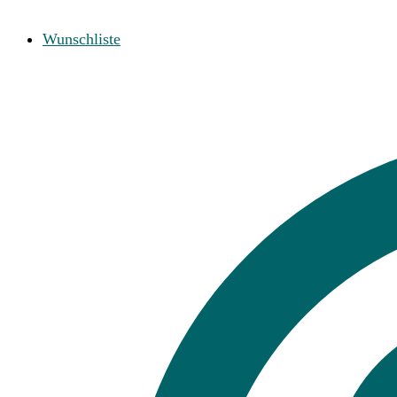
Wunschliste