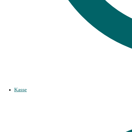
Kasse