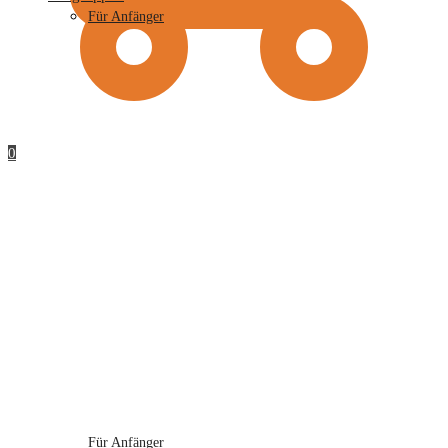
Für Anfänger
0
Für Anfänger