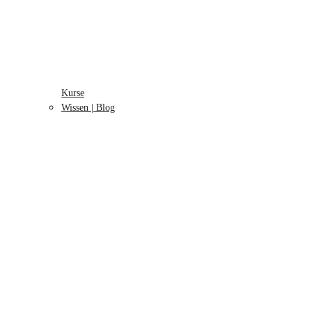
Kurse
Wissen | Blog