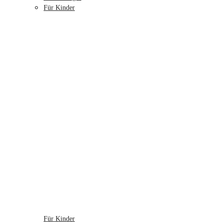
Für Kinder
Für Kinder