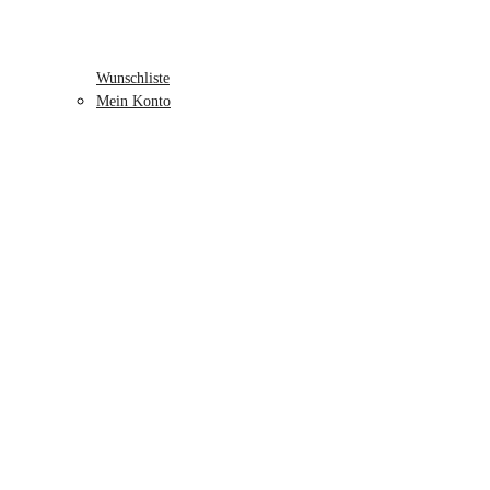
Wunschliste
Mein Konto