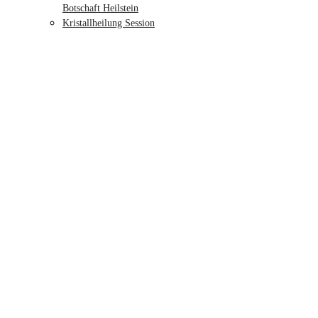
Botschaft Heilstein
Kristallheilung Session