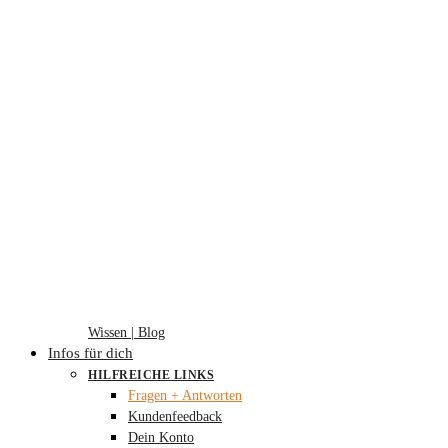
Wissen | Blog
Infos für dich
HILFREICHE LINKS
Fragen + Antworten
Kundenfeedback
Dein Konto