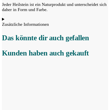
Jeder Heilstein ist ein Naturprodukt und unterscheidet sich
daher in Form und Farbe.
Zusätzliche Informationen
Das könnte dir auch gefallen
Kunden haben auch gekauft