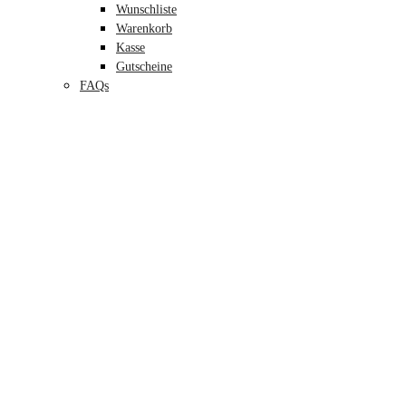
Wunschliste
Warenkorb
Kasse
Gutscheine
FAQs