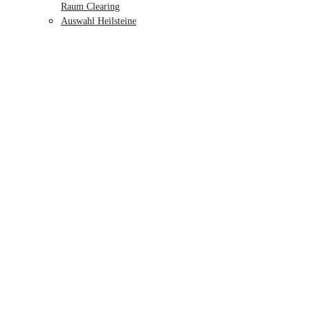
Raum Clearing
Auswahl Heilsteine