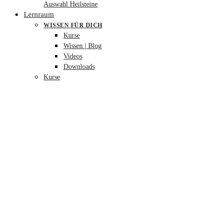
Auswahl Heilsteine
Lernraum
WISSEN FÜR DICH
Kurse
Wissen | Blog
Videos
Downloads
Kurse