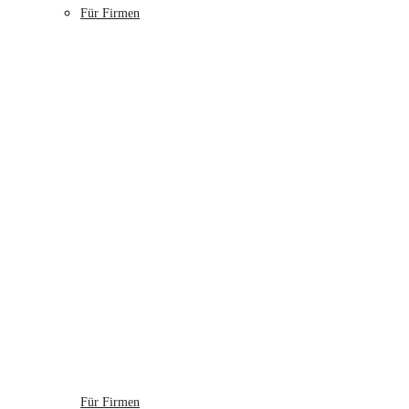
Für Firmen
Für Firmen