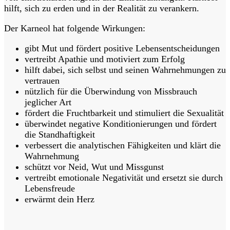
hilft, sich zu erden und in der Realität zu verankern.
Der Karneol hat folgende Wirkungen:
gibt Mut und fördert positive Lebensentscheidungen
vertreibt Apathie und motiviert zum Erfolg
hilft dabei, sich selbst und seinen Wahrnehmungen zu
vertrauen
nützlich für die Überwindung von Missbrauch
jeglicher Art
fördert die Fruchtbarkeit und stimuliert die Sexualität
überwindet negative Konditionierungen und fördert
die Standhaftigkeit
verbessert die analytischen Fähigkeiten und klärt die
Wahrnehmung
schützt vor Neid, Wut und Missgunst
vertreibt emotionale Negativität und ersetzt sie durch
Lebensfreude
erwärmt dein Herz