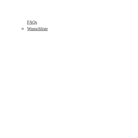
FAQs
Wunschliste