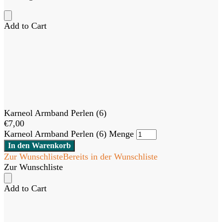
Add to Cart
Karneol Armband Perlen (6)
€
7,00
Karneol Armband Perlen (6) Menge
In den Warenkorb
Zur Wunschliste
Bereits in der Wunschliste
Zur Wunschliste
Add to Cart