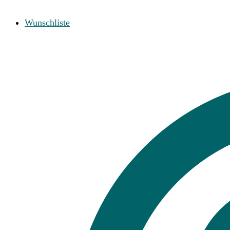
Wunschliste