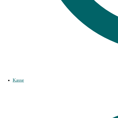
Kasse