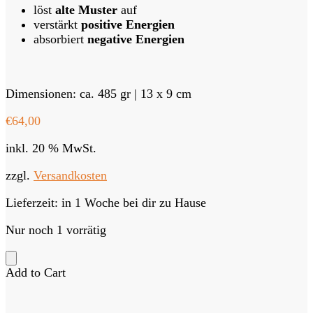
löst
alte Muster
auf
verstärkt
positive Energien
absorbiert
negative Energien
Dimensionen: ca. 485 gr | 13 x 9 cm
€
64,00
inkl. 20 % MwSt.
zzgl.
Versandkosten
Lieferzeit:
in 1 Woche bei dir zu Hause
Nur noch 1 vorrätig
Add to Cart