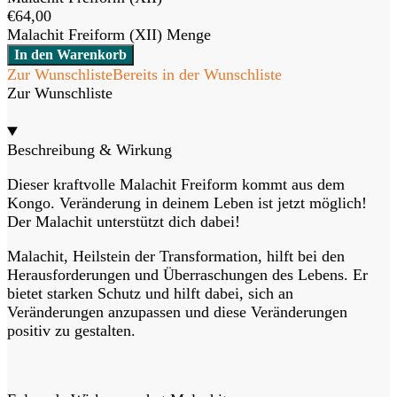
€
64,00
Malachit Freiform (XII) Menge
In den Warenkorb
Zur Wunschliste
Bereits in der Wunschliste
Zur Wunschliste
Beschreibung & Wirkung
Dieser kraftvolle Malachit Freiform kommt aus dem
Kongo. Veränderung in deinem Leben ist jetzt möglich!
Der Malachit unterstützt dich dabei!
Malachit, Heilstein der Transformation, hilft bei den
Herausforderungen und Überraschungen des Lebens. Er
bietet starken Schutz und hilft dabei, sich an
Veränderungen anzupassen und diese Veränderungen
positiv zu gestalten.