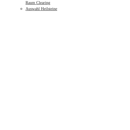
Raum Clearing
Auswahl Heilsteine