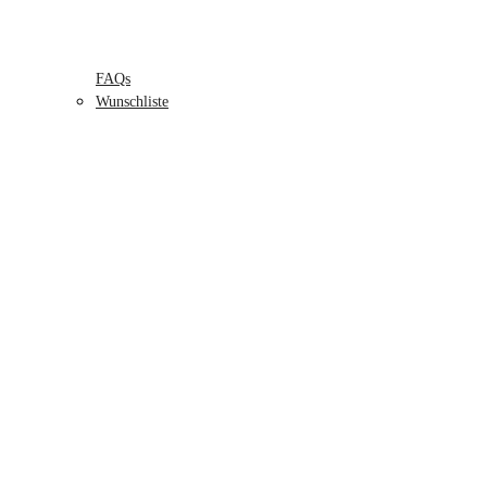
FAQs
Wunschliste