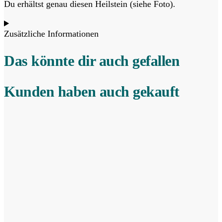
Du erhältst genau diesen Heilstein (siehe Foto).
Zusätzliche Informationen
Das könnte dir auch gefallen
Kunden haben auch gekauft