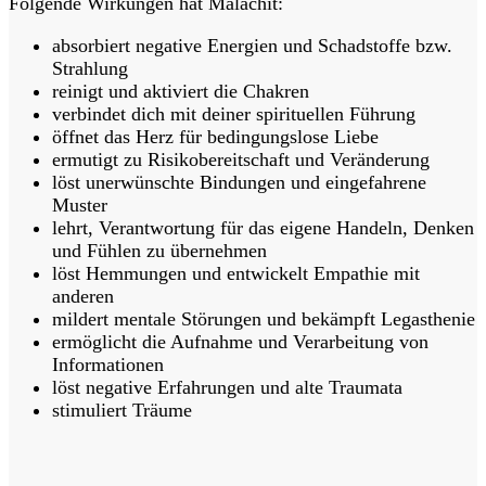
Folgende Wirkungen hat Malachit:
absorbiert negative Energien und Schadstoffe bzw.
Strahlung
reinigt und aktiviert die Chakren
verbindet dich mit deiner spirituellen Führung
öffnet das Herz für bedingungslose Liebe
ermutigt zu Risikobereitschaft und Veränderung
löst unerwünschte Bindungen und eingefahrene
Muster
lehrt, Verantwortung für das eigene Handeln, Denken
und Fühlen zu übernehmen
löst Hemmungen und entwickelt Empathie mit
anderen
mildert mentale Störungen und bekämpft Legasthenie
ermöglicht die Aufnahme und Verarbeitung von
Informationen
löst negative Erfahrungen und alte Traumata
stimuliert Träume