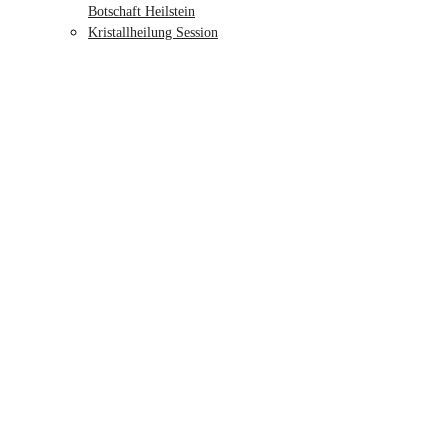
Botschaft Heilstein
Kristallheilung Session