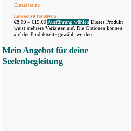
Einzelsteine
Labradorit Handstein
€
8,00
–
€
15,00
Ausführung wählen
Dieses Produkt
weist mehrere Varianten auf. Die Optionen können
auf der Produktseite gewählt werden
Mein Angebot für deine
Seelenbegleitung