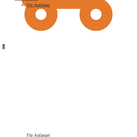
Für Anfänger
0
Für Anfänger