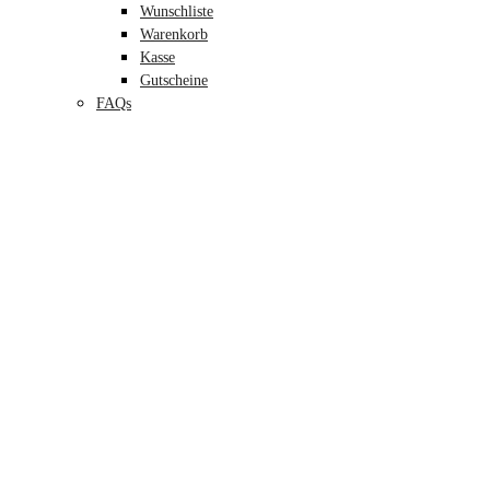
Wunschliste
Warenkorb
Kasse
Gutscheine
FAQs