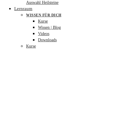
Auswahl Heilsteine
Lernraum
WISSEN FÜR DICH
Kurse
Wissen | Blog
Videos
Downloads
Kurse