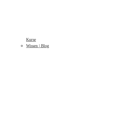
Kurse
Wissen | Blog