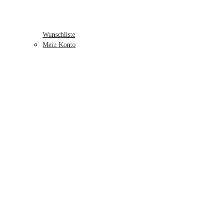
Wunschliste
Mein Konto