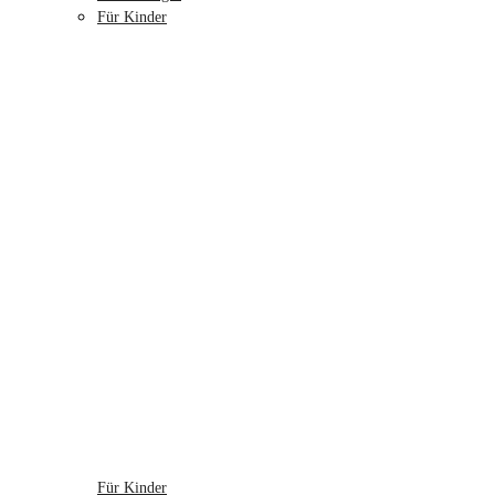
Für Kinder
Für Kinder