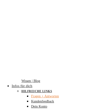
Wissen | Blog
Infos für dich
HILFREICHE LINKS
Fragen + Antworten
Kundenfeedback
Dein Konto