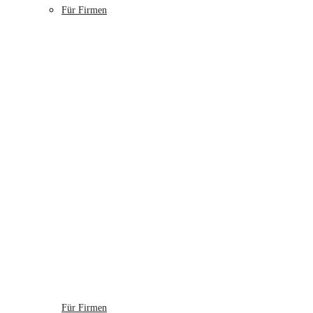
Für Firmen
Für Firmen