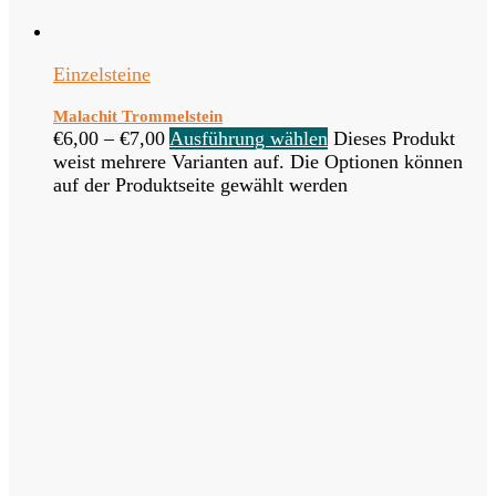
Einzelsteine
Malachit Trommelstein
€
6,00
–
€
7,00
Ausführung wählen
Dieses Produkt
weist mehrere Varianten auf. Die Optionen können
auf der Produktseite gewählt werden