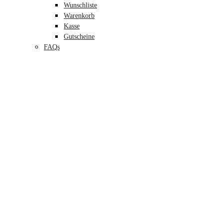
Wunschliste
Warenkorb
Kasse
Gutscheine
FAQs