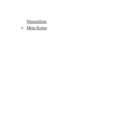
Wunschliste
Mein Konto