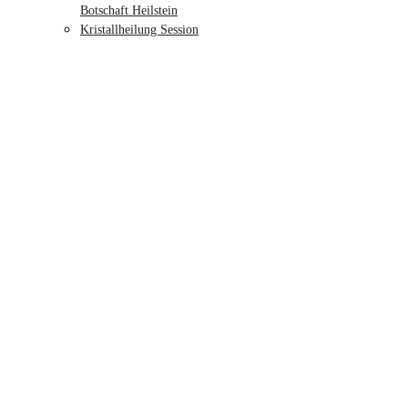
Botschaft Heilstein
Kristallheilung Session