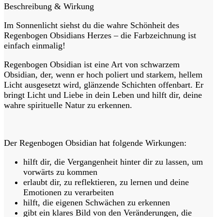
Beschreibung & Wirkung
Im Sonnenlicht siehst du die wahre Schönheit des
Regenbogen Obsidians Herzes – die Farbzeichnung ist
einfach einmalig!
Regenbogen Obsidian ist eine Art von schwarzem
Obsidian, der, wenn er hoch poliert und starkem, hellem
Licht ausgesetzt wird, glänzende Schichten offenbart. Er
bringt Licht und Liebe in dein Leben und hilft dir, deine
wahre spirituelle Natur zu erkennen.
Der Regenbogen Obsidian hat folgende Wirkungen:
hilft dir, die Vergangenheit hinter dir zu lassen, um
vorwärts zu kommen
erlaubt dir, zu reflektieren, zu lernen und deine
Emotionen zu verarbeiten
hilft, die eigenen Schwächen zu erkennen
gibt ein klares Bild von den Veränderungen, die