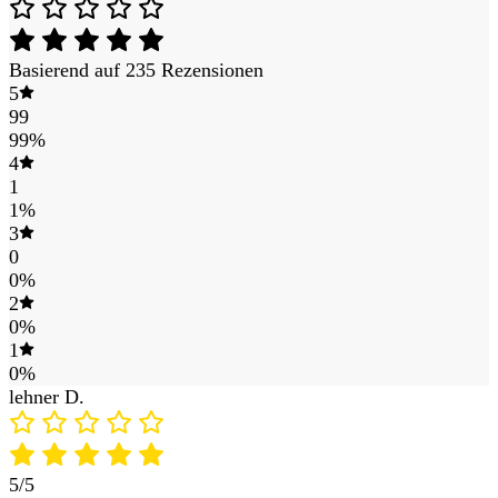
Basierend auf 235 Rezensionen
5
99
99%
4
1
1%
3
0
0%
2
0%
1
0%
lehner D.
5/5