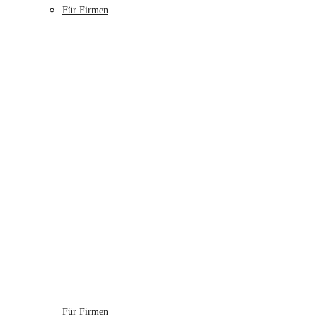
Für Firmen
Für Firmen