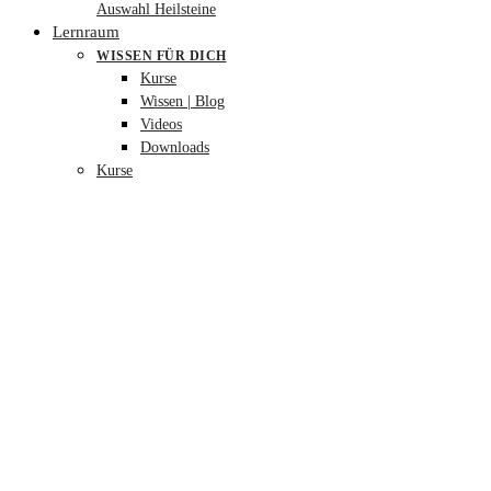
Auswahl Heilsteine
Lernraum
WISSEN FÜR DICH
Kurse
Wissen | Blog
Videos
Downloads
Kurse