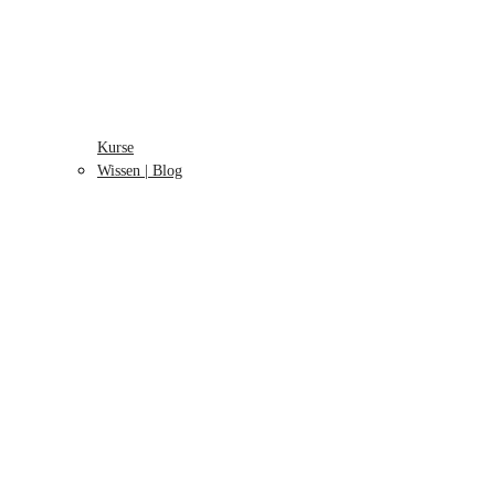
Kurse
Wissen | Blog