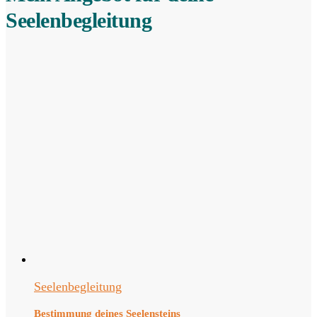
Seelenbegleitung
Seelenbegleitung
Bestimmung deines Seelensteins