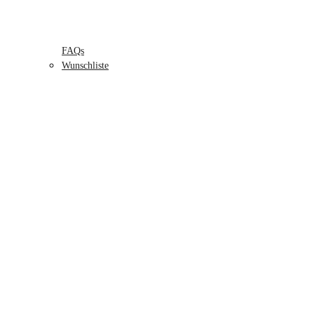
FAQs
Wunschliste