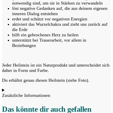
notwendig sind, um sie in Stärken zu verwandeln
löst negative Gedanken auf, die aus deinem eigenen
inneren Dialog entstehen
erdet und schützt vor negativen Energien
aktiviert das Wurzelchakra und zieht uns zurück auf
die Erde
hilft ein gebrochenes Herz zu heilen
unterstützt bei Trauerarbeit, vor allem in
Beziehungen
Jeder Heilstein ist ein Naturprodukt und unterscheidet sich
daher in Form und Farbe.
Du erhältst genau diesen Heilstein (siehe Foto).
Zusätzliche Informationen
Das könnte dir auch gefallen