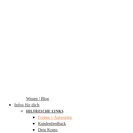
Wissen | Blog
Infos für dich
HILFREICHE LINKS
Fragen + Antworten
Kundenfeedback
Dein Konto