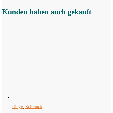
Kunden haben auch gekauft
Ringe
,
Schmuck