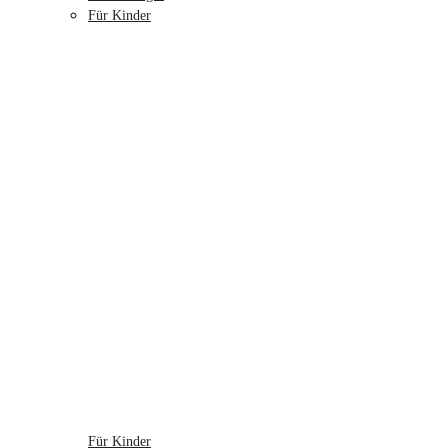
Für Kinder
Für Kinder