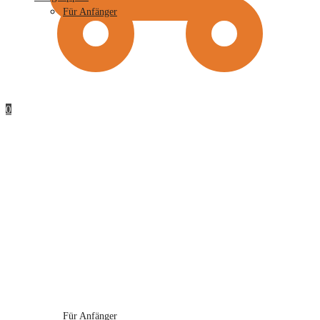
Für Anfänger
0
Für Anfänger