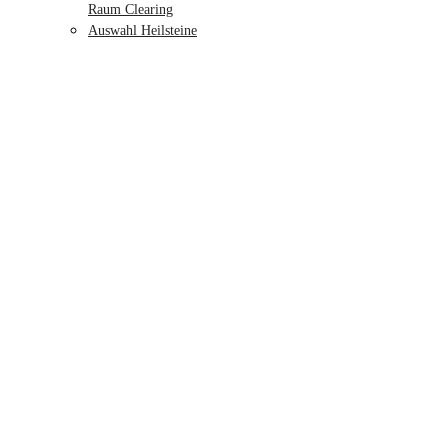
Raum Clearing
Auswahl Heilsteine