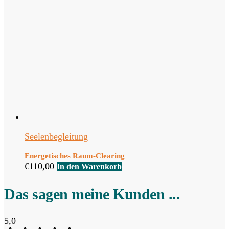
Seelenbegleitung
Energetisches Raum-Clearing
€
110,00
In den Warenkorb
Das sagen meine Kunden ...
5,0