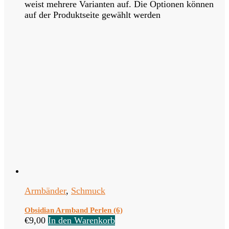
weist mehrere Varianten auf. Die Optionen können
auf der Produktseite gewählt werden
Armbänder
,
Schmuck
Obsidian Armband Perlen (6)
€
9,00
In den Warenkorb