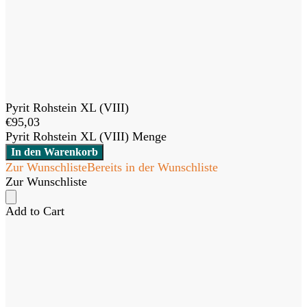
Pyrit Rohstein XL (VIII)
€
95,03
Pyrit Rohstein XL (VIII) Menge
In den Warenkorb
Zur Wunschliste
Bereits in der Wunschliste
Zur Wunschliste
Add to Cart