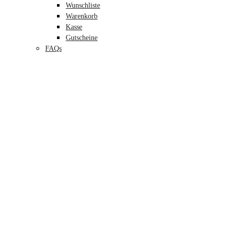
Wunschliste
Warenkorb
Kasse
Gutscheine
FAQs