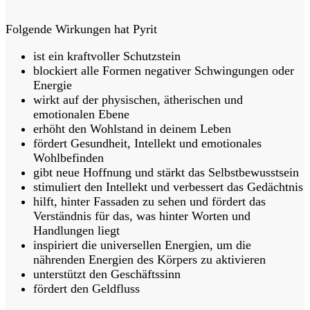
Folgende Wirkungen hat Pyrit
ist ein kraftvoller Schutzstein
blockiert alle Formen negativer Schwingungen oder
Energie
wirkt auf der physischen, ätherischen und
emotionalen Ebene
erhöht den Wohlstand in deinem Leben
fördert Gesundheit, Intellekt und emotionales
Wohlbefinden
gibt neue Hoffnung und stärkt das Selbstbewusstsein
stimuliert den Intellekt und verbessert das Gedächtnis
hilft, hinter Fassaden zu sehen und fördert das
Verständnis für das, was hinter Worten und
Handlungen liegt
inspiriert die universellen Energien, um die
nährenden Energien des Körpers zu aktivieren
unterstützt den Geschäftssinn
fördert den Geldfluss