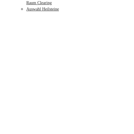
Raum Clearing
Auswahl Heilsteine