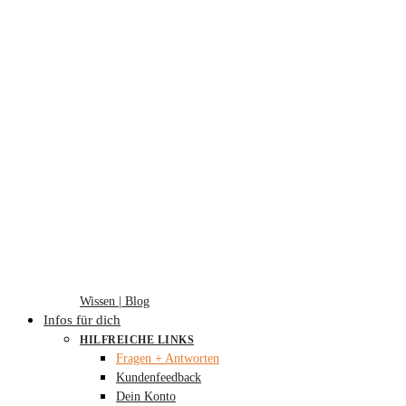
Wissen | Blog
Infos für dich
HILFREICHE LINKS
Fragen + Antworten
Kundenfeedback
Dein Konto