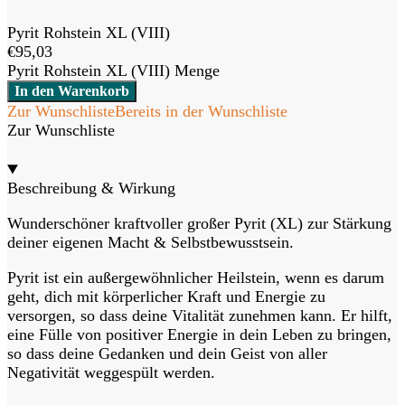
Pyrit Rohstein XL (VIII)
€
95,03
Pyrit Rohstein XL (VIII) Menge
In den Warenkorb
Zur Wunschliste
Bereits in der Wunschliste
Zur Wunschliste
Beschreibung & Wirkung
Wunderschöner kraftvoller großer Pyrit (XL) zur Stärkung
deiner eigenen Macht & Selbstbewusstsein.
Pyrit ist ein außergewöhnlicher Heilstein, wenn es darum
geht, dich mit körperlicher Kraft und Energie zu
versorgen, so dass deine Vitalität zunehmen kann. Er hilft,
eine Fülle von positiver Energie in dein Leben zu bringen,
so dass deine Gedanken und dein Geist von aller
Negativität weggespült werden.