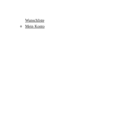
Wunschliste
Mein Konto