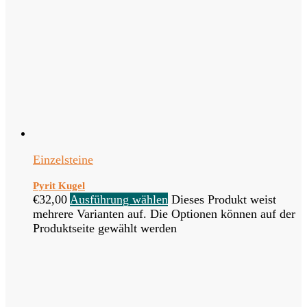
Einzelsteine
Pyrit Kugel
€
32,00
Ausführung wählen
Dieses Produkt weist
mehrere Varianten auf. Die Optionen können auf der
Produktseite gewählt werden