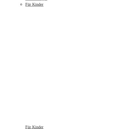
Für Kinder
Für Kinder