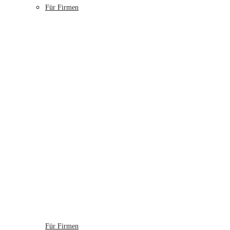
Für Firmen
Für Firmen