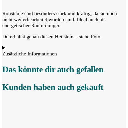
Rohsteine sind besonders stark und kräftig, da sie noch
nicht weiterbearbeitet worden sind. Ideal auch als
energetischer Raumreiniger.
Du erhältst genau diesen Heilstein – siehe Foto.
Zusätzliche Informationen
Das könnte dir auch gefallen
Kunden haben auch gekauft