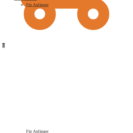
Für Anfänger
0
Für Anfänger