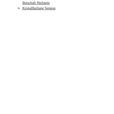
Botschaft Heilstein
Kristallheilung Session