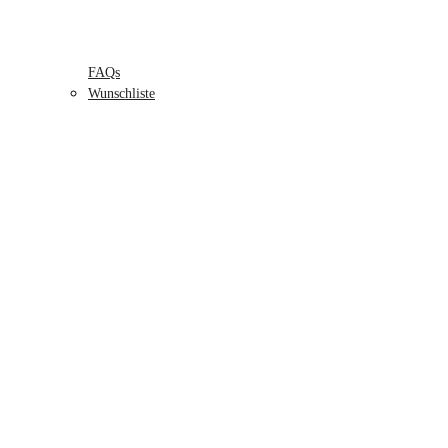
FAQs
Wunschliste