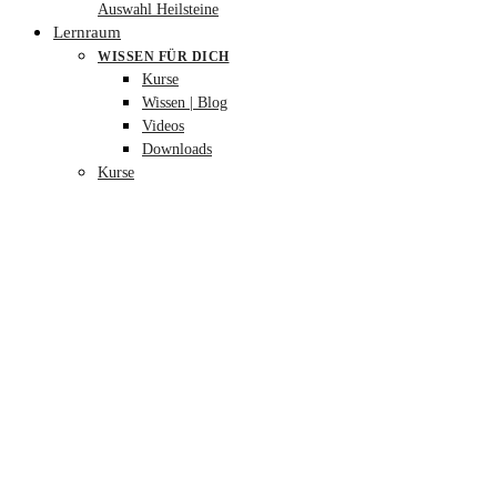
Auswahl Heilsteine
Lernraum
WISSEN FÜR DICH
Kurse
Wissen | Blog
Videos
Downloads
Kurse