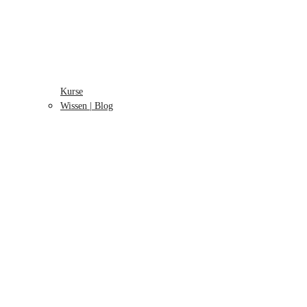
Kurse
Wissen | Blog