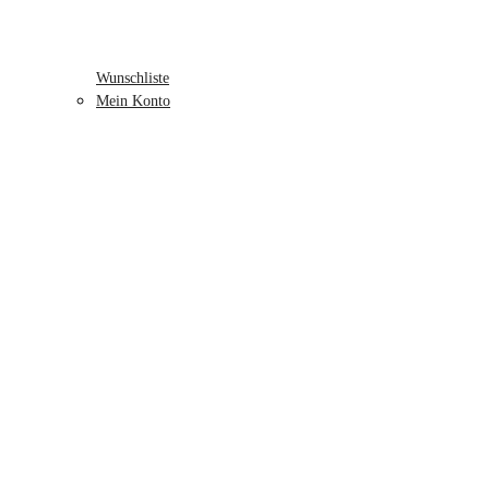
Wunschliste
Mein Konto