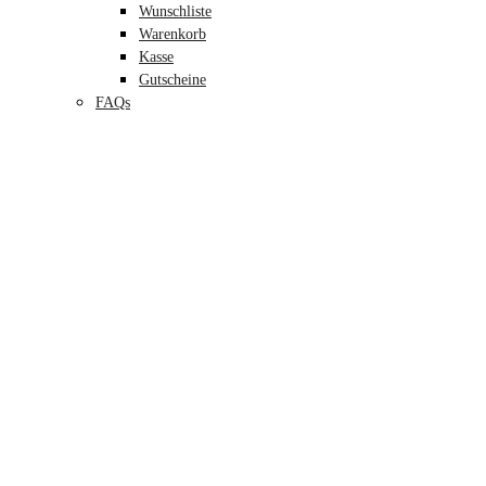
Wunschliste
Warenkorb
Kasse
Gutscheine
FAQs