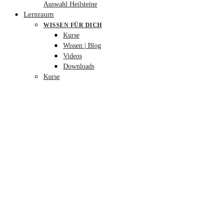
Auswahl Heilsteine
Lernraum
WISSEN FÜR DICH
Kurse
Wissen | Blog
Videos
Downloads
Kurse