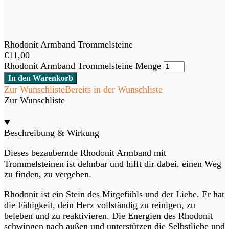
Rhodonit Armband Trommelsteine
€
11,00
Rhodonit Armband Trommelsteine Menge
In den Warenkorb
Zur Wunschliste
Bereits in der Wunschliste
Zur Wunschliste
Beschreibung & Wirkung
Dieses bezaubernde Rhodonit Armband mit
Trommelsteinen ist dehnbar und hilft dir dabei, einen Weg
zu finden, zu vergeben.
Rhodonit ist ein Stein des Mitgefühls und der Liebe. Er hat
die Fähigkeit, dein Herz vollständig zu reinigen, zu
beleben und zu reaktivieren. Die Energien des Rhodonit
schwingen nach außen und unterstützen die Selbstliebe und