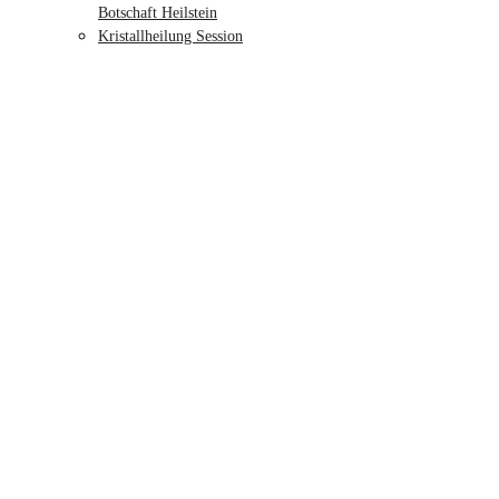
Botschaft Heilstein
Kristallheilung Session