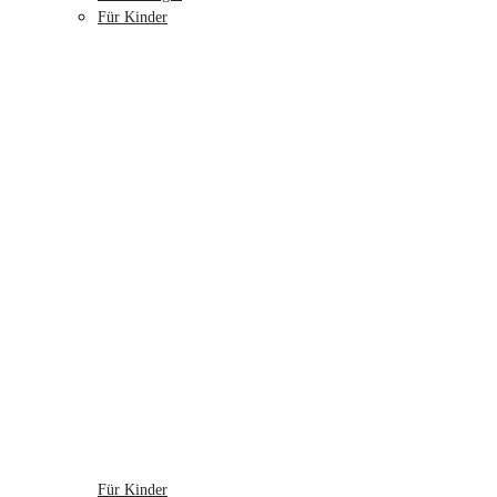
Für Kinder
Für Kinder