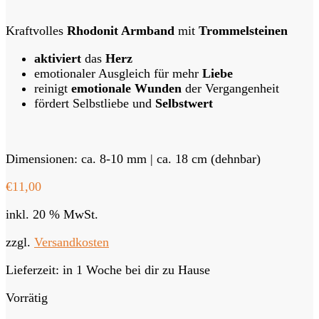
Kraftvolles
Rhodonit Armband
mit
Trommelsteinen
aktiviert
das
Herz
emotionaler Ausgleich für mehr
Liebe
reinigt
emotionale Wunden
der Vergangenheit
fördert Selbstliebe und
Selbstwert
Dimensionen: ca. 8-10 mm | ca. 18 cm (dehnbar)
€
11,00
inkl. 20 % MwSt.
zzgl.
Versandkosten
Lieferzeit:
in 1 Woche bei dir zu Hause
Vorrätig