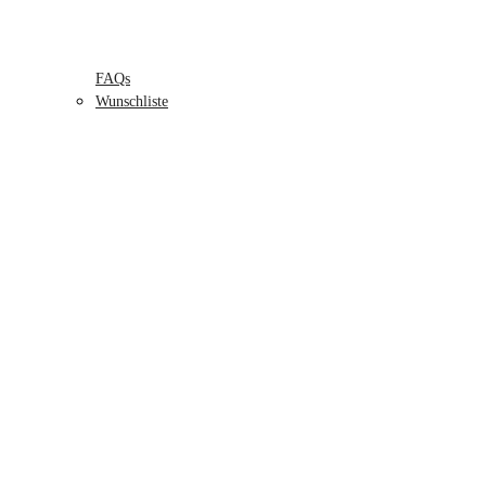
FAQs
Wunschliste