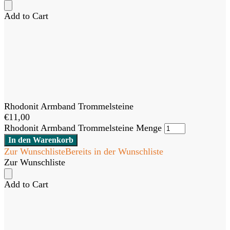
Add to Cart
Rhodonit Armband Trommelsteine
€
11,00
Rhodonit Armband Trommelsteine Menge
In den Warenkorb
Zur Wunschliste
Bereits in der Wunschliste
Zur Wunschliste
Add to Cart