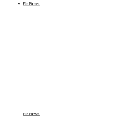
Für Firmen
Für Firmen