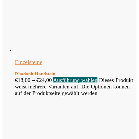
Einzelsteine
Rhodonit Handstein
€
18,00
–
€
24,00
Ausführung wählen
Dieses Produkt
weist mehrere Varianten auf. Die Optionen können
auf der Produktseite gewählt werden