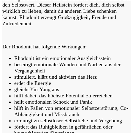
den Selbstwert. Dieser Heilstein fördert dich, dich selbst
wirklich zu lieben, damit du anderen Liebe schenken
kannst. Rhodonit erzeugt Großzügigkeit, Freude und
Zufriedenheit.
Der Rhodonit hat folgende Wirkungen:
Rhodonit ist ein emotionaler Ausgleichsstein
beseitigt emotionale Wunden und Narben aus der
Vergangenheit
stimuliert, klärt und aktiviert das Herz
erdet die Energie
gleicht Yin-Yang aus
hilft dabei, das höchste Potential zu erreichen
heilt emotionalen Schock und Panik
hilft in Fällen von emotionaler Selbstzerstörung, Co-
Abhängigkeit und Missbrauch
ermutigt zu selbstloser Selbstliebe und Vergebung
fördert das Ruhigbleiben in gefährlichen oder