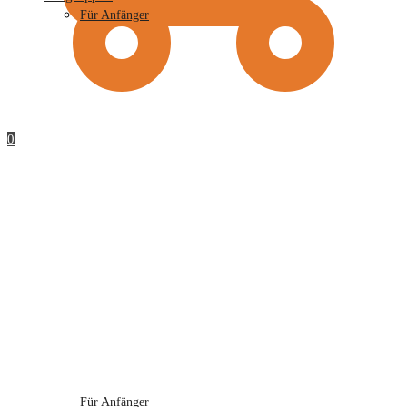
Für Anfänger
0
Für Anfänger