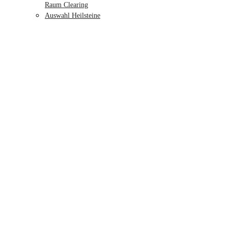
Raum Clearing
Auswahl Heilsteine