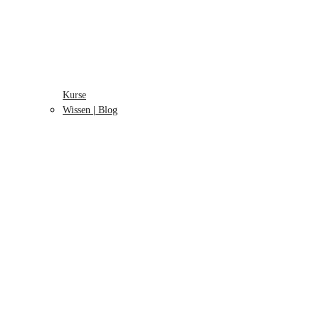
Kurse
Wissen | Blog