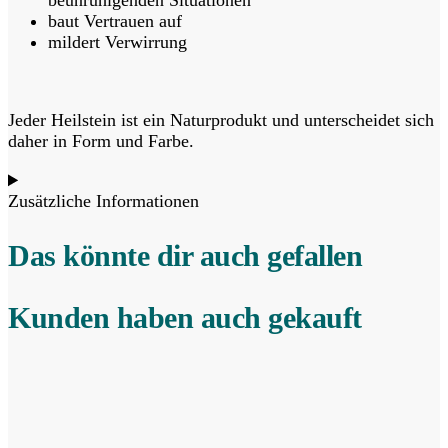
beunruhigenden Situationen
baut Vertrauen auf
mildert Verwirrung
Jeder Heilstein ist ein Naturprodukt und unterscheidet sich
daher in Form und Farbe.
Zusätzliche Informationen
Das könnte dir auch gefallen
Kunden haben auch gekauft