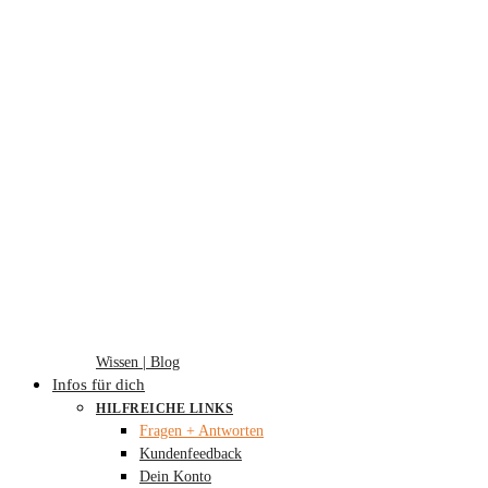
Wissen | Blog
Infos für dich
HILFREICHE LINKS
Fragen + Antworten
Kundenfeedback
Dein Konto