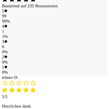
Basierend auf 235 Rezensionen
5
99
99%
4
1
1%
3
0
0%
2
0%
1
0%
lehner D.
5/5
Herzlichen dank