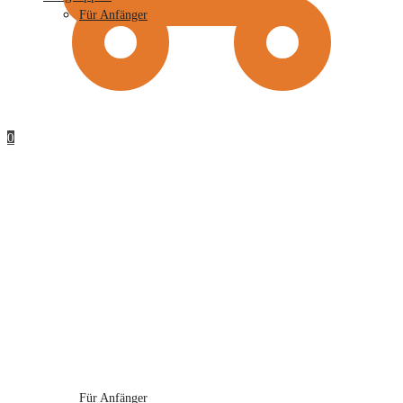
Für Anfänger
0
Für Anfänger