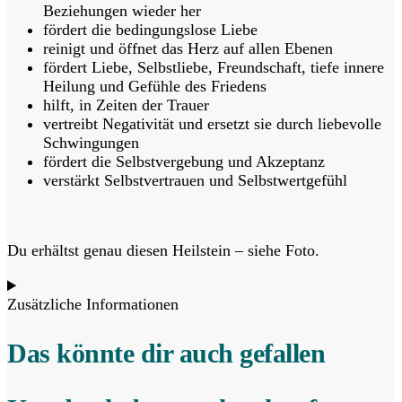
Beziehungen wieder her
fördert die bedingungslose Liebe
reinigt und öffnet das Herz auf allen Ebenen
fördert Liebe, Selbstliebe, Freundschaft, tiefe innere
Heilung und Gefühle des Friedens
hilft, in Zeiten der Trauer
vertreibt Negativität und ersetzt sie durch liebevolle
Schwingungen
fördert die Selbstvergebung und Akzeptanz
verstärkt Selbstvertrauen und Selbstwertgefühl
Du erhältst genau diesen Heilstein – siehe Foto.
Zusätzliche Informationen
Das könnte dir auch gefallen