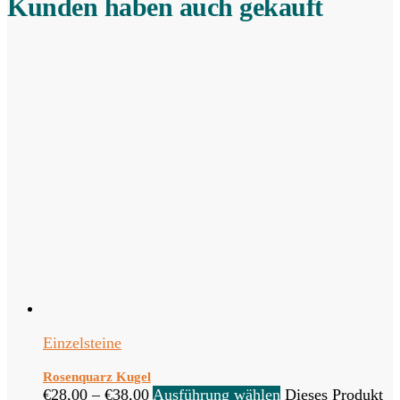
Kunden haben auch gekauft
Einzelsteine
Rosenquarz Kugel
€
28,00
–
€
38,00
Ausführung wählen
Dieses Produkt