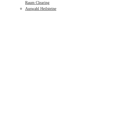
Raum Clearing
Auswahl Heilsteine