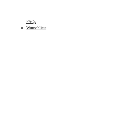
FAQs
Wunschliste