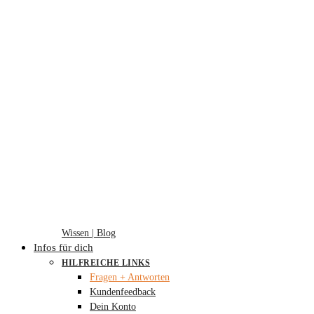
Wissen | Blog
Infos für dich
HILFREICHE LINKS
Fragen + Antworten
Kundenfeedback
Dein Konto