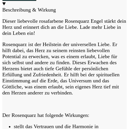
Beschreibung & Wirkung
Dieser liebevolle rosafarbene Rosenquarz Engel stärkt dein
Herz und erinnert dich an die Liebe. Lade mehr Liebe in
dein Leben ein!
Rosenquarz ist der Heilstein der universellen Liebe. Er
hilft dabei, das Herz zu seinem reinsten liebevollen
Potential zu erwecken, was es einem erlaubt, Liebe für
sich selbst und andere zu finden. Dieses Erwachen des
Herzens bietet auch tiefe Gefühle der persönlichen
Erfüllung und Zufriedenheit. Er hilft bei der spirituellen
Einstimmung auf die Erde, das Universum und das
Göttliche, was einem erlaubt, sein eigenes Herz tief mit
den Herzen anderer zu verbinden.
Der Rosenquarz hat folgende Wirkungen:
stellt das Vertrauen und die Harmonie in