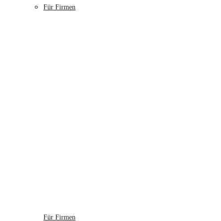
Für Firmen
Für Firmen