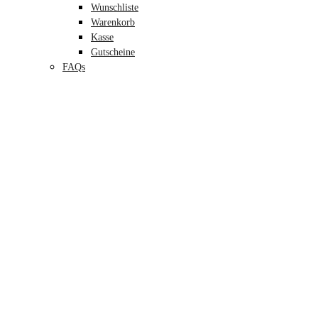
Wunschliste
Warenkorb
Kasse
Gutscheine
FAQs