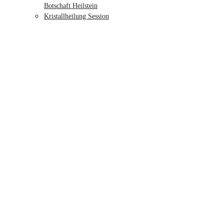
Botschaft Heilstein
Kristallheilung Session