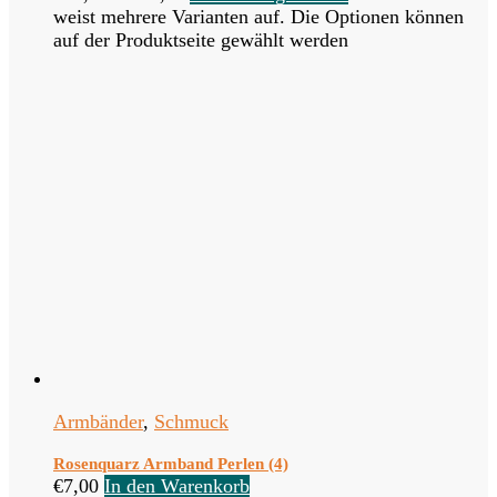
weist mehrere Varianten auf. Die Optionen können
auf der Produktseite gewählt werden
Armbänder
,
Schmuck
Rosenquarz Armband Perlen (4)
€
7,00
In den Warenkorb