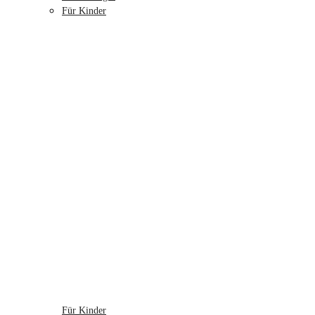
Für Kinder
Für Kinder