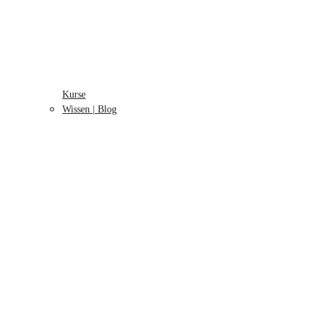
Kurse
Wissen | Blog