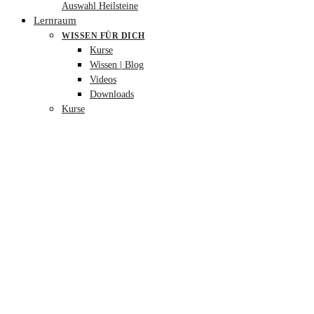
Auswahl Heilsteine
Lernraum
WISSEN FÜR DICH
Kurse
Wissen | Blog
Videos
Downloads
Kurse